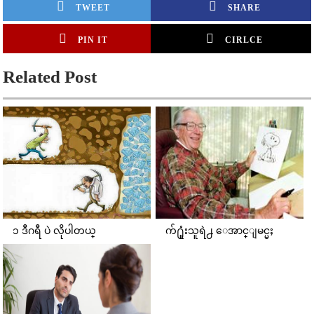
TWEET
SHARE
PIN IT
CIRLCE
Related Post
၁ ဒီဂရီ ပဲ လိုပါတယ္
က်႐ူံးသူရဲ႕ ေအာင္ျမင္မႈ