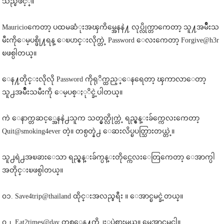
သည္ၿဖင့္။
Mauricioကေတာ့ ပထမဆံုးအၾကိမ္အေနနဲ႔ လုပ္လိုက္တာကေတာ့ သူ႔အမ်ိဳးသ
မီးကိုေမ့ပစ္ဖို႔ရန္ ေၿပာင္းလိုက္တဲ့ Password ေလးကေတာ့ Forgive@h3r
ၿဖစ္ပါတယ္။
ေန႔တိုင္းလိုလို Password ကိုရုိက္ထည့္ေနရေတာ့ ၾကာလာေတာ့
သူ႕အမ်ိဳးသမီးကို ေမ့ပစ္ႏုိင္ခဲ့ပါတယ္။
ကဲ ေနာက္တဆင့္အေနနဲ႕သူက သတ္မွတ္လိုက္တဲ့ ရည္မွန္းခ်က္ကေလးကေတာ့
Quit@smoking4ever တဲ့။ တစ္ပတ္နဲ႕ ေဆးလိပ္ၿပတ္သြားတယ္တဲ့။
သူ႕ရဲ႕အၿခားေသာ ရည္မွန္းခ်က္ပန္းတိုင္ကေလးေတြကေတာ့ ေအာက္ပါ
အတိုင္းၿဖစ္ပါတယ္။
၀၁. Save4trip@thailand ထိုင္းအလည္ခရီး ။ ေအာင္ၿမင္ခဲ့တယ္။
၀၂. Eat2times@day တစ္ေန႔ကို၂ႏွပ္ပဲစားမယ္။ မေအာင္ၿမင္ပါ။