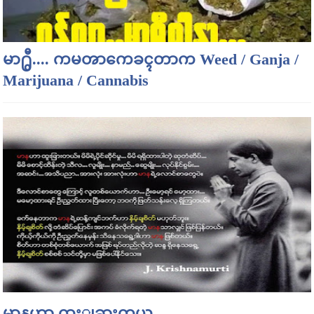
မာ႐ွီ.... ကမၻာကေခၚတာက Weed / Ganja /
Marijuana / Cannabis
မာနဟာ ထူးျခားတယ္