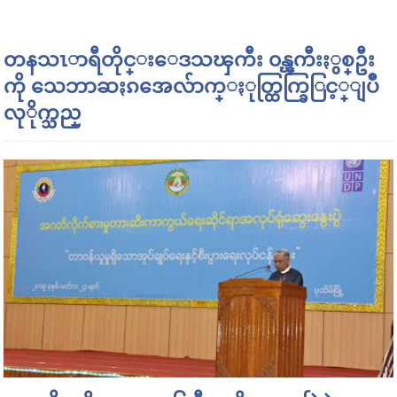
တနသၤာရီတိုင္းေဒသၾကီး ၀န္ၾကီးႏွစ္ဦး
ကို သေဘာဆႏၵအေလ်ာက္ႏုတ္ထြက္ခြြင့္ျပဳ
လုိုက္သည္