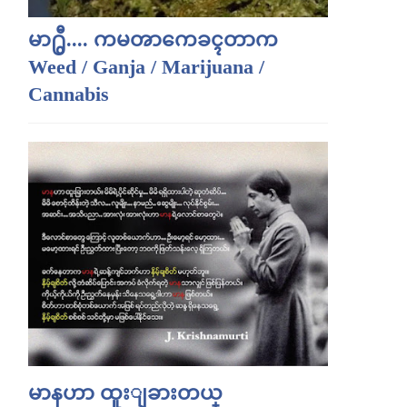
မာ႐ွီ.... ကမၻာကေခၚတာက
Weed / Ganja / Marijuana /
Cannabis
မာနဟာ ထူးျခားတယ္