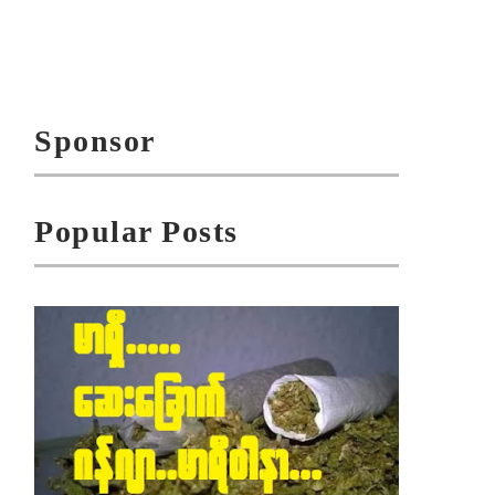
Sponsor
Popular Posts