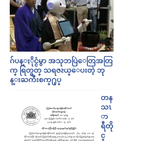
ဂ်ပန္ႏိုင္ငံမွာ အသုဘပြဲေတြအတြ
က္ ရြတ္ဖတ္ သရဇၩယ္ေပးတဲ့ ဘု
န္းႀကီးစက္႐ုပ္
တန
သၤ
ာ
ရီတို
င္