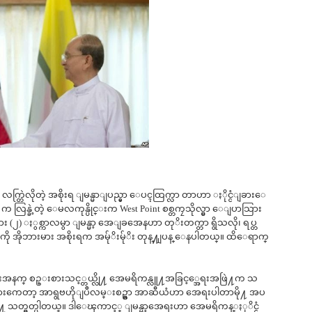
္နဲ႔ လက္တြဲလိုတဲ့ အစိုးရ ျမန္မာျပည္မွာ ေပၚထြက္လာ တာဟာ ႏိုင္ငံျခားေ
လြန္ခဲ့တဲ့ ေမလကုန္ပိုင္းက West Point စစ္တကၠသိုလ္မွာ ေျပာသြား
ကား (၂) ႏွစ္ကာလမွာ ျမန္မာ့ အေျခအေနဟာ တုိးတက္တာ ရွိသလို၊ ရပ္တ
းကို အိုဘားမား အစိုးရက အမ်ုိးမ်ုိး တုန္႔ျပန္ ေနပါတယ္။ ထိေရာက္
နက္ စဥ္းစားသင့္တယ္လို႔ အေမရိကန္လူ႔အခြင့္အေရးအဖြဲ႔က သ
ကေတာ့ အာရွဗဟိုျပဳလမ္းစဥ္မွာ အာဆီယံဟာ အေရးပါတာမို႔ အပ
္လို႔ သတ္မွတ္ပါတယ္။ ဒါေၾကာင့္ ျမန္မာ့အေရးဟာ အေမရိကန္ႏုိင္ငံ