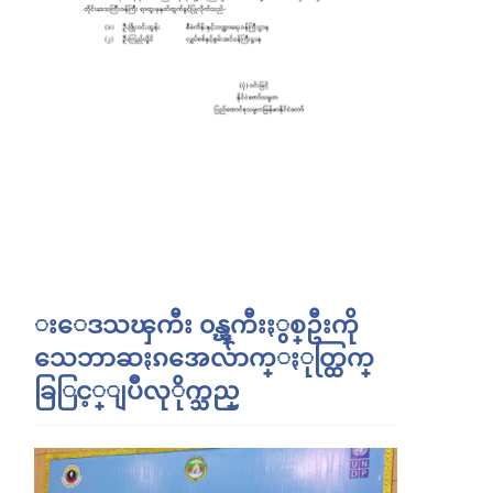
းေဒသၾကီး ၀န္ၾကီးႏွစ္ဦးကို
သေဘာဆႏၵအေလ်ာက္ႏုတ္ထြက္
ခြြင့္ျပဳလုိုက္သည္