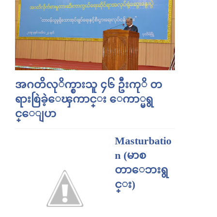
အဂတိလုိက္စားသူ ၄၆ ဦးကုိ တ
ရားစြဲခဲ့ေၾကာင္း ေကာ္မရွ
င္ေျပာ
Masturbatio
n (မာစ
တာေဘးရွ
င္း)