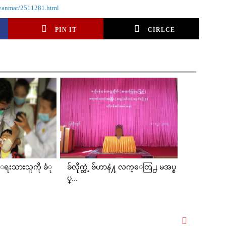
myanmar/2511281.html
PIN IT
CIRLCE
း ေရးသားသူကို ခံု
ခ်လိုက္တဲ့ ဗ်ဴဟာနဲ႔ လက္ေတြ႕ မအပ္စ
ပ္...