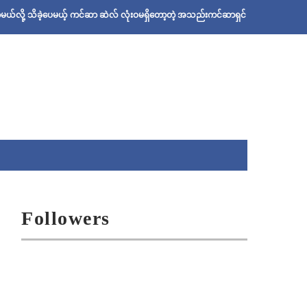
့ပေမယ့် ကင်ဆာ ဆဲလ် လုံးဝမရှိတော့တဲ့ အသည်းကင်ဆာရှင် ဦးစိုးသန်းရဲ့ ဆေးနည်း
Followers