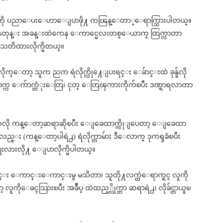
္ဆာအိမ္)ကို ပညာေပးေဟာေျပာဖို႔ ကၽြန္ေတာ္ေရာက္သြားပါတယ္။
ေနတုန္း အခန္းထဲကေန ေကာင္မေလးတစ္ေယာက္ ထြက္လာတာ
သတိထားလိုက္မိတယ္။
ုက္ေတာ့ သူက ညက ရဲလိုက္လို႔ေျပးရင္း ေခ်ာင္းထဲ ခုန္ခ်လို
က္က ေက်ာက္တံုးေတြ၊ ငုတ္ ေတြၾကားကိုက်ၿပီး ဒဏ္ရာရလာတာ
လို ကန္ေတာ့ဆရာဆိုၿပီး ေျခေထာက္ကိုျပေတာ့ ေျခေထာ
ည္း (ကန္ေတာ့ပါရဲ႕) ရဲလိုက္တာမ်ား ဒီေလာက္ ဒုကၡခံၿပီး
ဘူးလားလို႔ ေျပာလိုက္မိပါတယ္။
ေကာင္းေကာင္းမွ မသိတာ၊ သူတို႔လက္ထဲေရာက္ရင္ လူကို
ုေခၚသြားၿပီး အခ်ဳပ္ ထဲထည့္လိုက္တာ ဆရာရဲ႕၊ လိုခ်င္တာယူၿ