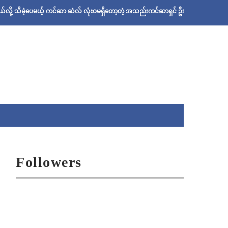
မယ့် ကင်ဆာ ဆဲလ် လုံးဝမရှိတော့တဲ့ အသည်းကင်ဆာရှင် ဦးစိုးသန်းရဲ့ ဆေးနည်း
Followers