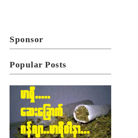
Sponsor
Popular Posts