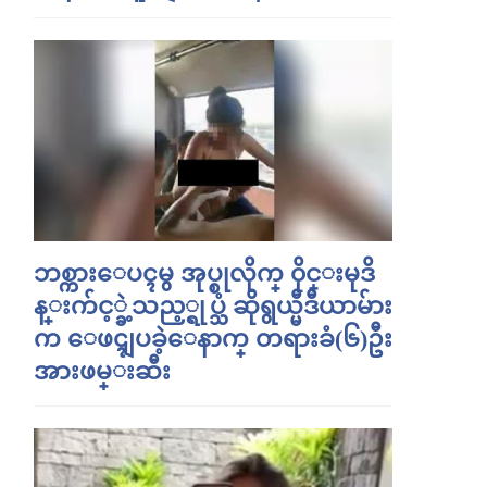
ဘစ္ကားေပၚမွ အုပ္စုလိုက္ ၀ိုင္းမုဒိ
န္းက်င့္ခဲ့သည့္ရုပ္သံ ဆိုရွယ္မီဒီယာမ်ား
က ေဖၚျပခဲ့ေနာက္ တရားခံ(၆)ဦး
အားဖမ္းဆီး