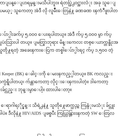
ဘာျပန္ေျပာရမွန္းမသိပါဘူး။ ရဲတပ္ဖြဲ႕၀င္အားလံုး အခု သူေျ
ပမယ့္ သူကေတာ့ အဲဒီ လို လူမ်ဳိးေတြနဲ႔ ခဏခဏ ၾကံဳဖူးပါတ
်ာ္ပါးခက်ပ္ ၅,၀၀၀ ေပးရပါတယ္။ အဲဒီ က်ပ္ ၅,၀၀၀ မွာ က်ပ္
ပဴးသြားပါ တယ္။ ျမတ္စြာဘုရား မိန္းကေလး တစ္ေယာက္တန္ဖိုးအ
၀မွာသူတို႔ရတဲ့ အခေၾကးေငြက တစ္ခါေပ်ာ္ပါးရင္ က်ပ္ ၁,၅၀၀ တဲ့
othel Keeper (BK) ေခါင္းကို ေမးၾကည့္ပါတယ္။ BK ကလည္း
ာက္ပဲရွိပါတယ္၊ က်န္တာကေတာ့ လိုင္းေၾကးပါတဲ့။ ဒါကေတာ့
ခ်င္လည္း ဘုန္းမွာေပါ့။ ထားပါေတာ့။
ႏိုင္မွန္း သိရဲ႕နဲ႔ သူတို႔ေဖာက္သည္က ကြန္ဒံုးမသံုး ခ်င္ဘူး
ဲ။ ဒီလိုနဲ႔ HIV/AIDS ျဖစ္ၿပီး ကြယ္လြန္သြားၾကတဲ့ SW ေတြလ