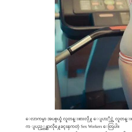
ေလာကမွာ အပစ္ပယ္ခံ လူတန္းစားလို႔ ေျပာႏိုင္တဲ့ လူတန္
က ျပည့္တန္ဆာလို႔ေခၚၾကတဲ့ Sex Workers ေတြပါ။