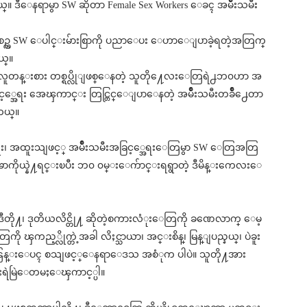
နရာမွာ SW ဆိုတာ Female Sex Workers ေခၚ အမ်ဳိးသမီး
ခဲ့စဥ္က SW ေပါင္းမ်ားစြာကို ပညာေပး ေဟာေျပာခဲ့ရတဲ့အတြက္
ယ္။
ယ္ခံလူတန္းစား တစ္ရပ္လိုျဖစ္ေနတဲ့ သူတို႔ေလးေတြရဲ႕ဘ၀ဟာ အ
့္အေရး အေၾကာင္း တြင္တြင္ေျပာေနတဲ့ အမ်ဳိးသမီးတခ်ဳိ႕ေတာ
တယ္။
အထူးသျဖင့္ အမ်ဳိးသမီးအခြင့္အေရးေတြမွာ SW ေတြအတြ
ာကိုယ္နဲ႔ရင္းၿပီး ဘ၀ ၀မ္းေက်ာင္းရရွာတဲ့ ဒီမိန္းကေလးေ
ီတို႔၊ ဒုတိယလိင္တို႔ ဆိုတဲ့စကားလံုးေတြကို ခဏေလာက္ ေမ့
ကည့္လိုက္တဲ့အခါ လိႈင္သာယာ၊ အင္းစိန္၊ မြန္ျပည္နယ္၊ ပဲခူး
န္းေပၚ စသျဖင့္ေနရာေဒသ အစံုက ပါပဲ။ သူတို႔အား
းရဲမြဲေတမႈေၾကာင့္ပါ။