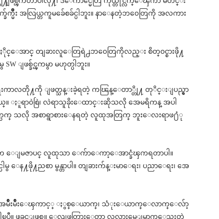
ို႔ျဖစ္ၾကတာပါလို႔၊ ဒီေကာင္မေတြ ကိုယ္တိုင္လက္ေၾကာ မတင္း
က္ခ်က္မ်ဳိး အလြယ္တကူမခ်ေစခ်င္ပါဘူး။ နာေနတဲ့ဘ၀ေတြကို အလကား
ုင္ေအာင္ တျခားလူေတြရဲ႕ဘ၀ေတြကိုလည္း စိတ္၀င္စားဖို႔
SW ျဖစ္ခ်င္ၾကမွာ မဟုတ္ပါဘူး။
ပ္ေရးကာလတို႔ကို ျဖတ္သန္းခဲ့ရတဲ့ ကၽြန္ေတာ္တို႔ တုိင္းျပည္မွာ
ရပါတယ္။ ႏူရာ၀ဲစြဲ၊ လဲရာသူခိုးေထာင္းဆိုသလို အေမရိကန္ အပါ
း လက္ယက္ သလို အစာရွာစားေနရတဲ့ လူထုအတြက္ ဘူးေလးရာဖ႐ံု
း။ ၾကားထဲက ေျမဇာပင္ လူထုသာ ေက်ာေကာ့ေအာင္ခံၾကရတာပါ။
ုင္ပါမွ ေန႔ဖို႔ညစာ မွန္တာပါ။ တျခားက်န္းမာေရး၊ ပညာေရး၊ အေ
င္းအမ်ဳိးမ်ဳိးေၾကာင့္ ႏွစ္ေယာက္၊ သံုးေယာက္ေလာက္ေလ်ာ့
ြားပါၿပီ။ ဖခင္ျဖစ္သူ ေလျဖတ္သြားေတာ့ လူလားမေျမာက္ေသးတဲ့