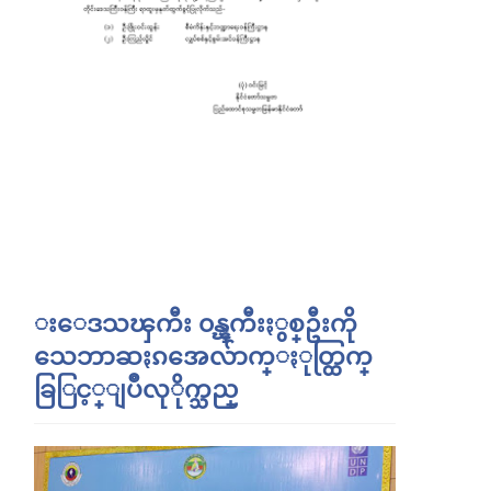
းေဒသၾကီး ၀န္ၾကီးႏွစ္ဦးကို
သေဘာဆႏၵအေလ်ာက္ႏုတ္ထြက္
ခြြင့္ျပဳလုိုက္သည္