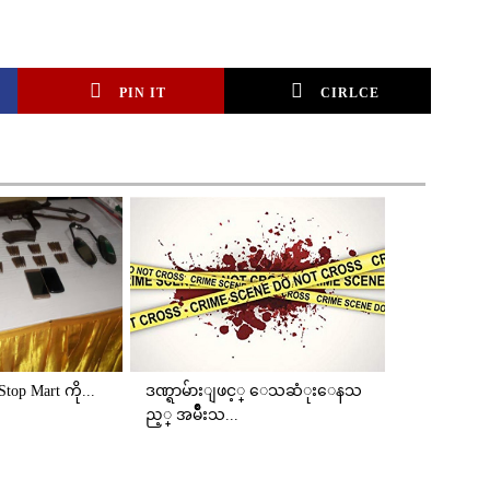
PIN IT
CIRLCE
e Stop Mart ကို...
ဒဏ္ရာမ်ားျဖင့္ ေသဆံုးေနသ
ည့္ အမ်ိဳးသ...