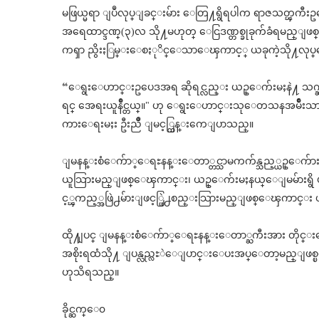
မဖြယ္မရာ ျပဳလုပ္ျခင္းမ်ား ေတြ႔ရွိရပါက ရာဇသတ္ၾကီ
အရေထာင္ဒဏ္(၃)လ သို႔မဟုတ္ ေငြဒဏ္တစ္ခုခုက်ခံရမည္ျဖစ္ေၾက
ကၡာ ညွိးႏြမ္းေစႏုိင္ေသာေၾကာင့္ ယခုကဲ့သို႔လုပ္ေဆာင
“ေရွးေဟာင္းဥပေဒအရ ဆိုရင္လည္း ယဥ္ေက်းမႈနဲ႔ သက္ဆိုင္တဲ့
ရင္ အေရးယူနိဳင္တယ္။" ဟု ေရွးေဟာင္းသုေတသနအမ်ိဳးသ
ကားေရးမႈး ဦးညိဳ ျမင့္ထြန္းကေျပာသည္။
ျမနန္းစံေက်ာ္ေရႊနန္းေတာ္တင္သာမကက်န္သည့္ယဥ္ေက်ားမႈ
ယူသြားမည္ျဖစ္ေၾကာင္း၊ ယဥ္ေက်းမႈနယ္ေျမမ်ားရွိ ပ
င့္ၾကည့္အဖြဲ႕မ်ားျဖင့္ဖြဲ႕စည္းသြားမည္ျဖစ္ေၾက
ထို႔ျပင္ ျမနန္းစံေက်ာ္ေရႊနန္းေတာ္ႀကီးအား တိုင္း
အစိုးရထံသို႔ ျပန္လည္လႊဲေျပာင္းေပးအပ္ေတာ့မည္ျဖစ္ၿပ
ဟုသိရသည္။
ခိုင္ဆက္ေ၀