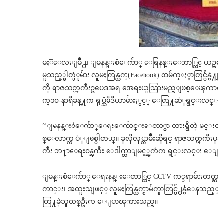
မႏၱေလးျမိဳ႕၊ ျမနန္းစံေက်ာ္ ေရြနန္းေတာ္တြင္ ယဥ္ေက်ုး
မူသည့္ဓါတ္ပံုမ်ား လူမႈကြန္ယက္(Facebook) စာမ်က္ႏွာတြင္ပ်ံ
ကို ရာဇသတ္ၾကီးဥပေဒအရ အေရးယူသြားမည္ျဖစ္ေၾကာင္း
က္၁၀-နာရီခန္႔က ရုပ္သံမီဒီယာမ်ားႏွင့္ ေတြ႔ဆံုရွင္းလင္
“ျမနန္းစံေက်ာ္ေရႊေက်ာင္းေတာ္မွာ ထားရွိတဲ့ မင္းတုန္းမင
စ္ေလာက္က ပံုျဖစ္ပါတယ္။ ခုလိုလုပ္တာမ်ိဳးဆိုရင္ ရာဇသတ္
ကီး ဘ႑ာေရး၀န္ၾကီး ေဒါက္တာျမင့္ၾကဴက ရွင္းလင္း
ျမန္းစံေက်ာ္ ေရႊနန္းေတာ္တြင္ CCTV ကင္မရာမ်ားတတ္ဆင
ကာင္း၊ အထူးသျဖင့္ လူမႈကြန္ယက္စာမ်က္နွာတြင္ပ်ံ႕နွံေန
တြ႔ခဲ့သူတစ္ဦးက ေျပာၾကားသည္။