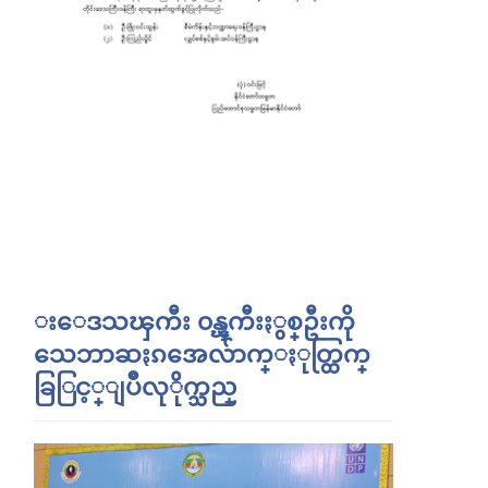
းေဒသၾကီး ၀န္ၾကီးႏွစ္ဦးကို
သေဘာဆႏၵအေလ်ာက္ႏုတ္ထြက္
ခြြင့္ျပဳလုိုက္သည္