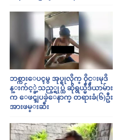
ဘစ္ကားေပၚမွ အုပ္စုလိုက္ ၀ိုင္းမုဒိ
န္းက်င့္ခဲ့သည့္ရုပ္သံ ဆိုရွယ္မီဒီယာမ်ား
က ေဖၚျပခဲ့ေနာက္ တရားခံ(၆)ဦး
အားဖမ္းဆီး