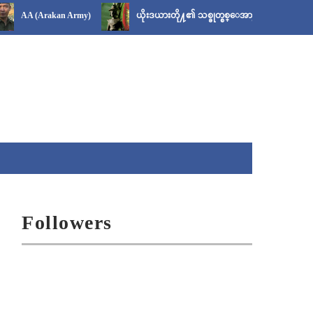
rakan Army)
ယိုးဒယားတို႔၏ သစ္ခုတ္စစ္ေအာင္ယၾတာ အခမ္းအနား
Followers