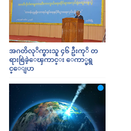
အဂတိလုိက္စားသူ ၄၆ ဦးကုိ တ
ရားစြဲခဲ့ေၾကာင္း ေကာ္မရွ
င္ေျပာ