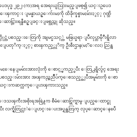
းဥပေဒပုဒ္မ ၂၉၂-(က)အရ အေရးယူသြားမည္ျဖစ္၍ ယင္းဥပေဒ
ာင္း ျမန္မာယဥ္ေက်းမႈကို ထိခိုက္နစ္နာမႈမ်ားႏွင့္ ဂုဏ္သိ
္သြားရန္စီစဥ္ျခင္းျဖစ္သည္ဟု ဆိုသည္။
ပစၥည္းေတြကို အျမင္မသင့္တဲ့ မဖြယ္မရာ ျပဳလုပ္တာမ်ိုဳးရွိလာ
ားျပတုိက္ႏွင့္ စာၾကည့္တုိက္ ဦးစီးဌာန(မႏၱေလး) ညြန္ၾ
ေနေျမမ်ားအားလုံးကို ေစာင့္ၾကည့္ၿပီး ေတြ႕ရွိလွ်င္ အေရး
စၥည္းမ်ားအား အၾကည္အညိဳပ်က္ေစသည့္အျပဳအမူမ်ားကို ေစာ
ာင္း ယင္းကဆက္လက္ေျပာၾကားသည္။
ေဒသၾကီးအစိုးရအဖြဲ႔က စီမံေဆာင္ရြက္ရာမွ ျပည္ေထာင္စု
ီး လက္ရွိတြင္လႊဲေျပာင္းေပးအပ္ရန္အတြက္ လုပ္ေဆာင္ေနၿပီ