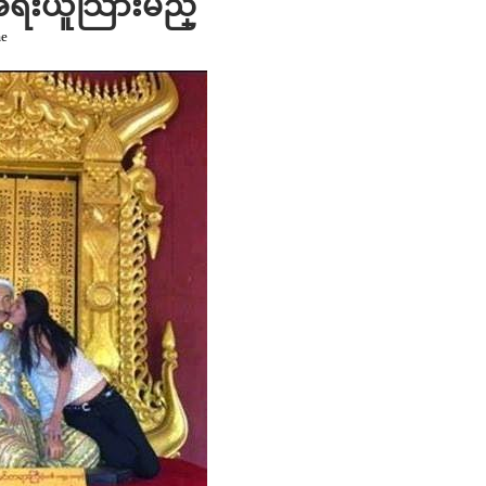
 အေရးယူသြားမည္
me