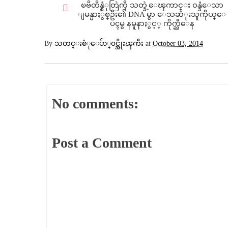
ၿဗိတိန္စံုတြဲကို သတ္ခဲ့ေၾကာင္း ၀န္ခံေသာ
ျမန္မာႏွစ္ဦး၏ DNA မွာ ေသဆံုးသူကိုယ္ေ
ပၚမွ နမူနာႏွင့္ ကိုက္ညီေန
By
သတင္းစံုေပ်ာ္၀င္အိုးၾကီး
at
October 03, 2014
No comments:
Post a Comment