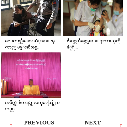
စရဖတစ္ဦးေသဆံုးမႈေၾ
ဇီးပင္ႀကီးစစ္တမ္း ေရးသားသူကို
ကာင့္ ဖမ္းဆီးစစ္...
ခံုရံ...
ခ်လိုက္တဲ့ ဗ်ဴဟာနဲ႔ လက္ေတြ႕ မ
အပ္စပ္...
PREVIOUS
NEXT