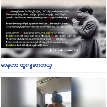
မာနဟာ ထူးျခားတယ္