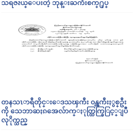
သရဇၩယ္ေပးတဲ့ ဘုန္းႀကီးစက္႐ုပ္
တနသၤာရီတိုင္းေဒသၾကီး ၀န္ၾကီးႏွစ္ဦး
ကို သေဘာဆႏၵအေလ်ာက္ႏုတ္ထြက္ခြြင့္ျပဳ
လုိုက္သည္