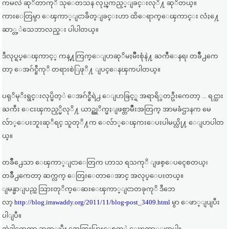
ကမလဲ ဆုိတာကုိ သုေတသန လုပ္ၾကည့္ျခင္းလုိ႔ ဆုိတယ္။
ကားေတြမွာ ေၾကာ္ျငာခ်ိတ္ျခင္းဟာ ထိေရာက္ေၾကာင္း လံႈ႔ေ
ဆာ္တ့ဲသေဘာလည္း ပါပါတယ္။
ဒီလုပ္ရပ္ေၾကာင့္ ကန္႔ကြက္ေျပာဆုိမႈမ်ဳိးစုံနဲ႔ ႀကဳံေနရ၊ တခ်ဳိ႕ကေ
တာ့ ေအဂ်င္စီကုိ တရားစဲြဖုိ႔ ျပင္ေနၾကပါတယ္။
ပရုိမုိးရွင္းလုပ္မိတ့ဲ ေအဂ်င္စီရဲ႕ ေျပာခြင့္ရ အရာရိွတဦးကေတာ့ ... ရင္သား
ႀကီး ေငးၾကည့္မိလုိ႔ ယာဥ္တုိက္မႈျဖစ္တာမ်ဳိးအတြက္ အာမခံဌာနက မေ
လ်ာ္ေပးဘူးဆုိရင္ သူတုိ႔က ေလ်ာ္ေၾကးေပးပါမယ္လို႔ ေျပာပါတ
ယ္။
တခ်ဳိ႕ေသာ ေၾကာ္ျငာေတြက ဟာသ ရသကုိ ျဖစ္ေပၚေစတယ္၊
တခ်ဳိ႕ကေတာ့ ဆက္လက္ ေတြးေတာေအာင္ အလုပ္ေပးတယ္။
ျမန္မာျပည္က သြားတုိက္ေဆးေၾကာ္ျငာတခုကုိ ဒီဘေ
လာ့
http://blog.irrawaddy.org/2011/11/blog-post_3409.html
မွာ ေဖာ္ျပျပီး
ပါျပီ။
အဲဒါကေတာ့ ဆက္ျပီး အေတြးပြားေစတ့ဲ ေၾကာ္ျငာပါ။