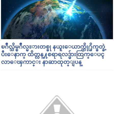
ၿဂိဳလ္သိမ္ၿဂိဳလ္မႊားတစ္ခု နယူးေယာက္ကို႐ိုက္ခတ္ခဲ့
ပီးေနာက္ ထိတ္လန္႔စရာရလဒ္မ်ားထြက္ေပၚ
လာေၾကာင္း နာဆာထုတ္ျပန္