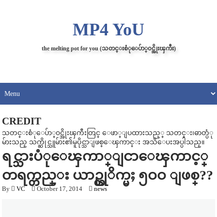
MP4 YoU
the melting pot for you (သတင္းစံုေပ်ာ္၀င္အိုးၾကီး)
CREDIT
သတင္းစံုေပ်ာ္၀င္အိုးၾကီးတြင္ ေဖာ္ျပထားသည့္ သတင္း၊ဓာတ္ပံု
မ်ားသည္ သက္ဆိုင္သူမ်ား၏မူပိုင္သာျဖစ္ေၾကာင္း အသိေပးအပ္ပါသည္။
ရင္သားပံုေၾကာ္ျငာေၾကာင့္
တရက္တည္း ယာဥ္တုိက္မႈ ၅ဝဝ ျဖစ္??
By
VC
October 17, 2014
news