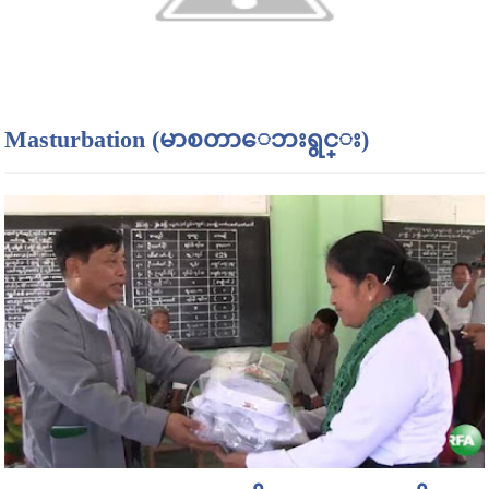
Masturbation (မာစတာေဘးရွင္း)