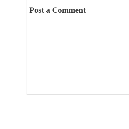
Post a Comment