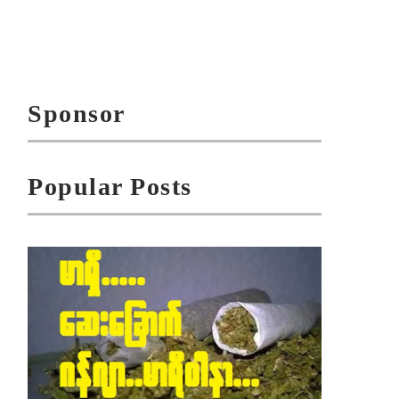
Sponsor
Popular Posts