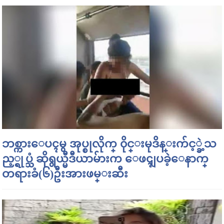
ဘစ္ကားေပၚမွ အုပ္စုလိုက္ ၀ိုင္းမုဒိန္းက်င့္ခဲ့သ
ည့္ရုပ္သံ ဆိုရွယ္မီဒီယာမ်ားက ေဖၚျပခဲ့ေနာက္
တရားခံ(၆)ဦးအားဖမ္းဆီး