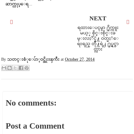
ဆာက္လုပ္ေရ...
NEXT
ရထားေပၚမွာ ႐ိုက္ကူး
မယ့္ စိုင္းစိုင္းခ
မ္းလႈိင္နဲ႔ ဝတ္မႈံေ
ရႊရည္ တို႔ရဲ႕ ႐ုပ္ရွင္ဇာ
တ္ကား
By
သတင္းစံုေပ်ာ္၀င္အိုးၾကီး
at
October 27, 2014
No comments:
Post a Comment