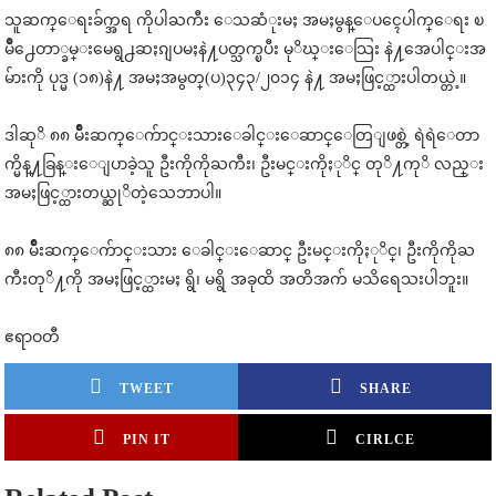
သူဆက္ေရးခ်က္အရ ကိုပါႀကီး ေသဆံုးမႈ အမႈမွန္ေပၚေပါက္ေရး ၿ
မိဳ႕ေတာ္ခမ္းမေရွ႕ဆႏၵျပမႈနဲ႔ပတ္သက္ၿပီး မုိဃ္းေသြး နဲ႔အေပါင္းအ
မ်ားကို ပုဒ္မ (၁၈)နဲ႔ အမႈအမွတ္(ပ)၃၄၃/၂၀၁၄ နဲ႔ အမႈဖြင့္ထားပါတယ္တဲ့။
ဒါဆုိ ၈၈ မ်ိဳးဆက္ေက်ာင္းသားေခါင္းေဆာင္ေတြျဖစ္တဲ့ ရဲရဲေတာ
က္မိန္႔ခြန္းေျပာခဲ့သူ ဦးကိုကိုႀကီး၊ ဦးမင္းကိုႏုိင္ တုိ႔ကုိ လည္း
အမႈဖြင့္ထားတယ္ဆုိတဲ့သေဘာပါ။
၈၈ မ်ိဳးဆက္ေက်ာင္းသား ေခါင္းေဆာင္ ဦးမင္းကိုႏုိင္၊ ဦးကိုကိုႀ
ကီးတုိ႔ကို အမႈဖြင့္ထားမႈ ရွိ၊ မရွိ အခုထိ အတိအက် မသိရေသးပါဘူး။
ဧရာဝတီ
TWEET
SHARE
PIN IT
CIRLCE