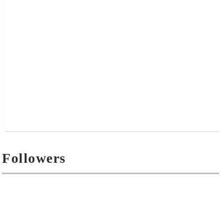
Followers