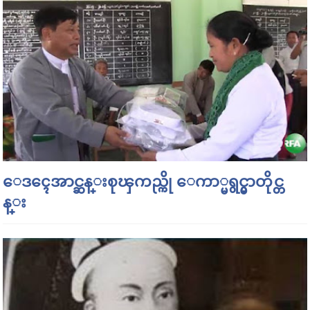
ေဒၚေအာင္ဆန္းစုၾကည္ကို ေကာ္မရွင္မွာတိုင္တ
န္း