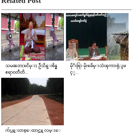
Related Post
သမၼတ(ၿငိမ္း) ဦသိန္းစိန္မွ
မိုိးရြာ မိုးၿခိမ္​းသံၾကားရုံျဖ
ဧရာဝတီတိ...
င္္​...
က်ပ္သန္းတစ္ေထာင္တန္ လမ္းေ