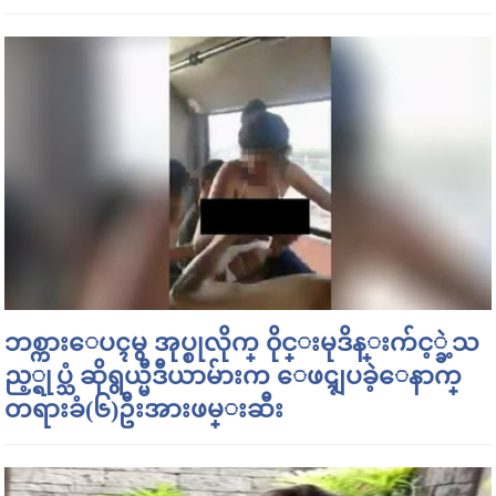
ဘစ္ကားေပၚမွ အုပ္စုလိုက္ ၀ိုင္းမုဒိန္းက်င့္ခဲ့သ
ည့္ရုပ္သံ ဆိုရွယ္မီဒီယာမ်ားက ေဖၚျပခဲ့ေနာက္
တရားခံ(၆)ဦးအားဖမ္းဆီး