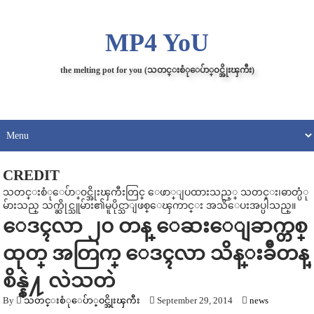
MP4 YoU
the melting pot for you (သတင္းစံုေပ်ာ္၀င္အိုးၾကီး)
CREDIT
သတင္းစံုေပ်ာ္၀င္အိုးၾကီးတြင္ ေဖာ္ျပထားသည့္ သတင္း၊ဓာတ္ပံု
မ်ားသည္ သက္ဆိုင္သူမ်ား၏မူပိုင္သာျဖစ္ေၾကာင္း အသိေပးအပ္ပါသည္။
ေဒၚလာ ၂၀ တန္ ေဆးေျခာက္တစ္
ထုတ္ အတြက္ ေဒၚလာ သိန္းခ်ီတန္
စိန္နဲ႔ လဲသတဲ
By
သတင္းစံုေပ်ာ္၀င္အိုးၾကီး
September 29, 2014
news