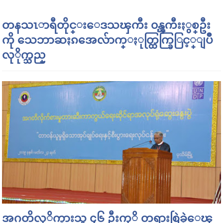
တနသၤာရီတိုင္းေဒသၾကီး ၀န္ၾကီးႏွစ္ဦး
ကို သေဘာဆႏၵအေလ်ာက္ႏုတ္ထြက္ခြြင့္ျပဳ
လုိုက္သည္
အဂတိလုိက္စားသူ ၄၆ ဦးကုိ တရားစြဲခဲ့ေၾ