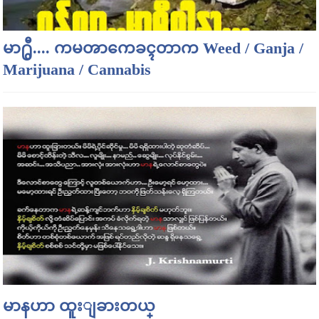
မာ႐ွီ.... ကမၻာကေခၚတာက Weed / Ganja /
Marijuana / Cannabis
မာနဟာ ထူးျခားတယ္