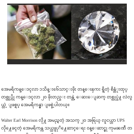
အေမရိကန္ေဒၚလာ ၁သိန္း၆ေသာင္းဖိုး တန္ေၾကး ရွိတဲ့ စိန္တံုးထုပ္
တစ္ထုပ္ကို ကန္ေဒၚလာ ၂၀ ဖိုးတည္း တန္တဲ့ ေဆးေျခာက္ တစ္ထုပ္နဲ႔ လဲလွ
ယ္တဲ့ ျဖစ္ရပ္ အေမရိကန္မွာ ျဖစ္ခဲ့ပါတယ္။
Walter Earl Morrison လို႔ အမည္ရတဲ့ အသက္ ၂၀ အရြယ္ လူငယ္ဟာ UPS
လို႔ေခၚတဲ့ အေမရိကန္က သယ္ယူပုိ႔ေဆာင္ေရး ၀န္ေဆာင္မွု ကုမၼဏီ တ