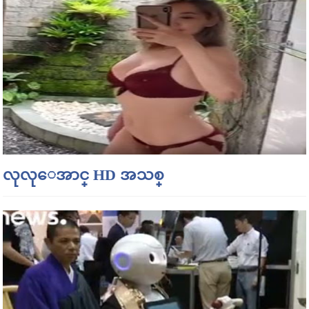
လုလုေအာင္ HD အသစ္