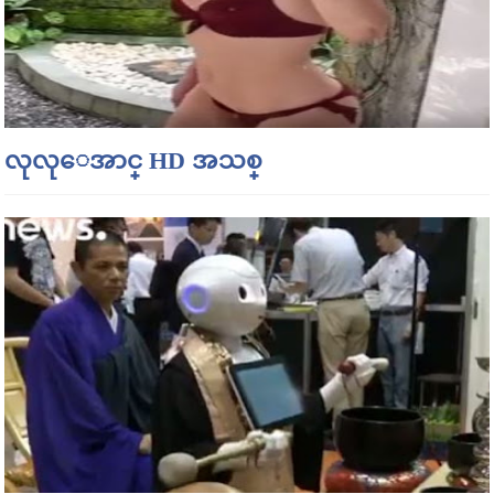
လုလုေအာင္ HD အသစ္