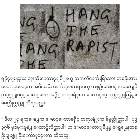
ရခိုင္ျပည္နယ္ ဘူးသီးေတာင္ျမိဳ႕နယ္မွ ဘဂၤလီေက်းရြာသား တစ္ဦးအား
ေတာင္ေပၚသူ အမ်ိဳးသမီး ေက်ာင္းဆရာငယ္ တစ္ဦးအေပၚ အဓမၼျပဳ
က်င့္မူျဖင့္ ေမာင္ေတာခရိုင္ တရားရံုးက ေထာင္ဒဏ္ တစ္သက္တစ္ကၽြန္း
ခ်မွတ္လိုက္သည္ဟု သိရသည္။
“ ဒီလ ၂၄ ရက္ေန႕က ေမာင္ေတာခရိုင္ တရားရံုးက ခ်မွတ္လိုက္တာပါ။ ပုဒ္မ
၃၇၆ မုဒိမ္းမူနဲ႕ ေထာင္ခ်လိုက္တာပါ” ဟု ေမာင္ေတာျမိဳ႕မွ ေရွ႕ေနတစ္
ဦးျဖစ္သူ ဦးေက်ာ္၀င္းက ဆိုသည္။