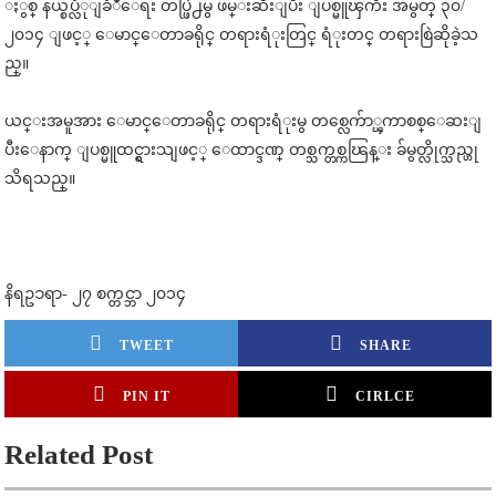
ႏွစ္ နယ္စပ္လံုျခံဳေရး တပ္ဖြဲ႕မွ ဖမ္းဆီးျပီး ျပစ္မူၾကီး အမွတ္ ၃၀/
၂၀၁၄ ျဖင့္ ေမာင္ေတာခရိုင္ တရားရံုးတြင္ ရံုးတင္ တရားစြဲဆိုခဲ့သ
ည္။
ယင္းအမူအား ေမာင္ေတာခရိုင္ တရားရံုးမွ တစ္လေက်ာ္ၾကာစစ္ေဆးျ
ပီးေနာက္ ျပစ္မူထင္ရွားသျဖင့္ ေထာင္ဒဏ္ တစ္သက္တစ္ကၽြန္း ခ်မွတ္လိုက္သည္ဟု
သိရသည္။
နိရဥၥရာ- ၂၇ စက္တင္ဘာ ၂၀၁၄
TWEET
SHARE
PIN IT
CIRLCE
Related Post