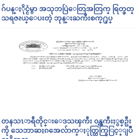
ဂ်ပန္ႏိုင္ငံမွာ အသုဘပြဲေတြအတြက္ ရြတ္ဖတ္
သရဇၩယ္ေပးတဲ့ ဘုန္းႀကီးစက္႐ုပ္
တနသၤာရီတိုင္းေဒသၾကီး ၀န္ၾကီးႏွစ္ဦး
ကို သေဘာဆႏၵအေလ်ာက္ႏုတ္ထြက္ခြြင့္ျပဳ