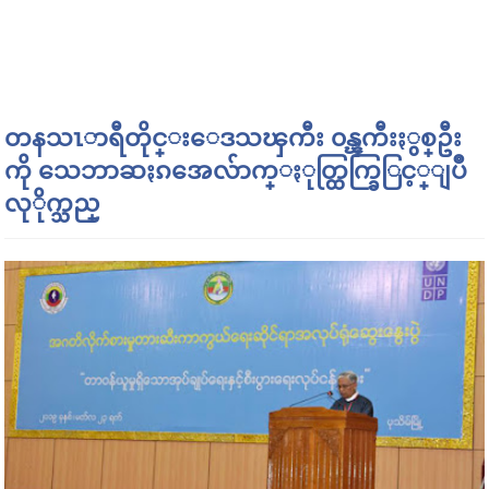
တနသၤာရီတိုင္းေဒသၾကီး ၀န္ၾကီးႏွစ္ဦး
ကို သေဘာဆႏၵအေလ်ာက္ႏုတ္ထြက္ခြြင့္ျပဳ
လုိုက္သည္