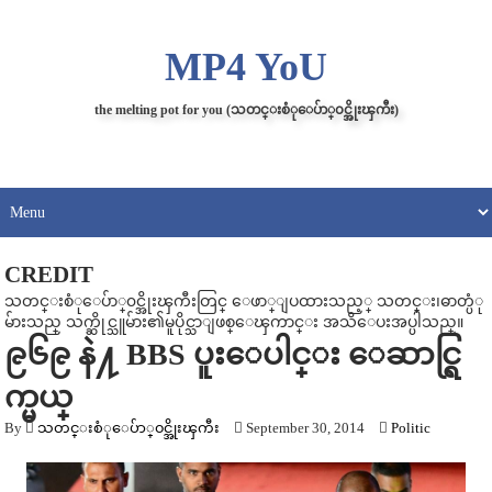
MP4 YoU
the melting pot for you (သတင္းစံုေပ်ာ္၀င္အိုးၾကီး)
CREDIT
သတင္းစံုေပ်ာ္၀င္အိုးၾကီးတြင္ ေဖာ္ျပထားသည့္ သတင္း၊ဓာတ္ပံု
မ်ားသည္ သက္ဆိုင္သူမ်ား၏မူပိုင္သာျဖစ္ေၾကာင္း အသိေပးအပ္ပါသည္။
၉၆၉ နဲ႔ BBS ပူးေပါင္း ေဆာင္ရြ
က္မယ္
By
သတင္းစံုေပ်ာ္၀င္အိုးၾကီး
September 30, 2014
Politic