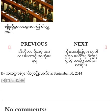
စစ္ဗိုလ္ခ်ဳပ္ေဟာင္းေတြ ပါဝင္တဲ့
အမ်...
PREVIOUS
NEXT
အီဘိုလာ မိဘမဲ့ ကေ
ကိုးလအတြင္း ေပါ
လး ေထာင္ခ်ီ ပစ္ပယ္ခံေ
င္ ၇၀ ေက်ာ္ ဝိတ္ခ်ႏို
နရ
င္ခဲ့တဲ့ သတို႔သမီးေ
လာင္း
By
သတင္းစံုေပ်ာ္၀င္အိုးၾကီး
at
September 30, 2014
No comments: