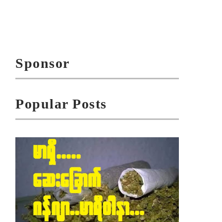
Sponsor
Popular Posts