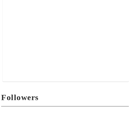
Followers