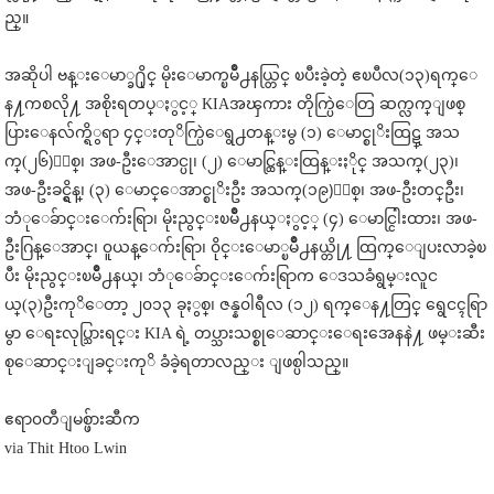
ည္။
အဆိုပါ ဗန္းေမာ္ခ႐ိုင္ မိုးေမာက္ၿမိဳ႕နယ္တြင္ ၿပီးခဲ့တဲ့ ဧၿပီလ(၁၃)ရက္ေ
န႔ကစလို႔ အစိုးရတပ္ႏွင့္ KIAအၾကား တိုက္ပြဲေတြ ဆက္လက္ျဖစ္
ပြားေနလ်က္ရိွရာ ၄င္းတုိက္ပြဲေရွ႕တန္းမွ (၁) ေမာင္စုိးထြဋ္ အသ
က္(၂၆)ႏွစ္၊ အဖ-ဦးေအာင္ပု၊ (၂) ေမာင္ထြန္းထြန္းႏိုင္ အသက္(၂၃)၊
အဖ-ဦးခင္ရွိန္၊ (၃) ေမာင္ေအာင္စုိးဦး အသက္(၁၉)ႏွစ္၊ အဖ-ဦးတင္ဦး၊
ဘံုေခ်ာင္းေက်းရြာ၊ မိုးညွင္းၿမိဳ႕နယ္ႏွင့္ (၄) ေမာင္ငြါးထား၊ အဖ-
ဦးဂြန္ေအာင္၊ ၀ူယန္ေက်းရြာ၊ ၀ိုင္းေမာ္ၿမိဳ႕နယ္တို႔ ထြက္ေျပးလာခဲ့ၿ
ပီး မိုးညွင္းၿမိဳ႕နယ္၊ ဘံုေခ်ာင္းေက်းရြာက ေဒသခံရွမ္းလူင
ယ္(၃)ဦးကုိေတာ့ ၂၀၁၃ ခုႏွစ္၊ ဇန္န၀ါရီလ (၁၂) ရက္ေန႔တြင္ ရွေငၚရြာ
မွာ ေရႊလုပ္သြားရင္း KIA ရဲ့ တပ္သားသစ္စုေဆာင္းေရးအေနနဲ႔ ဖမ္းဆီး
စုေဆာင္းျခင္းကုိ ခံခဲ့ရတာလည္း ျဖစ္ပါသည္။
ဧရာ၀တီျမစ္ဖ်ားဆီက
via Thit Htoo Lwin