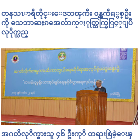
တနသၤာရီတိုင္းေဒသၾကီး ၀န္ၾကီးႏွစ္ဦး
ကို သေဘာဆႏၵအေလ်ာက္ႏုတ္ထြက္ခြြင့္ျပဳ
လုိုက္သည္
အဂတိလုိက္စားသူ ၄၆ ဦးကုိ တရားစြဲခဲ့ေၾ