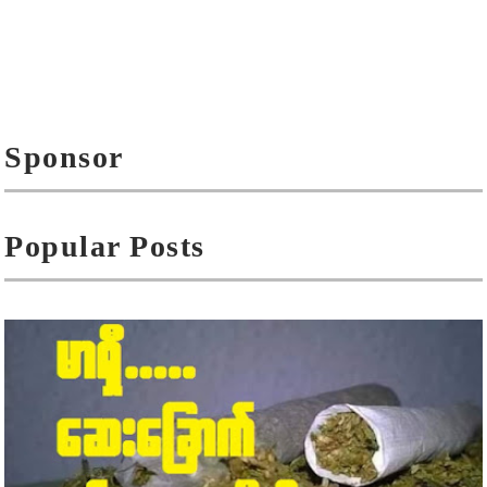
Sponsor
Popular Posts