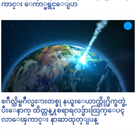
ကာင္း ေကာ္မရွင္ေျပာ
ၿဂိဳလ္သိမ္ၿဂိဳလ္မႊားတစ္ခု နယူးေယာက္ကို႐ိုက္ခတ္ခဲ့
ပီးေနာက္ ထိတ္လန္႔စရာရလဒ္မ်ားထြက္ေပၚ
လာေၾကာင္း နာဆာထုတ္ျပန္