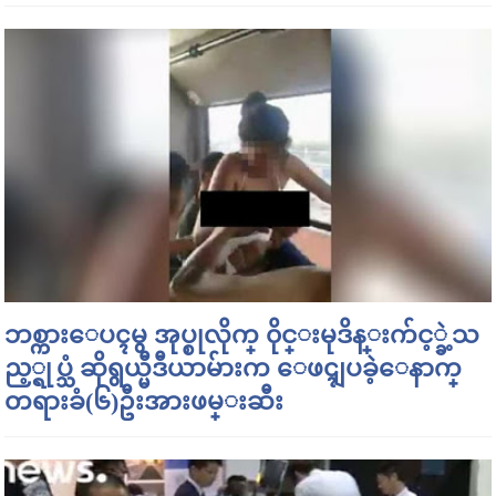
ဘစ္ကားေပၚမွ အုပ္စုလိုက္ ၀ိုင္းမုဒိန္းက်င့္ခဲ့သ
ည့္ရုပ္သံ ဆိုရွယ္မီဒီယာမ်ားက ေဖၚျပခဲ့ေနာက္
တရားခံ(၆)ဦးအားဖမ္းဆီး