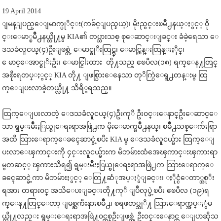
19 April 2014
ျမန္ျပည္ေျမာက္ပုိင္း(ကခ်င္ျပည္နယ္)၊ မိုးညွင္းၿမိဳ႕နယ္ႏွင့္ ၀ို
င္းေမာ္ၿမိဳ႕နယ္တို႔မွ KIA၏ တပ္သားသစ္ စုေဆာင္းျခင္း ခံခဲ့ရေသာ ေ
ဒသခံလူငယ္(၄)ဦးျဖစ္တဲ့ ေမာင္စုိးထြဋ္၊ ေမာင္ထြန္းထြန္းႏိုင္၊
ေမာင္ေအာင္စုိးဦး၊ ေမာင္ငြါးထား တို႔သည္ ဧၿပီလ(၁၈) ရက္ေန႔တြင္
အစိုးရတပ္ႏွင့္ KIA တို႔ ျဖစ္ပြားေနေသာ တုိက္ပြဲေရွ႕တန္းမွ ထြ
က္ေျပးလာခဲ့တယ္လို႔ သိရိွရသည္။
ထြက္ေျပးလာတဲ့ ေဒသခံလူငယ္(၄)ဦးကုိ ဦး၀င္းေနာင္ဦးေဆာင္ေ
သာ ရွမ္းမ်ိဳးႏြယ္စုေရးရာအဖြဲ႕က မိုးေမာက္ၿမိဳ႕နယ္၊ ၿမိဳ႕သစ္ေက်းရြာ
အထိ သြားေရာက္ေခၚေဆာင္ခဲ့ၿပီး KIA မွ ေဒသခံလူငယ္မ်ား ထြက္ေျ
ပးလာေၾကာင္းကို ၄င္းလူငယ္မ်ားက မိဘမ်ားထံအေၾကာင္းၾကားရာ
မွတဆင့္ ၾကားသိရ၍ ရွမ္းမ်ိဳးႏြယ္စုေရးရာအဖြဲ႕က သြားေရာက္ေ
ခၚေဆာင္ခဲ့ကာ မိဘမ်ားႏွင့္ ေတြ႔ဆံုအပ္ႏွံျခင္း၊ ႏိုင္ငံေတာ္အစုိး
ရအား တရား၀င္ အသိေပးျခင္းတို႔ကုိ ျပဳလုပ္ခဲ့ၿပီး ဧၿပီလ (၁၉)ရ
က္ေန႔တြင္ေတာ့ ျမစ္ႀကီးနားၿမိဳ႕၊ စရဖတပ္သုိ႔ သြားေရာက္အပ္ႏွံမ
ယ္လို႔လည္း ရွမ္းေရးရာအဖြဲ႔၀င္တစ္ဦးျဖစ္တဲ့ ဦး၀င္းေနာင္က ေျပာဆိုသ