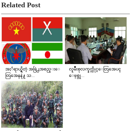
Related Post
အႏၲရာယ္ရွိတဲ့ အဖြဲ႕အစည္းေ
လူမ်ိဳးစုလက္နက္ကိုင္ေတြအေပၚ
တြအေနနဲ႔ သ...
ေဖ့စ္ဘု...