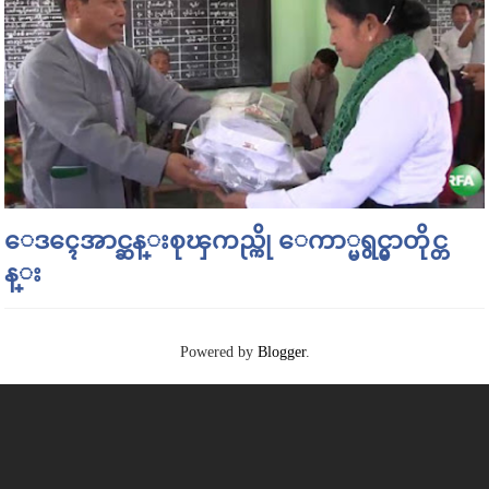
ေဒၚေအာင္ဆန္းစုၾကည္ကို ေကာ္မရွင္မွာတိုင္တ
န္း
Powered by
Blogger
.