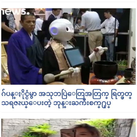
ဂ်ပန္ႏိုင္ငံမွာ အသုဘပြဲေတြအတြက္ ရြတ္ဖတ္
သရဇၩယ္ေပးတဲ့ ဘုန္းႀကီးစက္႐ုပ္