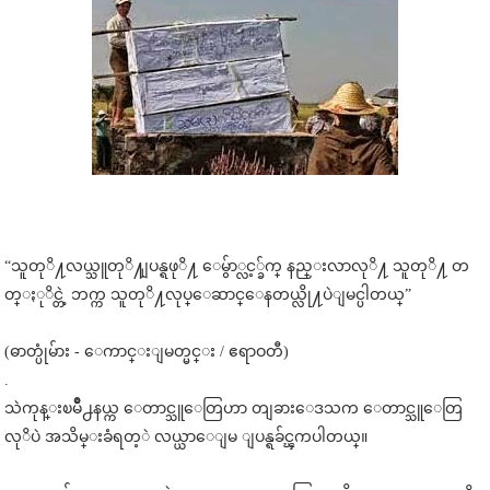
“သူတုိ႔လယ္သူတုိ႔ျပန္ရဖုိ႔ ေမွ်ာ္လင့္ခ်က္ နည္းလာလုိ႔ သူတုိ႔ တ
တ္ႏုိင္တဲ့ ဘက္က သူတုိ႔လုပ္ေဆာင္ေနတယ္လို႔ပဲ
ျမင္ပါတယ္”
(ဓာတ္ပုံမ်ား - ေကာင္းျမတ္မင္း / ဧရာဝတီ)
.
သဲကုန္းၿမိဳ႕နယ္က ေတာင္သူေတြဟာ တျခားေဒသက ေတာင္သူေတြ
လုိပဲ အသိမ္းခံရတ့ဲ လယ္ယာေျမ ျပန္ရခ်င္ၾကပါတယ္။