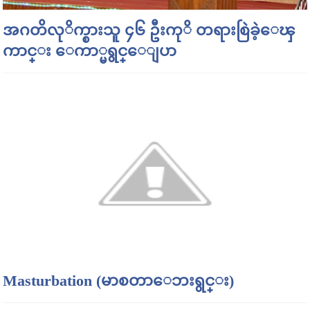
အဂတိလုိက္စားသူ ၄၆ ဦးကုိ တရားစြဲခဲ့ေၾ
ကာင္း ေကာ္မရွင္ေျပာ
Masturbation (မာစတာေဘးရွင္း)