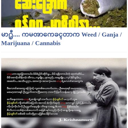
မာ႐ွီ.... ကမၻာကေခၚတာက Weed / Ganja /
Marijuana / Cannabis