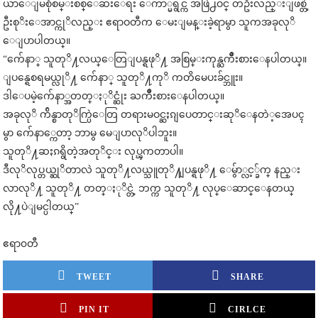
ယာေျမစုံစမ္းစစ္ေဆးေရး ေကာ္မရွင္က အဖြဲ႕ဝင္ တဦးလည္းျဖစ္တဲ့
ဦးစုိးေအာင္ကုိလည္း ဧရာဝတီက ေမးျမန္းခဲ့ရာမွာ သူကအခုလုိ
ေျပာပါတယ္။
“က်ေနာ္ သူတုိ႔လယ္ေတြျပန္ရဖုိ႔ အစြမ္းကုန္ႀကိဳးစားေနပါတယ္။
ျပန္ရေစရမယ္လုိ႔ က်ေနာ္ သူတုိ႔ကုိ ကတိမေပးခ်င္ဘူး။
ဒါေပမဲ့က်ေနာ္အတတ္ႏုိင္ဆုံး
ႀကိဳးစားေနပါတယ္။
အခုလုိ က်ိန္စာတုိက္ပြဲေတြ တရားမဝင္ဆႏၵျပေတာင္းဆုိေနတဲ
့အေပၚ
မွာ က်ေနာ္ကေတာ့ ဘာမွ မေျပာလုိပါဘူး။
သူတုိ႔ဆႏၵရွိတဲ့အတုိင္း လုပ္ၾကတာပါ။
ဒီလုိလုပ္တယ္ဆုိတာလဲ သူတုိ႔လယ္သူတုိ႔ျပန္ရဖုိ႔ ေမွ်ာ္လင့္ခ်က္ နည္း
လာလုိ႔ သူတုိ႔ တတ္ႏုိင္တဲ့ ဘက္က သူတုိ႔ လုပ္ေဆာင္ေနတယ္
လို႔ပဲျမင္ပါ
တယ္”
ဧရာ၀တီ
TWEET
SHARE
PIN IT
CIRLCE