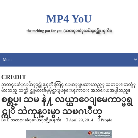
MP4 YoU
the melting pot for you (သတင္းစံုေပ်ာ္၀င္အိုးၾကီး)
CREDIT
သတင္းစံုေပ်ာ္၀င္အိုးၾကီးတြင္ ေဖာ္ျပထားသည့္ သတင္း၊ဓာတ္ပံု
မ်ားသည္ သက္ဆိုင္သူမ်ား၏မူပိုင္သာျဖစ္ေၾကာင္း အသိေပးအပ္ပါသည္။
စစ္တပ္၊ သမ နဲ႔ လယ္ယာေျမေကာ္မရွ
င္ကုိ သဲကုန္းမွာ သၿဂၤဳိဟ္
By
သတင္းစံုေပ်ာ္၀င္အိုးၾကီး
April 29, 2014
People