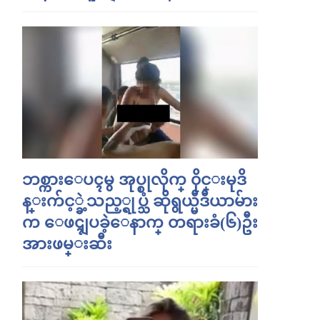
ဘစ္ကားေပၚမွ အုပ္စုလိုက္ ၀ိုင္းမုဒိ
န္းက်င့္ခဲ့သည့္ရုပ္သံ ဆိုရွယ္မီဒီယာမ်ား
က ေဖၚျပခဲ့ေနာက္ တရားခံ(၆)ဦး
အားဖမ္းဆီး