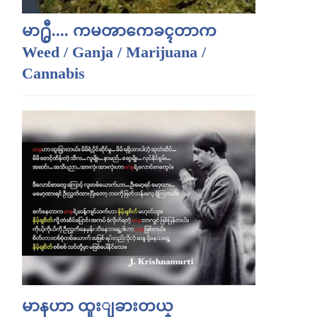
မာ႐ွီ.... ကမၻာကေခၚတာက
Weed / Ganja / Marijuana /
Cannabis
မာနဟာ ထူးျခားတယ္