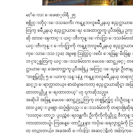
မႏၲေလး ေဖေဖာ္ဝါရီ ၂၅
စစ္ကိုင္းတိုင္းေဒသႀကီး ကန္႔ဘလူၿမိဳ႕နယ္ စည္ပင္သာယာ
တြက္ ၿမိဳ႕နယ္ စည္ပင္သာယာေရး အေထာက္အကူျပဳအဖြဲ႕ ဥကၠ႒
ဆို ထားေၾကာင္း ယင္းဇီးကုန္းေက်း႐ြာ ေဒသခံမ်ားထံမွ
ယင္းဇီးကုန္း ေက်း႐ြာကို ကန္႔ဘလူၿမိဳ႕နယ္ စည္ပင္သာယာေရး 
က္ေသာေဒသ (၃ခ) အျဖစ္ သြတ္သြင္းၿပီး ေရခြန္၊ မီးခြန္၊ 
ဘ႑ာႏွစ္အတြက္ ယင္းေဒသခံမ်ားက မေပးေဆာင္သျဖင့္ တရာ
င္သာယာေရး အေထာက္အကူျပဳအဖြဲ႕ အတြင္းေရးမွဴး ဦး
“တစ္ရပ္ကြက္ကို ၅ ေယာက္ႏႈန္းနဲ႔ ကန္႔ဘလူၿမိဳ႕နယ္ တရား႐
ဆင့္စာ ေရာက္လာတယ္။ စာထဲမွာကေတာ့ စည္ပင္သာယာဆိုင္ရာ အခြ
ထားတယ္လို႔ ေရးထားတယ္” ဟု ၎ကဆိုသည္။
အဆိုပါ အခြန္ မေပးေဆာင္သည့္အတြက္ တစ္ရပ္ကြက္လွ်င္ ငါးဦး
ထားျခင္းျဖစ္ကာ ထပ္မံ၍လည္း ေဒသခံမ်ားကို တရားစြဲဆ
“လႊတ္ေတာ္မွာ ျပည္ထဲေရးဝန္ႀကီး ဦးကိုကိုကိုယ္တိုင္က ဇီး
ကားထားတယ္ဗ်၊ ကြၽန္ေတာ္တို႔နား ကပိုးေရေလွာင္တမံကို သြ
တ္ တပ္ထားတယ္ဗ်။ အခုအထိ ေက်း႐ြာ အဆင့္ပဲရွိတဲ့ အတြက္ေ