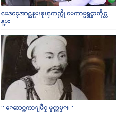
ေဒၚေအာင္ဆန္းစုၾကည္ကို ေကာ္မရွင္မွာတိုင္တ
န္း
'' ေဆာင္ၾကာျမိဳင္ မွတ္တမ္း ''