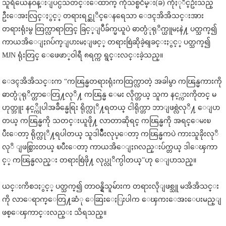
သူရိယေနဝန္းျပင္ပသတင္းေထာက္ ကိုသစ္ၿငိမ္း(ခ) ကိုႏုိင္ဦးသည္
ဦးေအးလြင္ႏွင့္ တရားရင္ဆုိင္ေနရေသာ ေဒၚအိအိသင္းအား
တရားရုံးမွ ထြက္လာရာတြင္ ခြင့္ျပဳခ်က္မယူပဲ ဓာတ္ပံုရုိက္ယူမႈနဲ႔ ပတ္သက္၍
ကာယအိေျႏၵပ်က္ျပားမႈျဖင့္ တရားစြဲဆိုခဲ့ရျခင္းႏွင့္ ပတ္သက္၍
MJN ရုံးတြင္ ေဖေဖာ္ဝါရီ ၈ရက္က ရွင္းလင္းခဲ့သည္။
ေဒၚအိအိသင္းက “ကၽြန္မတရားရုံးကထြက္လာတဲ့ အခါမွာ ကၽြန္မကားကို
ဓာတ္ပံုရုိက္တာေတြ႔လုိ႔ ကၽြန္မ ေမး လိုက္တယ္ သူက နင့္ကားကိုတင္ မ
ဟုတ္ဘူး နင့္ကိုပါအခ်ိန္မေရြး ရိုက္လုိ႔ရတယ္ ငါရိုက္တာ ဘာျဖစ္လဲလုိ႔ ေျပာ
တယ္ ကၽြန္မကို သတင္းယူဖို႔ လာတာဆိုရင္ ကၽြန္မကို အရင္ေမးၿ
ပီးေတာ့ ရိုက္လုိ႔ရပါတယ္ သူဒါမ်ဳိးလုပ္ေတာ့ ကၽြန္မကပဲ ကားသူခိုးလုိ
လုိ ျဖစ္သြားတယ္ ၿပီးေတာ့ ကာယအိေျႏၵလည္းပ်က္တယ္ ဒါေၾကာ
င့္ ကၽြန္မလည္း တရားစြဲဖို႔ လုပ္လုိက္ပါတယ္”ဟု ေျပာသည္။
ယင္းကိစၥႏွင့္ ပတ္သက္၍ တာဝန္ရွိသူမ်ားက တရားလိုျဖစ္သူ မအိအိသင္း
ကို လာေရာက္ေတြ႔ဆံု ေဆြးေႏြးပါက ေၾကးေအးေပးမည္ျ
ဖစ္ေၾကာင္းလည္း သိရသည္။