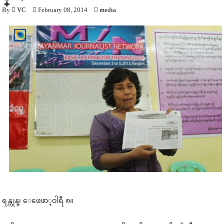
By
VC
February 08, 2014
media
ရန္ကုန္၊ ေဖေဖာ္ဝါရီ ၈။