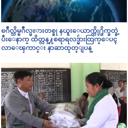
ၿဂိဳလ္သိမ္ၿဂိဳလ္မႊားတစ္ခု နယူးေယာက္ကို႐ိုက္ခတ္ခဲ့
ပီးေနာက္ ထိတ္လန္႔စရာရလဒ္မ်ားထြက္ေပၚ
လာေၾကာင္း နာဆာထုတ္ျပန္