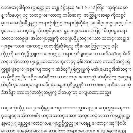
ေဖေဖာ္ဝါရီလ (၇)ရက္ထုတ္ ဟစ္တုိင္ဂ်ာနယ္ Vo.1 No.12 တြင္ “သူရိယေနဝ
န္းဂ်ာနယ္ျပင္ပ သတင္းေထာက္ ကဗ်ာဆရာ၊ ဇာတ္ညြန္းဆရာ ကိုသစ္ၿငိ
မ္း၊ ေမွာ္ဘီၿမိဳ႕နယ္က တရားရုံးတြင္ တရားစြဲဆိုခံရ” ေခါင္းစဥ္ျဖင့္ ပါဝ
င္ေသာ သတင္း၌ ကိုသစ္ၿငိမ္းက ရွင္းျပထားရာတြင္ “စိတ္ဝင္စားစရာ
သတင္းတစ္ပုဒ္၊ အမ်ားျပည္သူကို တင္ျပဖို႔သင့္ေသာ သတင္းတစ္ပုဒ္
ျဖစ္ေသာေၾကာင့္ တရားစြဲဆိုခံရသူ ကိုေအးလြင္ႏွင့္ ဇနီး
တို႔ကို ဓာတ္ပံုရိုက္ယူကာ ေနာက္ထပ္ တရားလုိျဖစ္ေသာ မအိ(ခ)ေဒၚအိအိ
သင္းကိုေတာ့ မျမင္ဘူးေသာေၾကာင့္ ၎စီးလာေသာ ကားကိုဓာတ္ပံုရို
က္ယူခဲ့ျခင္းျဖစ္ေၾကာင္း အဲဒီလုိ႔ရိုက္ယူမူကို မအိ(ခ)ေဒၚအိအိသင္း
က မိုက္မိုက္ရုိင္းရိုင္းဆဲဆိုကာ ဘာသတင္းေထာက္လဲ ဆဲဆိုလွ်က္ ဂုဏ္သေရ
ထိခုိက္ေအာင္ေျပာၿပီး ရဲစခန္းတုိင္မယ္ဆုိကာ ကားစက္ႏႈိးတယ္ အဲ့
ဒီအခ်ိန္မွာ ကားကုိဓာတ္ပံုထပ္ရိုက္ခဲ့ပါတယ္”ဟု ေျပာထားသည္။
ယင္းကဲ့သို႔ ေျပာဆိုရွင္းလင္းထားသည္မွာလည္း မဟုတ္မွန္ေၾကာ
င္းျငင္းဆိုထားၿပီး ယင္းသတင္းအား ထုတ္ေဝခဲ့ေသာ ဂ်ာနယ္တိုက္အေ
နျဖင့္ ျပန္လည္ေတာင္းပန္ ျပင္ဆင္ခ်က္ထည့္ေပးရန္ ေတာင္းဆုိခဲ့ၿပီး
ေတာင္းပန္မႈမ်ား မလုပ္ေဆာင္ပါကာ တရားဥပေဒအရ ေျဖရွင္းမည္ဟု