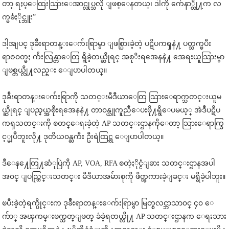
တာ့ ရႈပ္ေထြးသြားေအာင္လုပ္သလို ျဖစ္ေနတယ္၊ ဒါကို က်ေနာ္တို႔က လ
က္မခံႏိုင္ဘူး”
ဒါ့အျပင္ ဒုခ်ီးရာတန္းေက်းရြာမွာ ျဖစ္ပြားခဲ့တဲ့ ပဋိပကၡနဲ႔ ပတ္သက္ၿပီး
ရာဇ၀တ္မႈ က်ဴးလြန္တာေတြ ရွိခဲ့တယ္ဆိုရင္ အစုိးရအေနနဲ႔ အေရးယူသြားမွာ
ျဖစ္တယ္လို႔လည္း ေျပာပါတယ္။
ဒုခ်ီးရာတန္းေက်းရြာကို သတင္းမီဒီယာေတြ သြားေရာက္သတင္းယူမ
ယ္ဆိုရင္ ျပည္နယ္အစိုးရအေနနဲ႔ တာ၀န္ယူကူညီေပးဖို႔ရွိေပမယ့္ အဲဒီပဋိပ
ကၡသတင္းကို စတင္ေရးခဲ့တဲ့ AP သတင္းဌာနကိုေတာ့ သြားေရာက္ခြ
င့္မျပဳဘူးလို႔ ဒုတိယ၀န္ႀကီး ဦးရဲထြဋ္က ေျပာပါတယ္။
ဒီေန႔ေတြ႔ဆံုပြဲကို AP, VOA, RFA စတဲ့ႏိုင္ငံျခား သတင္းဌာနအပါ
အ၀င္ ျပည္တြင္းသတင္း မီဒီယာအမ်ားစုကို ဖိတ္ၾကားခဲ့ျခင္း မရွိခဲ့ပါဘူး။
ၿပီးခဲ့တဲ့ရက္ပိုင္းက ဒုခ်ီးရာတန္းေက်းရြာမွာ မြတ္စလင္ဘာသာ၀င္ ၄၀ ေ
က်ာ္ အၾကမ္းဖက္သတ္ျဖတ္ ခံခဲ့ရတယ္လို႔ AP သတင္းဌာနက ေရးသား