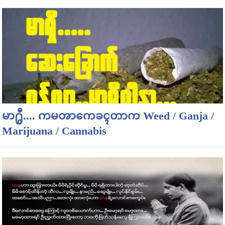
မာ႐ွီ.... ကမၻာကေခၚတာက Weed / Ganja /
Marijuana / Cannabis