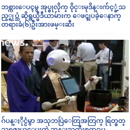
ဘစ္ကားေပၚမွ အုပ္စုလိုက္ ၀ိုင္းမုဒိန္းက်င့္ခဲ့သ
ည့္ရုပ္သံ ဆိုရွယ္မီဒီယာမ်ားက ေဖၚျပခဲ့ေနာက္
တရားခံ(၆)ဦးအားဖမ္းဆီး
ဂ်ပန္ႏိုင္ငံမွာ အသုဘပြဲေတြအတြက္ ရြတ္ဖတ္
သရဇၩယ္ေပးတဲ့ ဘုန္းႀကီးစက္႐ုပ္