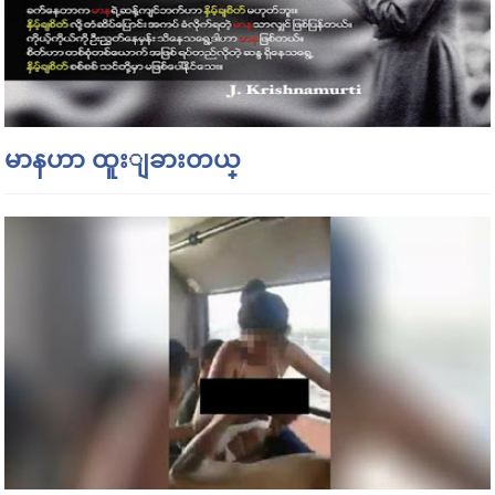
မာနဟာ ထူးျခားတယ္