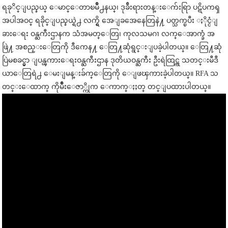
ရခုိင္ျပည္နယ္ ေမာင္ေတာၿမိဳ႕နယ္၊ ဒုခ်ီးရားတန္းေက်းရြာ ပဋိပကၡ
အပါအဝင္ ရခိုင္ျပည္နယ္ရဲ႕ လက္ရွိ အေျခအေနေတြနဲ႔ ပတ္သက္ၿပီး ႏိုင္ငံျ
ခားေရး ဝန္ႀကီးဌာနက သံအမတ္ေတြ၊ ကုလသမဂၢ လက္ေအာက္ခံ အ
ဖြဲ႔ အစည္းေတြကို ဒီကေန႔ ေတြ႔ဆုံရွင္းျပခဲ့ပါတယ္။ ေတြ႔ဆုံ
ပြဲမစခင္မွာ ျပန္ၾကားေရးဝန္ႀကီးဌာန ဒုတိယဝန္ႀကီး ဦးရဲထြဋ္က သတင္းမီဒီ
ယာေတြရဲ႕ ေမးျမန္းခ်က္ေတြကို ေျဖၾကားခဲ့ပါတယ္။ RFA သ
တင္းေထာက္ ကိုမ်ိဳးေဇာ္ကိုက ေကာက္ႏႈတ္ တင္ျပထားပါတယ္။