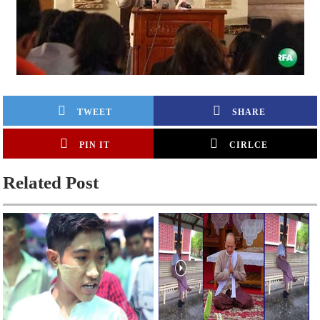
TWEET
SHARE
PIN IT
CIRLCE
Related Post