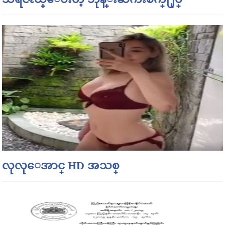
လုလုေအာင္ HD အသစ္