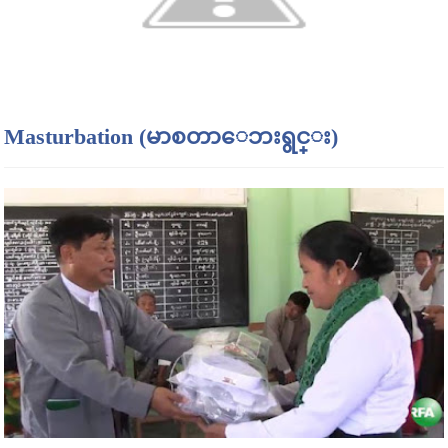
Masturbation (မာစတာေဘးရွင္း)