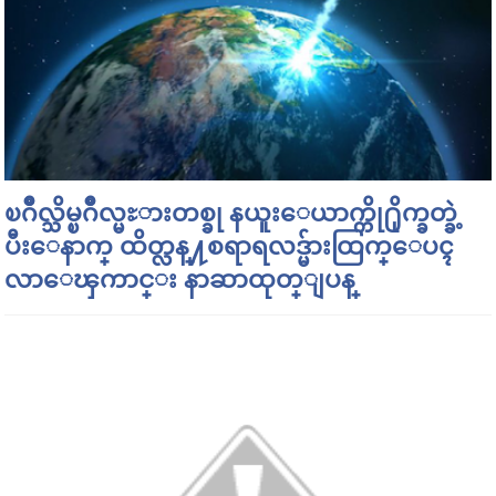
ၿဂိဳလ္သိမ္ၿဂိဳလ္မႊားတစ္ခု နယူးေယာက္ကို႐ိုက္ခတ္ခဲ့
ပီးေနာက္ ထိတ္လန္႔စရာရလဒ္မ်ားထြက္ေပၚ
လာေၾကာင္း နာဆာထုတ္ျပန္