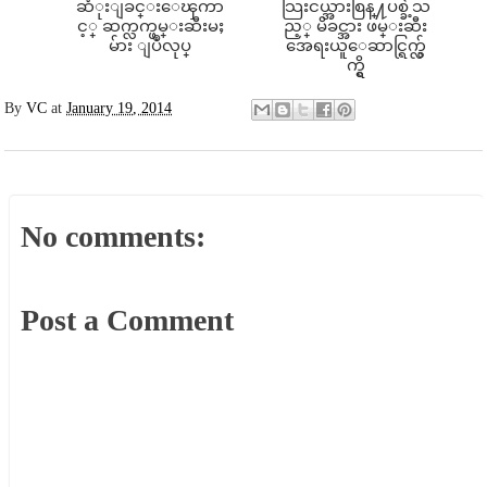
ဆံုးျခင္းေၾကာ
သြးငယ္အားစြန္႔ပစ္ခဲ့သ
င့္ ဆက္လက္ဖမ္းဆီးမႈ
ည့္ မိခင္အား ဖမ္းဆီး
မ်ား ျပဳလုပ္
အေရးယူေဆာင္ရြက္လွ်
က္ရွိ
By
VC
at
January 19, 2014
No comments:
Post a Comment