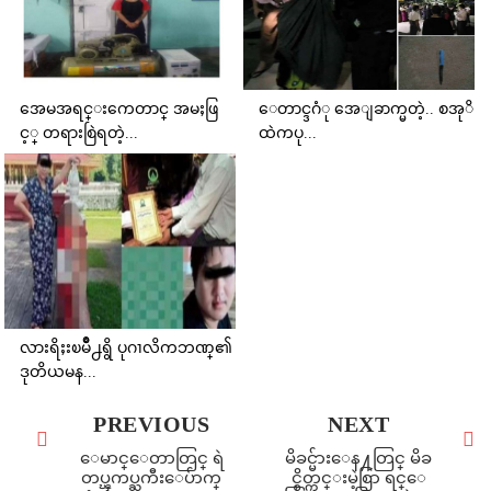
အေမအရင္းကေတာင္ အမႈဖြ
ေတာင္ဒဂံု အေျခာက္မတဲ့.. စအုိ
င့္ တရားစြဲရတဲ့...
ထဲကပု...
လားရိႈးၿမိဳ႕ရွိ ပုဂၢလိကဘဏ္၏
ဒုတိယမန...
PREVIOUS
NEXT
ေမာင္ေတာတြင္ ရဲ
မိခင္မ်ားေန႔တြင္ မိခ
တပ္ၾကပ္ႀကီးေပ်ာက္
င္စိတ္ကင္းမဲ့စြာ ရင္ေ