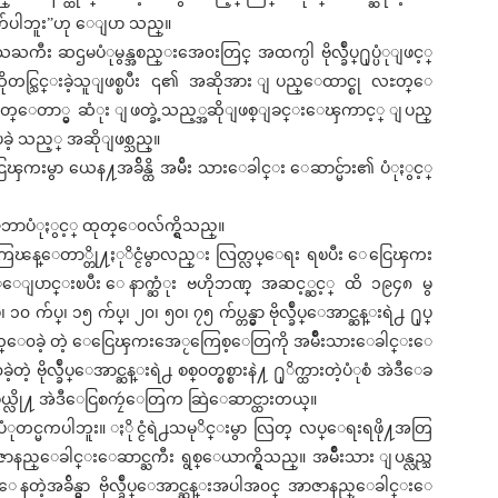
က်ပါဘူး”ဟု ေျပာ သည္။
း ဆဌမပံုမွန္အစည္းအေ၀းတြင္ အထက္ပါ ဗိုလ္ခ်ဳပ္႐ုပ္ပံုျဖင့္
ိုတင္သြင္းခဲ့သူျဖစ္ၿပီး ၎၏ အဆိုအား ျပည္ေထာင္စု လႊတ္ေ
တ္ေတာ္မွ ဆံုး ျဖတ္ခဲ့သည့္အဆိုျဖစ္ျခင္းေၾကာင့္ ျပည္
ဲ့ သည့္ အဆိုျဖစ္သည္။
ေငြေၾကးမွာ ယေန႔အခ်ိန္ထိ အမ်ိဴး သားေခါင္း ေဆာင္မ်ား၏ ပံုႏွင့္
မိေဘာပံုႏွင့္ ထုတ္ေ၀လ်က္ရွိသည္။
ၽန္ေတာ္တို႔ႏုိင္ငံမွာလည္း လြတ္လပ္ေရး ရၿပီး ေငြေၾကး
ို လႊဲေျပာင္းၿပီး ေနာက္ဆံုး ဗဟိုဘဏ္ အဆင့္ဆင့္ ထိ ၁၉၄၈ မွ
 က်ပ္၊ ၁၅ က်ပ္၊ ၂၀၊ ၅၀၊ ၇၅ က်ပ္တန္မွာ ဗိုလ္ခ်ဳပ္ေအာင္ဆန္းရဲ႕ ႐ုပ္
 ထုတ္ေ၀ခဲ့ တဲ့ ေငြေၾကးအေႂကြေစ့ေတြကို အမ်ိဳးသားေခါင္းေ
ဗိုလ္ခ်ဳပ္ေအာင္ဆန္းရဲ႕ စစ္၀တ္စစ္စားနဲ႔ ႐ုိက္ထားတဲ့ပံုစံ အဲဒီေခ
ရမယ္လို႔ အဲဒီေငြစကၠဴေတြက ဆြဲေဆာင္ထားတယ္။
္းပံုတင္မကပါဘူး။ ႏိုင္ငံရဲ႕သမုိင္းမွာ လြတ္ လပ္ေရးရဖို႔အတြ
 အာဇာနည္ေခါင္းေဆာင္ႀကီး ရွစ္ေယာက္ရွိသည္။ အမ်ိဳးသား ျပန္လည္သ
နတဲ့အခ်ိန္မွာ ဗိုလ္ခ်ဳပ္ေအာင္ဆန္းအပါအ၀င္ အာဇာနည္ေခါင္းေ