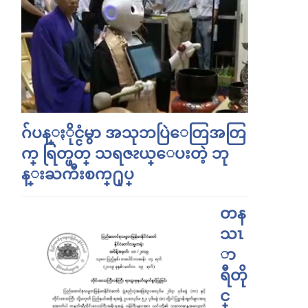
ဂ်ပန္ႏိုင္ငံမွာ အသုဘပြဲေတြအတြ
က္ ရြတ္ဖတ္ သရဇၩယ္ေပးတဲ့ ဘု
န္းႀကီးစက္႐ုပ္
တန
သၤ
ာ
ရီတို
င္