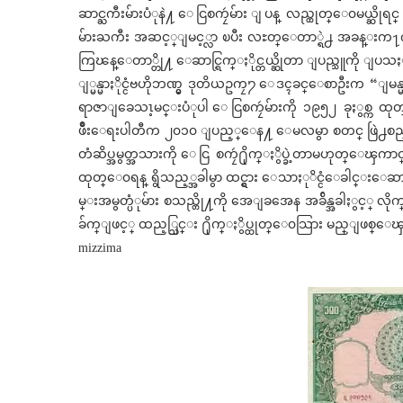
ဆာင္ႀကီးမ်ားပံုနဲ႔ ေငြစကၠဴမ်ား ျပန္ လည္ထုတ္ေ၀မယ္ဆ
မ်ားႀကီး အဆင့္ျမင့္လာ ၿပီး လႊတ္ေတာ္ရဲ႕ အခန္
ကြၽန္ေတာ္တို႔ ေဆာင္ရြက္ႏိုင္တယ္ဆိုတာ ျပည္သူကို ျပ
ျ္မန္မာႏိုင္ငံဗဟိုဘဏ္မွ ဒုတိယဥကၠ႒ ေဒၚခင္ေစာဦးက “ျ
ရာဇာျခေသၤ့မင္းပံုပါ ေငြစကၠဴမ်ားကို ၁၉၅၂ ခုႏွစ္က ထုတ
ဖိဳးေရးပါတီက ၂၀၁၀ ျပည့္ေန႔ ေမလမွာ စတင္ ဖြဲ႕စည္း ခ
တံဆိပ္အမွတ္အသားကို ေငြ စကၠဴ႐ိုက္ႏွိပ္ခဲ့တာမဟုတ္ေၾကာင
ထုတ္ေ၀ရန္ ရွိသည့္အခါမွာ ထင္ရွား ေသာႏုိင္ငံေခါင္းေဆာင
မ္းအမွတ္ပံုမ်ား စသည္တို႔ကို အေျခအေန အခ်ိန္အခါႏွင့္ 
ခ်က္ျဖင့္ ထည့္သြင္း ႐ိုက္ႏွိပ္ထုတ္ေ၀သြား မည္ျဖစ
mizzima