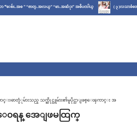
” “ဇာတ္..အလယ္” “ဖာ..အဆံုး” အဓိပၸါယ္
( ၃ )လသာခံတော့မယ်လို့ သိခ
ဓာတ္ပံုမ်ားသည္ သက္ဆိုင္သူမ်ား၏မူပိုင္သာျဖစ္ေၾကာင္း အ
 ထုတ္ေ၀ရန္ အေျဖမထြက္