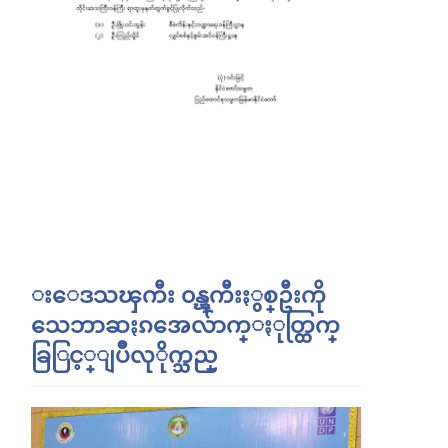
းေဒသၾကီး ၀န္ၾကီးႏွစ္ဦးကို
သေဘာဆႏၵအေလ်ာက္ႏုတ္ထြက္
ခြြင့္ျပဳလုိုက္သည္