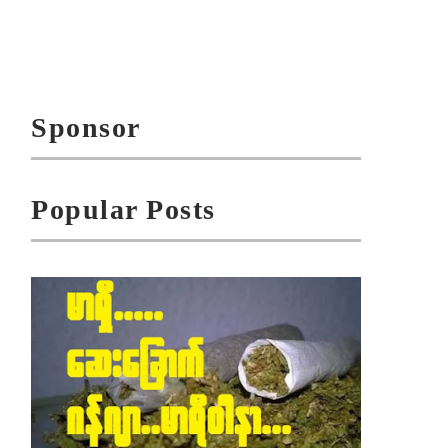
Sponsor
Popular Posts