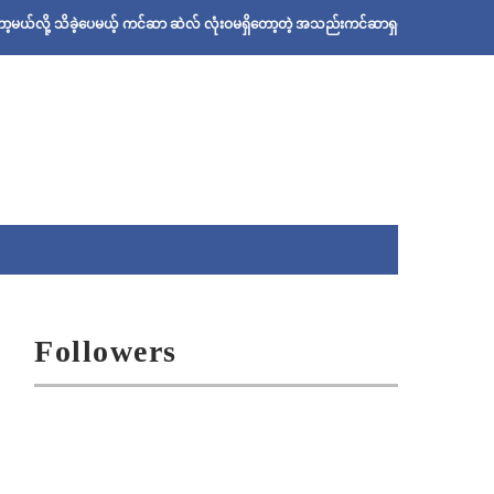
ဲ့ပေမယ့် ကင်ဆာ ဆဲလ် လုံးဝမရှိတော့တဲ့ အသည်းကင်ဆာရှင် ဦးစိုးသန်းရဲ့ ဆေးနည်း
Followers