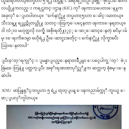
ယူဆရပါတယ္။
တပ္မဟာ ၅ ရဲ႕ ထိပ္တန္း အရာရိွတဦးျဖစ္တ့ဲ ဗိုလ္မႉးေစာက
လယ္ဒို႔ကလည္း ကရင္သတင္းဌာန (KIC) ကုိ ၾကာသပေတးေန႔က
အခုလုိ ေျပာပါတယ္။
“က်ေနာ္တို႔ တပ္မဟာ(၅)ဟာ ေခါင္းမာတယ္။
သီးသန္႔ ရပ္တည္လိုတယ္လို႔ သတင္းထြက္ေပၚေနတာ ၾကားေနရတယ္။
ဒါ လံုး၀ မဟုတ္သလို လက္ရွိ အစိုးရတို႔ႏွင့္ ေဖာ္ေဆာင္ေနတဲ့ ၿငိမ္းခ်
မ္းေရးကိစၥမွာ ဗဟိုရဲ႕ ဦးေဆာင္မႈအတိုင္း က်ေနာ္တို႔ လိုက္နာၿပီး
သြားေနတာပါ”
ျပီးခ့ဲတ့ဲရက္ပုိင္း ျမန္မာျပည္ေနရာတခ်ဳိ႕မွာ ေပၚေပါက္ခ့ဲတ့ဲ ဗံုး
ခြဲမႈေတြနဲ႔ ပတ္သက္ျပီး အစုိးရအာဏာပုိင္တုိ႔က ဆက္လက္ စုံစမ္းေန
ဆဲပါ။
KNU ဖာပြန္ခရုိင္/တပ္မဟာ ၅ ရဲ႕ ထုတ္ျပန္ ေၾကညာခ်က္ကုိ ကူးယူ ေ
ဖာ္ျပလုိက္ပါတယ္။