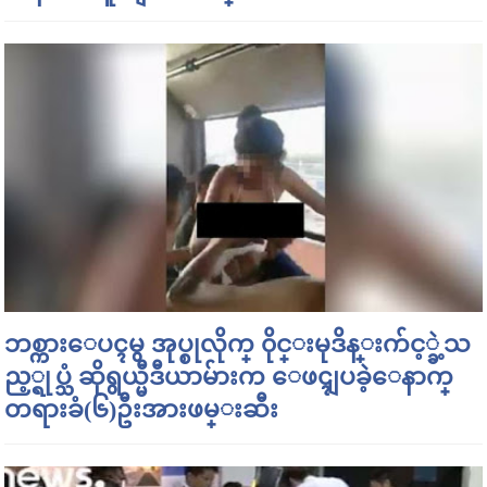
ဘစ္ကားေပၚမွ အုပ္စုလိုက္ ၀ိုင္းမုဒိန္းက်င့္ခဲ့သ
ည့္ရုပ္သံ ဆိုရွယ္မီဒီယာမ်ားက ေဖၚျပခဲ့ေနာက္
တရားခံ(၆)ဦးအားဖမ္းဆီး