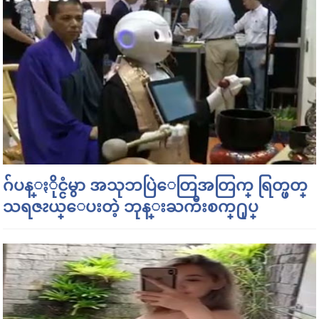
ဂ်ပန္ႏိုင္ငံမွာ အသုဘပြဲေတြအတြက္ ရြတ္ဖတ္
သရဇၩယ္ေပးတဲ့ ဘုန္းႀကီးစက္႐ုပ္