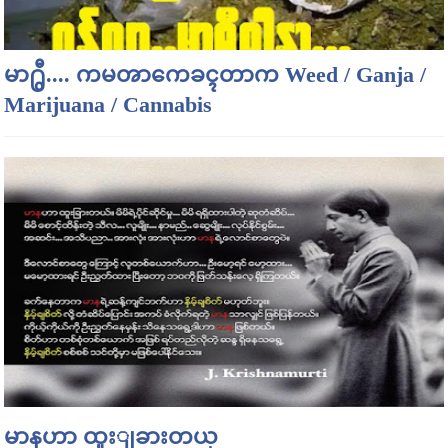
မာ႐ွီ.... ကမၻာကေခၚတာက Weed / Ganja /
Marijuana / Cannabis
မာနဟာ ထူးျခားတယ္