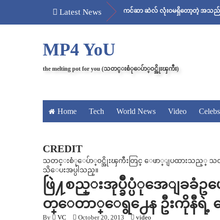
( ၃ )လသာခံတော့မယ်လို့ သိခဲ့ပေမယ့် ကင်ဆာ ဆဲလ် လုံးဝမရှိတော့တဲ့ အသည်းကင်ဆာရှင် ဦ
Latest News
MP4 YoU
the melting pot for you (သတင္းစံုေပ်ာ္၀င္အိုးၾကီး)
Home
Tech
World News
Video
Celebs
CREDIT
သတင္းစံုေပ်ာ္၀င္အိုးၾကီးတြင္ ေဖာ္ျပထားသည့္ သတင္း၊
သိေပးအပ္ပါသည္။
ဖြဲ႔စည္းအုပ္ခ်ဳပ္ပံုအေျခခံ
တ္ေတာ္ေရွ႕ေန ဦးကိုနီရဲ
By
VC
October 20, 2013
video