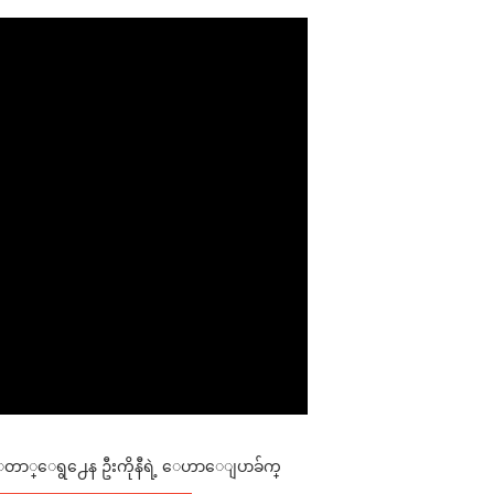
ႊတ္ေတာ္ေရွ႕ေန ဦးကိုနီရဲ့ ေဟာေျပာခ်က္