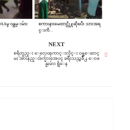
Aမွ ဝန္ထမ္းမ်ား
စကားနားမေထာင္လို႔ဆိုၿပီး သားအရ
င္းကိ...
NEXT
စရိတ္နည္း ေလေၾကာင္းလိုင္း ၀န္ေဆာင္
မႈ အားနည္းခ်က္မ်ားအေပၚ ခရီးသည္အခ်ဳိ႕ ေ၀ဖ
န္မႈမ်ား ရွိေန