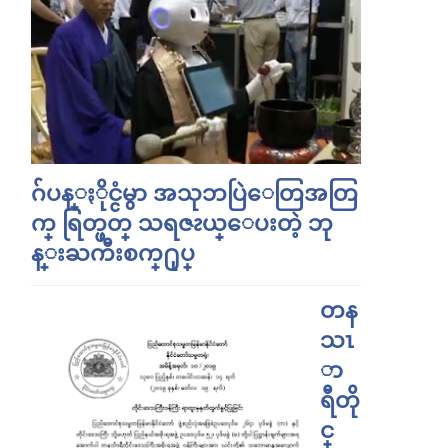
ဂ်ပန္ႏိုင္ငံမွာ အသုဘပြဲေတြအတြ
က္ ရြတ္ဖတ္ သရဇၩယ္ေပးတဲ့ ဘု
န္းႀကီးစက္႐ုပ္
တန
သၤ
ာ
ရီတို
င္