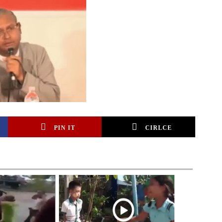
PIN IT
CIRLCE