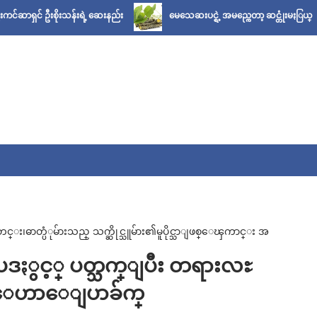
းစိုးသန်းရဲ့ ဆေးနည်း
မေသေဆးပင္ရဲ့ အမည္ကေတာ့ ဆင္တုံးမႏြယ္
ဓာတ္ပံုမ်ားသည္ သက္ဆိုင္သူမ်ား၏မူပိုင္သာျဖစ္ေၾကာင္း အ
ဥပေဒႏွင့္ ပတ္သက္ျပီး တရားလႊ
့ ေဟာေျပာခ်က္