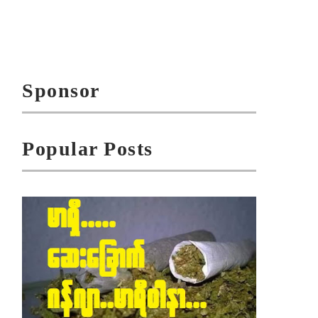
Sponsor
Popular Posts