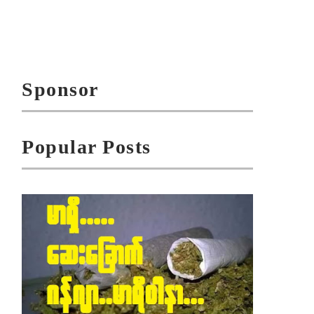
Sponsor
Popular Posts