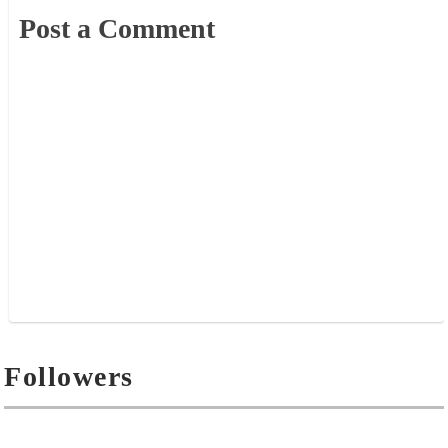
Post a Comment
Followers