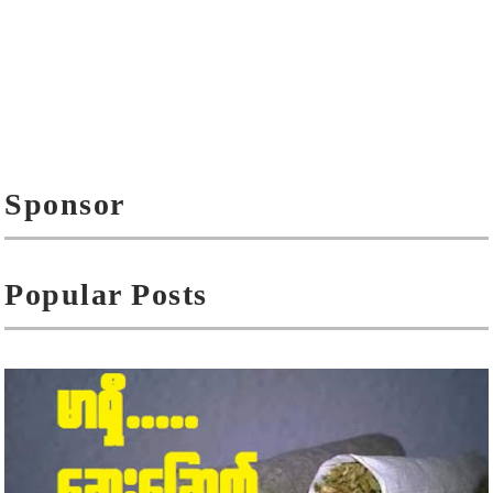
Sponsor
Popular Posts