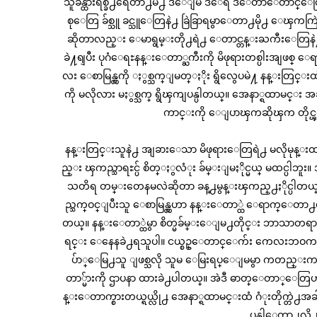
သူခ်န္ထားရစ္ခဲ႕ရေတာ႕မဲ႕ ဒီေျမ ဒီေရ ဒီေတာေတာင္
စုေတြ ခ်စ္သူ ခင္သူေတြနဲ႕ ခြဲခြာရမွာေတာ႕မို႕ ေၾကကြဲ
ဆိုတာလည္း ေမာရွမ္းတို႕ရဲ႕ ေတာင္တန္းႀကီးေတြနဲ
ခဲ႔ရျပီး ပုဂံေရႊနန္းေတာ္ႀကီးကို မိဖုရားတစ္ပါးအျဖစ
လး ေစာမြန္လွကို ႏွစ္သက္ျမတ္ႏိုး ရွိလွေပမဲ႔ နန္းတြင္
ကို မလိုလား မႏွစ္သက္ ရွိၾကျပန္ပါတယ္။ အေနာ္ရထာမင္း အခ်စ္
ကာင္းကို ေျပာၾကဆိုၾက တိုင္
နန္းတြင္းသူနဲ႕ အျခားေသာ မိဖုရားေတြရဲ႕ မလိုမုန္းထာ
ည္း ၾကည္သာရႊင္ပ် စိတ္ႏွလံုး ခ်မ္းျမႏိုင္မယ္ မထင္ပါဘူး။
သတိရ တမ္းတေနမလဲဆိုတာ ခန္႕မွန္းၾကည္႕ႏိုင္ပါတယ္
ည္သက္ဝင္ျပီးသူ ေစာမြန္လွဟာ နန္းေတာ္ထဲ ေရာက္ေတာ႕လ
တယ္။ နန္းေတာ္ထဲမွာ စိတ္မခ်မ္းေျမ႕တိုင္း ဘာသာတရားကို
ရင္း ေနေနခဲ႕ရသူပါ။ ငယ္စဥ္ေတာင္ေက်း ကေလးဘဝက
ပ်ာ္ေမြ႕သူ ျဖစ္သလို သူမ ေမြးရပ္ေျမမွာ ကတည္းက ဝ
တာ္မ်ားကို ဌာပနာ ထားခဲ႕ပါတယ္။ အဲဒီ ဓာတ္ေတာ္ေတြဟ
န္းေတာက္စားတယ္ရယ္လို႕ အေနာ္ရထာမင္းထံ ဂံုးတိုက္တဲ႕အခ
ပန္ပါေတာ႕လို႕ 