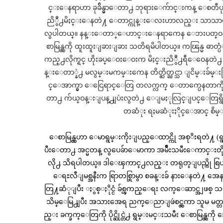
င္းေနရာဟာ ခုခ်ိန္မွာေတာ႕ ဘုရားေက်ာင္းကန္ ေစတီပုထိ
ညိွဳ႕မိႈင္းေနတဲ႔ ေတာင္ကုန္းေလးဟာလည္း သာသ
လွပါတယ္။ နန္းေတာ္ေဟာင္းေနရာကေန ေဘးပတ္ဝန္းက်င္
စာမြန္လွကို ထူးထူးျခားျခား သတိရမိပါတယ္။ ကၽြန္မ ဓာတ္ပံု 
ကည္႕လိုက္ရင္ ဟိုးခပ္ေဝးေဝးက မိႈင္းညိွဳ႕ရီေဝေနတဲ
န္းေတာ္နဲ႕ မလွမ္းမကမ္းကေန တိတ္ဆိတ္ညင္သာ ျငိမ္းခ်
င္ေအာက္မွာ ေငြေရာင္ေတြ တလက္လက္ ေတာက္ပေနတာကို လွ
တာ႕ က်ယ္ဝန္းျပန္႕ျပဴးလွတဲ႕ ေျမႏုလြင္ျပင္ေတြရွိျပ
တဆံုး ရႈမဆံုးႏိုင္ေအာင္ စိ
ေစာမြန္လွဟာ ေမာရွမ္းကိုးျပည္ေထာင္ကို အစုိးရတဲ႔ (
ပီးေတာ႕ အင္မတန္ လွပေခ်ာေမာကာ အမ်ိဳးသမီးေကာင္းတို
လို႕ သိရပါတယ္။ ဒါေၾကာင္႕လည္း တရုတ္ျပည္ကို စြယ္ေတ
ေရႊလီျမစ္အနီးက ရြာတစ္ရြာမွာ စခန္းခ် နားေနတဲ႔ 
တြ႔ဆံုျပီး ႏွစ္ႏိုင္ငံ ခ်စ္ၾကည္ေရး လက္ေဆာင္အျဖစ္
သိမ္ေမြ႕ျပီး အသားအေရ ညက္ေညာျဖဴစင္လွကာ သူမ မတ္တပ္ရပ္
ည္း ခက္ခက္ေတြကို ပိုင္ဆိုင္တဲ႕ ရွမ္းမင္းသမီး ေစာမြန