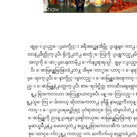
a
ရွမ္းျပည္ေျမာက္ပိုင္း ခရီးစဥ္ကေနအိမ္ကို ျပန္ရန္ေတာ႕ ကင္
တာနဲ႕ခ်ိတ္လိုက္ျပီး ရိုက္ခဲ႕တဲ႕ ဓာတ္ပံုေတြကို ျပန္ၾကည္႕
အလွကို ေဖာ္ျပေနတာမို႕ ေက်နပ္စရာရယ္ပါ.. ရွမ္းျပည္ေ
ပီး ေစာမြန္လွေမြးဖြားခဲ႕တဲ႔ အိမ္ေတာ္ရာေဟာင္း 
မ္ေရာက္ျပီး ေနာက္ပိုင္းမွာလည္း ေစာမြန္လွအေၾကာ
ည္း ေစာမြန္လွနဲ႕ပတ္သက္ျပီး စာေရးခ်င္စိတ္က တားဆီးမရျဖစ္လ
န္႕ ရြာကေလးဟာ အလြန္သာယာလွၿပီး ပန္းေတြလည္း စံုလင္လ
န္႕သူေတြ ေခ်ာတယ္ ဆိုတာကေတာ႕ ခုခ်ိန္ထိ နာမည္ႀကီးတ
ကာင္း ေျပာျပရမယ္ဆိုရင္ ပုဂံရာဇဝင္ေတြ ထဲမွာပါတဲ႕ အေ
ေစာမြန္လွကို ညႊန္ျပရမွာျဖစ္ပါတယ္။
ေစာမြန္လွေမြးဖြ
မူဆယ္ၿမိဳ႕နဲ႕ မေဝးလွတဲ႕ စယ္လန္႕ရြာကေလးဆီက သာယာလ
စ္ေထာင္ေက်ာ္ခန္႕ ကတည္းက ႀကီးက်ယ္ စည္ကားခဲ႕တဲ႕ ေမ