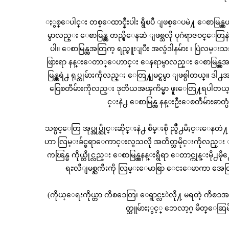
ႏွစ္ေပါင္း တစ္ေထာင္နီးပါး ရွိၿပီ ျဖစ္ေပမဲ႔ ေစာမြန္လွဟာ ရ
မွာလည္း ေစာမြန္လွ တည္ရွိေနဆဲ ျဖစ္သလို ပုဂံရာဇဝင္ေ
ပါ။ ေစာမြန္လွအတြက္ ရည္စူးျပီး အလွဴဒါနမ်ား ၊ ပြဲလမ္းသဘ
ဖြားရာ နန္းေတာ္ေဟာင္း ေနရာမွာလည္း ေစာမြန္လွအမ
မြန္လွရဲ႕ ရုပ္တုမ်ားကိုလည္း ေတြ႔ျမင္ရမွာ ျဖစ္ပါတယ
ငြေစတီမ်ားကိုလည္း ဒုတိယအၾကိမ္မွာ ဖူးေတြ႔ရပါတယ
င္းနဲ႕ ေစာမြန္လွ နန္းဦးေစတီမ်ားဓာတ
သစ္ပင္ေတြ အုပ္အုပ္ဆိုင္းဆိုင္းနဲ႕ စိမ္းစို ညွိဳ႕မိ
ဟာ လြမ္းခ်င္စရာေကာင္းလွသလို အတိတ္သမိုင္းကိုလည
ကၽြန္မ ကိုယ္တိုင္လည္း ေစာမြန္လွနန္းရွိရာ ေတာင္ကုန္း
ရႊလီျမစ္ႀကီးကို လြမ္းေမာစြာ ေငးေမာကာ အေတြး
(ကိုယ္ေရးကိုယ္တာ ကိစၥေတြ၊ ေရွာင္လႊဲလို႔ မရတဲ့ ကိစ
တ္သူမ်ားႏွင့္ ဘေလာ့ဂ္ မိတ္ေဆြ