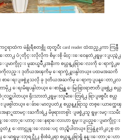
မရာထဲက မဲန္မိုရီစတစ္ကို ထုတ္ၿပီး card reader ထဲထည္႕ကာ ကြန္ပ်ဳ
မိေတာ႕ ပံုတိုင္းလို
လိုက စိမ္းစို မိႈင္းေဝေနတဲ႕ရွမ္းျပည္ရဲ႕
ျမာက္ပိုင္း မူဆယ္ၿမိဳ႕အနီးက စယ္လန္႕ရြာေလးကို ေရာက္ခဲ႕ၿ
ေနရာကိုလည္း ဒုတိယအၾကိမ္ ေရာက္ခဲ႕ျပန္ပါတယ္။ ပထမအႀကိ
င္း စာေရးျဖစ္ခဲ႔သလို ခု ဒုတိယအႀကိမ္ ေရာက္ျပန္ေတာ႕လ
ာတာမို႕ ေရးမိရျပန္ပါတယ္။ ေစာမြန္လွ ေမြးဖြားရာဇာတိျဖစ္တဲ႕ စယ္လ
ွပါတယ္။ ရိုးသားတဲ႕ရွမ္းလူမ်ိဳးေတြရဲ႕ ရြာျဖစ္ၿပီး စယ္လ
ုန္းျဖစ္ပါတယ္။ ေခ်ာေမာလွပတဲ႔ စယ္လန္႔ရြာသူ တစ္ေယာက္အေၾ
နာ္ရထာမင္းႀကီးရဲ႕ မိဖုရားတစ္ပါး ျဖစ္ခဲ႕သူ ရွမ္းမင္းသမီး
ားရာ နန္းေတာ္ေဟာင္းေနရာေလးဟာ ရွမ္းျပည္ေျမာက္ပိုင္း
ွတဲ႔ ေတာင္ကုန္းေလးေပၚ တည္ရွိပါတယ္။ လြန္ခဲ႔တဲ႕ႏွစ္ တ
ာရွမ္းဘုရင္တို႕ စိုးစံခဲ႕ရာ စယ္လန္႕ရြာရွိ နန္းေတာ္ေဟာ