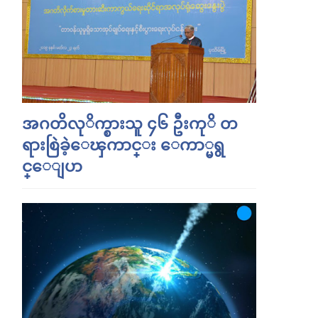
အဂတိလုိက္စားသူ ၄၆ ဦးကုိ တ
ရားစြဲခဲ့ေၾကာင္း ေကာ္မရွ
င္ေျပာ