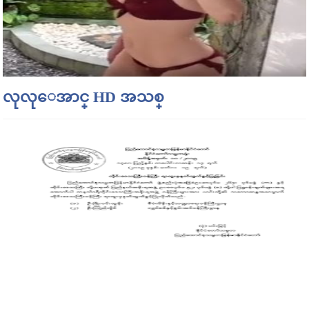
လုလုေအာင္ HD အသစ္