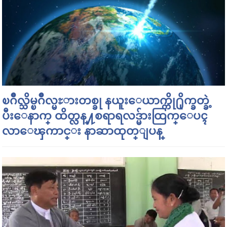
ၿဂိဳလ္သိမ္ၿဂိဳလ္မႊားတစ္ခု နယူးေယာက္ကို႐ိုက္ခတ္ခဲ့
ပီးေနာက္ ထိတ္လန္႔စရာရလဒ္မ်ားထြက္ေပၚ
လာေၾကာင္း နာဆာထုတ္ျပန္