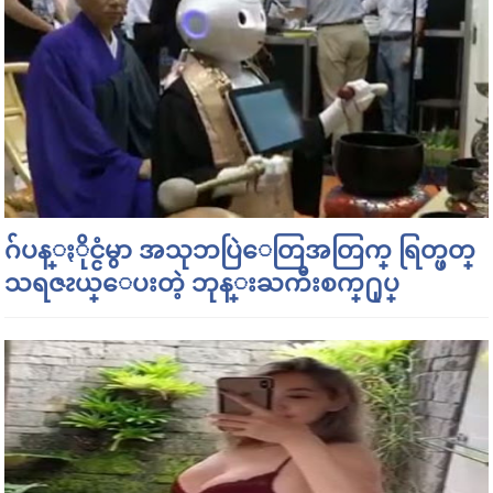
ဂ်ပန္ႏိုင္ငံမွာ အသုဘပြဲေတြအတြက္ ရြတ္ဖတ္
သရဇၩယ္ေပးတဲ့ ဘုန္းႀကီးစက္႐ုပ္