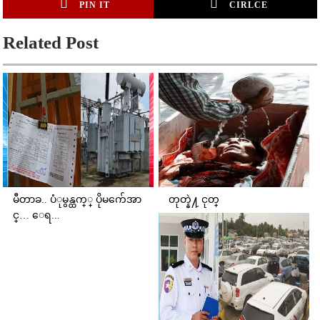
PIN IT
CIRLCE
Related Post
မီတာခ.. ပံုမွန္ထက္္ ပိုမက်ေအာ
တုတ္နဲ႔ ငုတ္
င္… ေရ...