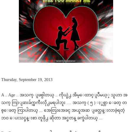
Thursday, September 19, 2013
A .. Age .. အသက္ ျဖစ္ပါတယ္ .. ကိုယ္နဲ႕ အိမ္ေထာင္ျပဳမယ့္ သူဟာ အ
သက္ ကြာျခားခ်က္ၾကီးလို႕မရပါဘူး .... အသက္ ( ၅ ) ႏွစ္ဟာ ေခတ္ တ
စ္ေခတ္ ကြာ
ပါတယ္ ... အေတြးအေခၚ အယူအဆ ျဖတ္သန္းလာခဲ့ရတဲ့
ဘ၀ ေပးသင္ခန္းစာ တူဖို႕ ဆိုတာ အင္မတန္ ခက္ခဲပါတယ္ ...