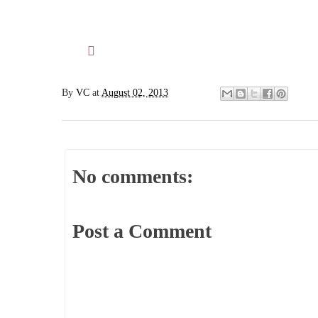
By
VC
at
August 02, 2013
No comments:
Post a Comment