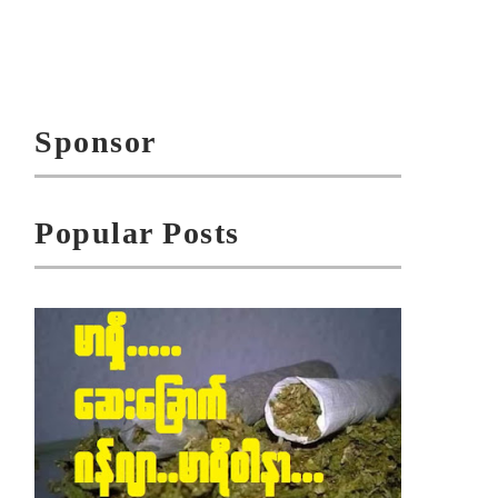
Sponsor
Popular Posts