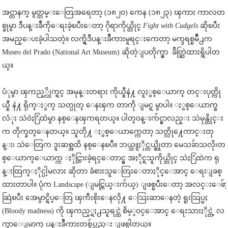
အင္တာနက္ မွတ္တမ္းေတြအရေတာ့ (၁၈၂၀) ကေန (၁၈၂၃) ၾကား ကာလတ
စ္ခုမွာ ဒီပန္းခ်ီကိုေရးခဲ့ၿပီးေတာ့ ဂိုရာကိုယ္တိုင္
Fight with Cudgels
ဆိုၿပီး
အမည္ေပးခဲ့ပါသတဲ့။ လက္ရွိဒီပန္းခ်ီကားမူရင္းကေတာ့ မက္ဒရစ္ၿမိဳ႕က
Museo del Prado (National Art Museum) ဆိုတဲ့ျပတိုက္မွာ ခ်ိတ္ဆြဲထားရွိပါတ
ယ္။
ပံုမွာ ၾကည့္လိုက္ရင္ အမုန္းတရား ကိုယ္စီနဲ႔ လူႏွစ္ေယာက္ တင္းပုတ္ကို
ယ္စီ နဲ႔ ရိုက္ႏွက္ သတ္ပုတ္ ေနၾက တာကို ျမင္ရ မွာပါ။ ႏွစ္ေယာက္စ
လံုး သဲ၀ဲႏြံထဲမွာ နစ္ေနၾကရတယ္။ ပါတ္၀န္းက်င္မွာလည္း သဲမုန္တိုင္း
က တိုက္ခတ္ေနတယ္။ သူတို႔ ႏွစ္ေယာက္ကေတာ့ သတ္လို႔ေကာင္းတု
န္း၊ သဲေတြက ဒူးဆစ္အထိ နစ္ေနၿပီ။ ဘယ္သူႏိုင္တယ္ဆိုတာ မေသခ်ာသလို၊တ
စ္ေယာက္ေယာက္က ႏိုင္သြားခဲ့ရင္ေတာင္မွ အႏိုင္ရသူကိုယ္တိုင္ သဲႏြံထဲက ရု
န္းထြက္ႏိုင္ပါ့မလား ဆိုတာ ခံစားသူေတြးေတာႏိုင္ေအာင္ ေရးျခစ္
ထားတာပါ။ ပုံက Landscape (ျမင္ကြယ္းက်ယ္) ျဖစ္ၿပီးေတာ့ အလင္းေဖ်ာ
ဆြဲၿပီး အေမွာင္ရိပ္ေတြ ၾကီးစိုးေနလို႔ ေသြးဆာေနတဲ့ ရူးသြပ္မႈ
(Bloody madness) ကို ၾကည့္ရႈ႕သူရင္ထဲ စိမ့္၀င္ေအာင္ ေရးသားႏိုင္တဲ့ လ
က္ရာေျမာက္ ပန္းခ်ီကားတစ္ခ်ပ္လည္း ျဖစ္ပါတယ္။