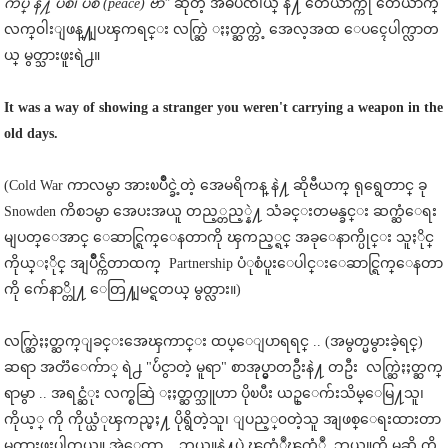
က်ဳပ္ နဲ႔ ပိစိ၊ ပိစိ (peace) ဗ်ာ"
ဆိုတဲ့ အဓိပၸါယ္ နဲ႔ တေယာက္ကို တေယာက္
လက္၀ါးျဖန္႔ျပၾကရင္း လက္ဆြဲ ႏႈတ္ဆက္တဲ့ အေလ့အထ ေပၚေပါက္လာတ
ယ္ မွတ္သားဖူးရဲ႕။
It was a way of showing a stranger you weren't carrying a weapon in the
old days.
(Cold War ကာလမွာ အားၿပိဳင္ခဲ့တဲ့ အေမရိကန္ နဲ႔ ဆိုဗီယက္ ရုရွေတာင္ ခု
Snowden ကိစၥမွာ အေပးအယူ တည့္တည့္နဲ႔ သံခင္းတမန္ခင္း ဆက္ဆံေရး
မျပတ္ေအာင္ ေဆာင္ရြက္ေနတာကို ၾကည့္ရင္ အခုေနာက္ပိုင္း သူႏိုင္
ကိုယ္ႏိုင္ အျပိဳင္က်ဲတာထက္ Partnership ပံုစံပူးေပါင္းေဆာင္ရြက္ေနတာ
ကို က်ေနာ္တို႔ ေတြ႔ျမင္ရတယ္ မွတ္လား။)
လက္ဆြဲႏႈတ္ဆက္ျခင္းအေၾကာင္း ထပ္ေျပာရရင္ .. (အမွတ္မမွားခဲ့ရင္)
ဆရာ အတၱေက်ာ္ ရဲ႕ "ပ်ဴငွာတဲ့ မူရာ" စာအုပ္မွာတဦးနဲ႔ တဦး လက္ဆြဲႏႈတ္ဆက္
ရာမွာ .. အရင္ဆံုး လက္စဆြဲ ႏႈတ္ဆက္သူဟာ ပိုၿပီး ယဥ္ေက်းသိမ္ေမြ႔သူ၊
ကိုယ့္ ကို ကိုယ္ယံုၾကည္မႈ႔ ပိုရွိတဲ့သူ၊ ျပည့္၀တဲ့သူ အျဖစ္ေရးထားတာ
မွတ္သားဖူးပါတယ္။ အဲေတာ့ .. ဘယ္သူနဲ႔ပဲ ၾကံဳၾကံဳ ဘယ္သူကို မဆို ကို