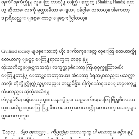
ၾကံဳၾကိဳက္လို႔ လူေတြ ဘာလို႔ လက္ဆြဲ ႏႈတ္ဆက္ (Shaking Hands) ရတ
ယ္ ဆိုတာေလးကို မွတ္ထားမိတာ ေျပာျပခ်င္ပါေသးတယ္။ ဒါကေတာ့
ဒ႑ာရီလည္း ျဖစ္ေကာင္းျဖစ္ႏိုင္ပါတယ္။
Civilised society မျဖစ္ေသးတဲ့ ဟိုး ေက်ာက္ေခတ္က လူေတြ တေယာက္ကို
တေယာက္ ျမင္ရင္ ေတြ႔ရာလက္နက္ တခုခု နဲ႔
ထိုးႀကိတ္ရန္ျဖစ္ၾကသတဲ့။ လက္နက္တခုစီေတာ့ ကြယ္၀ွက္ယူသြားၿပီး
ေတြ႔တာနဲ႔ ေဆာ္ၾကေတာ့တယ္။ အဲေတာ့ ခံရသူမွာလည္း မသက္သာ
သလို၊ တိုက္ခိုက္လိုက္တဲ့သူမွာလည္း ဘယ္အခ်ိန္မ်ား ငါ့ကိုေခ်ာင္းေျမာင္းလုပ္ၾ
ကံမလည္း ဆိုတဲ့အသိနဲ႔
လံုျခံဳမႈ မရွိေတာ့ဘူး။ ေနာက္ပိုင္း ယဥ္ေက်းမႈေတြ ဖြံ႔ျဖိဳးလာတ
ယ္။ အသိဥာဏ္ေတြ ဖြံ႕ျဖိဳးလာေတာ့ တေယာက္ကို တေယာက္ မသတ္ျဖ
တ္ၾကေတာ့ဘူး။
"ေဟ့လူ .. ဒီမွာ ၾကည့္ .. က်ဳပ္လက္ထဲမွာ ဘာလက္နက္မွ ပါ မလာဘူး။ ခင္ဗ်ား န႔ဲ