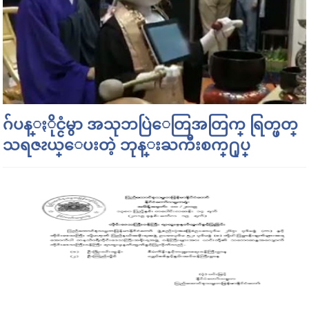
ဂ်ပန္ႏိုင္ငံမွာ အသုဘပြဲေတြအတြက္ ရြတ္ဖတ္
သရဇၩယ္ေပးတဲ့ ဘုန္းႀကီးစက္႐ုပ္