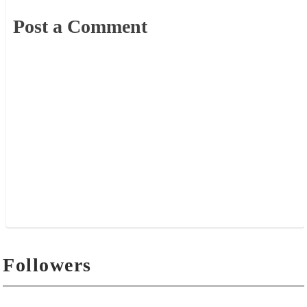
Post a Comment
Followers