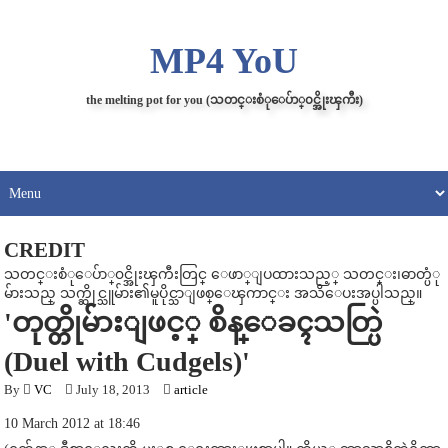
MP4 YoU
the melting pot for you (သတင္းစံုေပ်ာ္၀င္အိုးၾကီး)
CREDIT
သတင္းစံုေပ်ာ္၀င္အိုးၾကီးတြင္ ေဖာ္ျပထားသည့္ သတင္း၊ဓာတ္ပံု
မ်ားသည္ သက္ဆိုင္သူမ်ား၏မူပိုင္သာျဖစ္ေၾကာင္း အသိေပးအပ္ပါသည္။
'တုတ္တိုမ်ားျဖင့္ စိန္ေခၚသတ္ပြဲ
(Duel with Cudgels)'
By
VC
July 18, 2013
article
10 March 2012 at 18:46