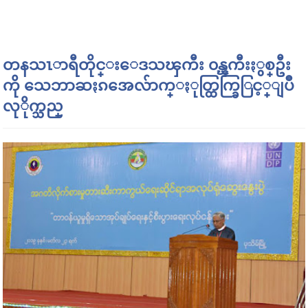
တနသၤာရီတိုင္းေဒသၾကီး ၀န္ၾကီးႏွစ္ဦး
ကို သေဘာဆႏၵအေလ်ာက္ႏုတ္ထြက္ခြြင့္ျပဳ
လုိုက္သည္