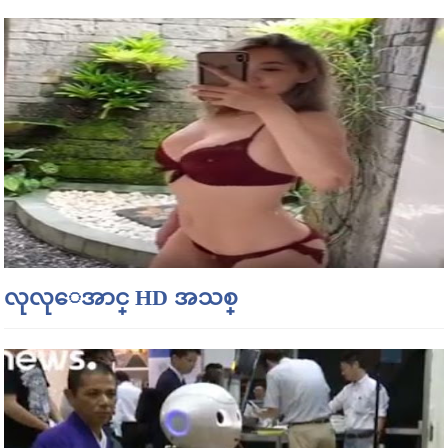
လုလုေအာင္ HD အသစ္