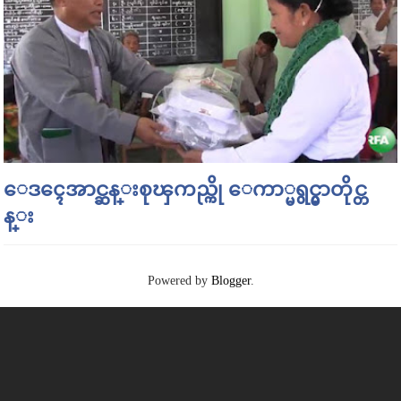
ေဒၚေအာင္ဆန္းစုၾကည္ကို ေကာ္မရွင္မွာတိုင္တ
န္း
Powered by
Blogger
.