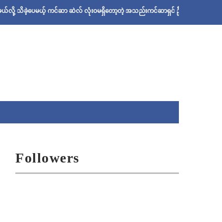
့ပေမယ့် ကင်ဆာ ဆဲလ် လုံးဝမရှိတော့တဲ့ အသည်းကင်ဆာရှင် ဦးစိုးသန်းရဲ့ ဆေးနည်း
Followers