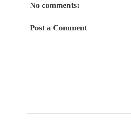
No comments:
Post a Comment