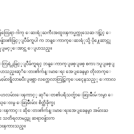
ထြေရာ ဂါကု ေဆးရံုႀကီးအထူးၾကပ္မက္ကုသေဆ
ာင္တြင္ ေ
ား၏ခြင့္ျပဳခ်က္ရပါ
က ဘန္ေကာက္ေဆးရံုသို့ ပို႔ေဆာင္ကု
 ဦးရဲျမင့္ေအာင္က ေျပာသည္။
ေတြရဲ႕ခြင့္ျပဳခ်
က္ရရင္ ဘန္ေကာက္ျဖစ္ျဖစ္ စကၤာပူျဖစ္ျ
ေျပာသည္။ဆုိေတး၏က်န္းမာေရး အေျခေနမွာ တိုးတက္ေ
ားမႈမ်ားရွိလာၿပီးျဖစ္ကာ လက္တေလာတြင္ထြက္ေပၚေနသည့္ ေကာလ
်ားေၾကာင့္ ဆုိေတ၏ပရိသတ္မ်ာေဆြးမ်ဳိးမ်
ားမွာ ေ
ဆြမ်ဳိးမ်ား စိတ္ထိခိုက္မႈ
္ပါေၾကာင္း ဆိုေတး၏က်န္းမာေရးအေျခေနမွာ
အမ်ားႀ
း သတိရလာမည္ဟု ဆရာ၀န္မ်ားက
ပာၾကားသည္။