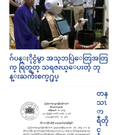
ဂ်ပန္ႏိုင္ငံမွာ အသုဘပြဲေတြအတြ
က္ ရြတ္ဖတ္ သရဇၩယ္ေပးတဲ့ ဘု
န္းႀကီးစက္႐ုပ္
တန
သၤ
ာ
ရီတို
င္