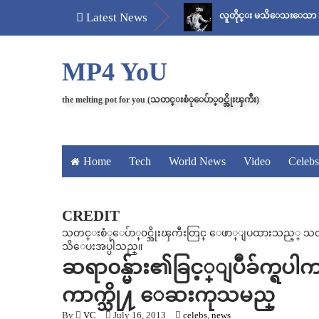
်
မန်ကျည်းချဉ် သိပ်နည်း
Latest News
လူတိုင္း မသိေသးေသာ “ေစ်း..အစ 
MP4 YoU
the melting pot for you (သတင္းစံုေပ်ာ္၀င္အိုးၾကီး)
Home
Tech
World News
Video
Celebs
CREDIT
သတင္းစံုေပ်ာ္၀င္အိုးၾကီးတြင္ ေဖာ္ျပထားသည့္ သတင္း၊
သိေပးအပ္ပါသည္။
ဆရာ၀န္မ်ား၏ခြင့္ျပဳခ်က္ရ
ကာက္သို႔ ေဆးကုသမည္
By
VC
July 16, 2013
celebs
,
news