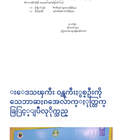
းေဒသၾကီး ၀န္ၾကီးႏွစ္ဦးကို
သေဘာဆႏၵအေလ်ာက္ႏုတ္ထြက္
ခြြင့္ျပဳလုိုက္သည္