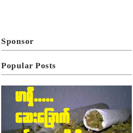
Sponsor
Popular Posts