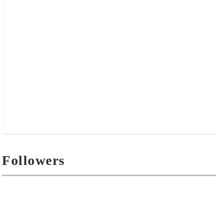
Followers