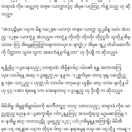
တရားခံ ကိုေမာင္တုတ္ တစ္ေယာက္သာလွ်င္ အိမ္ေပၚတြင္ က်န္ခဲ့သည္ ဟု ဆို
သည္။
“အဲသည္အိမ္ေပၚက မိန္းမႏွစ္ေယာက္၊ တစ္ေယာက္က သူ႕မိန္းမပဲ၊ အဲသ
ည္ ႏွစ္ေယာက္နဲ႔ အဲသည္ေကာင္နဲ႔ တိုးတိုး တိုးတိုး တိုင္ပင္ၿပီး သူတို႔အိမ္
သားေတြ အိမ္ကေနထြက္သြားၾကတယ္။ ေနာက္ဆံုး အိမ္ေရွ႕ တံခါးမႀကီး
ကို ပိတ္တာက သူပဲ။ သူက အႀကံနဲ႔က်န္ခဲ့တာ” ဟု ဒိုးအ္ရီ က ဆိုသည္။
ရန္လိုရိုင္းျပေနသည့္ (တရားခံ) အိမ္နီနားခ်င္းမ်ား၏ ရန္မွ အကာအကြ
ယ္ေပးပါရန္ အခင္းျဖစ္သည့္ေန႔က ႏွစ္ႀကိမ္ေတာင္ ဖုန္းဆက္တိုင္တ
န္းခဲ့ေသာ္လည္း ဟုတ္ကဲ့ပါ၊ လာပါေတာ့မယ္၊ ယူနီေဖာင္းလဲေနလို႔ပါ
ဟု ၄င္းအား ရဲစခန္းက အေၾကာင္းျပန္သည္ ဟု ဒိုးအ္ရီ က ဆိုသည္။
မိမိအိမ္မွ အိမ္သူအိမ္သားမ်ားကို ႀကိဳတင္ရွင္းလင္းထားသည့္ တရားခံ ကိုေမာ
င္တုတ္သည္ ညေန ေျခာက္နာရီေက်ာ္ခန္႔တြင္ အသတ္ခံရသူ မဥမၼာထြန္း
ေနအိမ္မွ ဆင္းလာသည္ကို ျမင္သည္ႏွင့္ (သံုးအိမ္ခန္႔အကြာရွိ) မိမိအိ
မ္ေပၚ ၀ရန္တာေပၚက ထိုင္ေခ်ာင္းေနရာမွေန လမ္းေပၚသို႔ ကမန္း