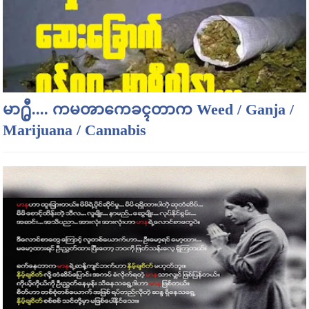
မာ႐ွီ.... ကမၻာကေခၚတာက Weed / Ganja /
Marijuana / Cannabis