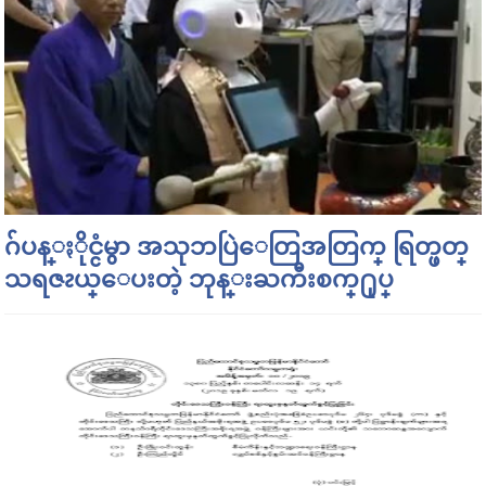
ဂ်ပန္ႏိုင္ငံမွာ အသုဘပြဲေတြအတြက္ ရြတ္ဖတ္
သရဇၩယ္ေပးတဲ့ ဘုန္းႀကီးစက္႐ုပ္