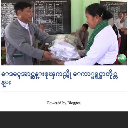
ေဒၚေအာင္ဆန္းစုၾကည္ကို ေကာ္မရွင္မွာတိုင္တ
န္း
Powered by
Blogger
.