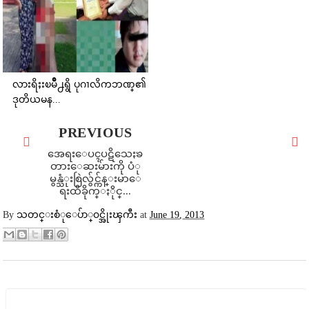
လားရိႈးၿမိဳ႕ရွိ ပုဂၢလိကဘဏ္၏
ဒုတိယမန...
PREVIOUS
အေရးေပၚပဋိသေႏၶ
တားေဆးမ်ားကို ပံု
မွန္သံုးစြဲလွ်င္က်န္းမာေ
ရးထိခိုက္ႏိုင္...
By
သတင္းစံုေပ်ာ္၀င္အိုးၾကီး
at
June 19, 2013