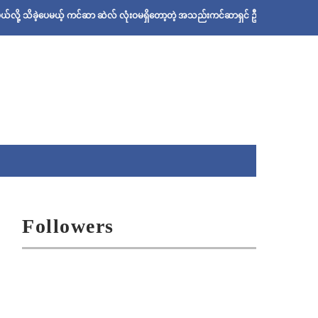
့ပေမယ့် ကင်ဆာ ဆဲလ် လုံးဝမရှိတော့တဲ့ အသည်းကင်ဆာရှင် ဦးစိုးသန်းရဲ့ ဆေးနည်း
Followers