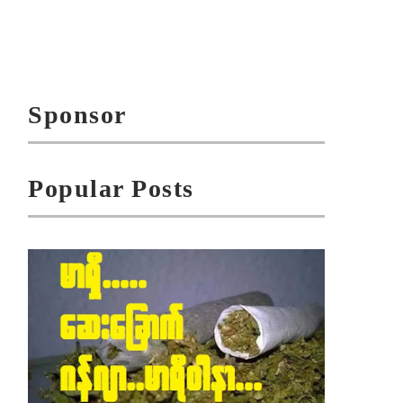
Sponsor
Popular Posts