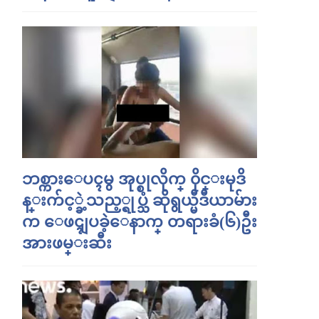
ဘစ္ကားေပၚမွ အုပ္စုလိုက္ ၀ိုင္းမုဒိ
န္းက်င့္ခဲ့သည့္ရုပ္သံ ဆိုရွယ္မီဒီယာမ်ား
က ေဖၚျပခဲ့ေနာက္ တရားခံ(၆)ဦး
အားဖမ္းဆီး