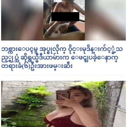
ဘစ္ကားေပၚမွ အုပ္စုလိုက္ ၀ိုင္းမုဒိန္းက်င့္ခဲ့သ
ည့္ရုပ္သံ ဆိုရွယ္မီဒီယာမ်ားက ေဖၚျပခဲ့ေနာက္
တရားခံ(၆)ဦးအားဖမ္းဆီး