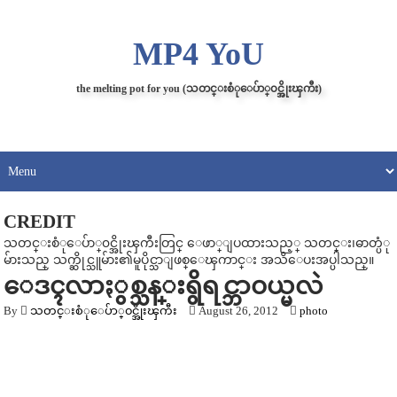
MP4 YoU
the melting pot for you (သတင္းစံုေပ်ာ္၀င္အိုးၾကီး)
CREDIT
သတင္းစံုေပ်ာ္၀င္အိုးၾကီးတြင္ ေဖာ္ျပထားသည့္ သတင္း၊ဓာတ္ပံု
မ်ားသည္ သက္ဆိုင္သူမ်ား၏မူပိုင္သာျဖစ္ေၾကာင္း အသိေပးအပ္ပါသည္။
ေဒၚလာႏွစ္သန္းရွိရင္ဘာ၀ယ္မလဲ
By
သတင္းစံုေပ်ာ္၀င္အိုးၾကီး
August 26, 2012
photo