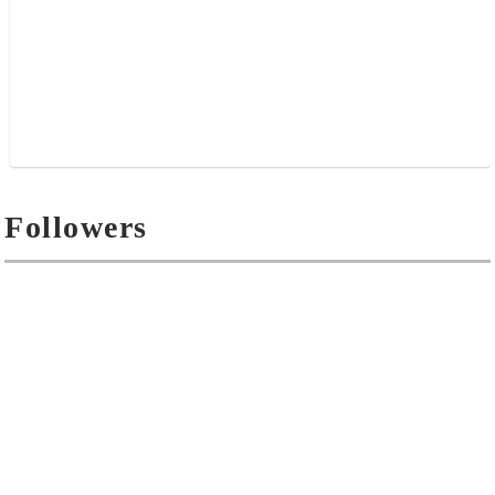
Followers