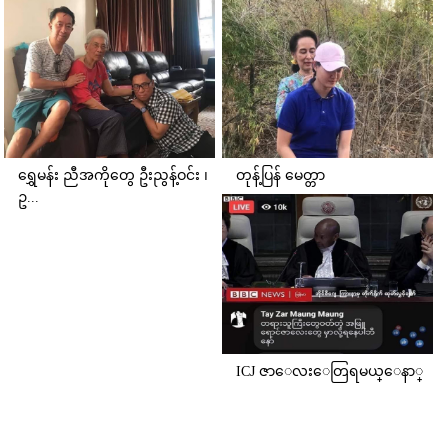
ရွှေမန်း ညီအကိုတွေ ဦးညွန့်ဝင်း ၊
တုန့်ပြန် မေတ္တာ
ဥ...
ICJ ဇာေလးေတြရမယ္ေနာ္