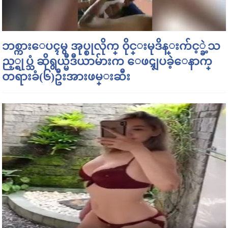
ဘစ္ကားေပၚမွ အုပ္စုလိုက္ ၀ိုင္းမုဒိန္းက်င့္ခဲ့သ
ည့္ရုပ္သံ ဆိုရွယ္မီဒီယာမ်ားက ေဖၚျပခဲ့ေနာက္
တရားခံ(၆)ဦးအားဖမ္းဆီး