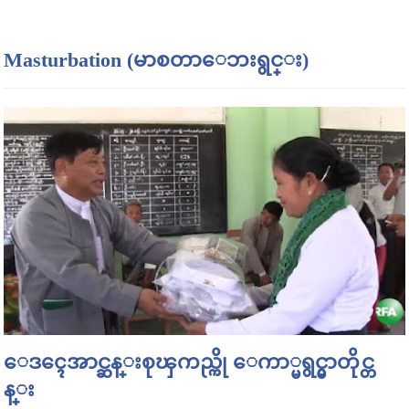
Masturbation (မာစတာေဘးရွင္း)
ေဒၚေအာင္ဆန္းစုၾကည္ကို ေကာ္မရွင္မွာတိုင္တ
န္း