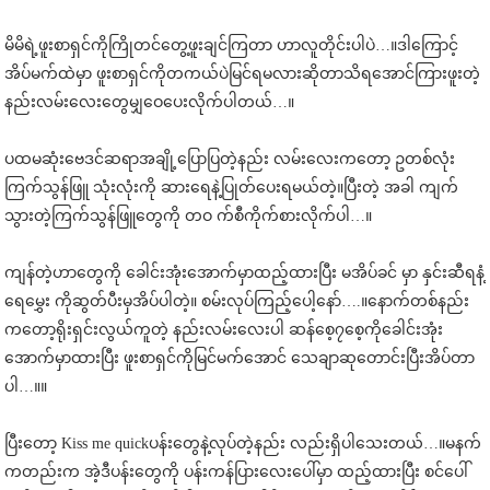
မိမိရဲ့ဖူးစာရှင်ကိုကြိုတင်တွေ့ဖူးချင်ကြတာ ဟာလူတိုင်းပါပဲ…။ဒါကြောင့်
အိပ်မက်ထဲမှာ ဖူးစာရှင်ကိုတကယ်ပဲမြင်ရမလားဆိုတာသိရအောင်ကြားဖူးတဲ့
နည်းလမ်းလေးတွေမျှဝေပေးလိုက်ပါတယ်…။
ပထမဆုံးဗေဒင်ဆရာအချို့ပြောပြတဲ့နည်း လမ်းလေးကတော့ ဥတစ်လုံး
ကြက်သွန်ဖြူ သုံးလုံးကို ဆားရေနဲ့ပြုတ်ပေးရမယ်တဲ့။ပြီးတဲ့ အခါ ကျက်
သွားတဲ့ကြက်သွန်ဖြူတွေကို တဝ က်စီကိုက်စားလိုက်ပါ…။
ကျန်တဲ့ဟာတွေကို ခေါင်းအုံးအောက်မှာထည့်ထားပြီး မအိပ်ခင် မှာ နှင်းဆီရနံ့
ရေမွှေး ကိုဆွတ်ပီးမှအိပ်ပါတဲ့။ စမ်းလုပ်ကြည့်ပေါ့နော်….။နောက်တစ်နည်း
ကတော့ရိုးရှင်းလွယ်ကူတဲ့ နည်းလမ်းလေးပါ ဆန်စေ့၇စေ့ကိုခေါင်းအုံး
အောက်မှာထားပြီး ဖူးစာရှင်ကိုမြင်မက်အောင် သေချာဆုတောင်းပြီးအိပ်တာ
ပါ…။။
ပြီးတော့ Kiss me quickပန်းတွေနဲ့လုပ်တဲ့နည်း လည်းရှိပါသေးတယ်…။မနက်
ကတည်းက အဲ့ဒီပန်းတွေကို ပန်းကန်ပြားလေးပေါ်မှာ ထည့်ထားပြီး စင်ပေါ်