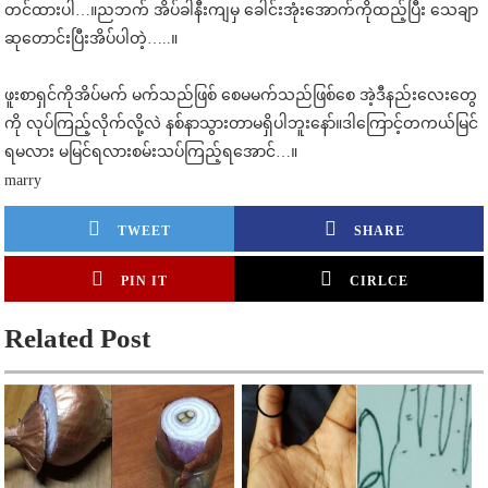
တင်ထားပါ…။ညဘက် အိပ်ခါနီးကျမှ ခေါင်းအုံးအောက်ကိုထည့်ပြီး သေချာ
ဆုတောင်းပြီးအိပ်ပါတဲ့…..။
ဖူးစာရှင်ကိုအိပ်မက် မက်သည်ဖြစ် စေမမက်သည်ဖြစ်စေ အဲ့ဒီနည်းလေးတွေ
ကို လုပ်ကြည့်လိုက်လို့လဲ နစ်နာသွားတာမရှိပါဘူးနော်။ဒါကြောင့်တကယ်မြင်
ရမလား မမြင်ရလားစမ်းသပ်ကြည့်ရအောင်…။
marry
TWEET
SHARE
PIN IT
CIRLCE
Related Post