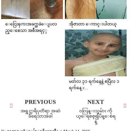
ေငြေၾကးအခက္အခဲေျပလ
အိုဇာတာ ေကာင္းပါတယ္
ည္ေစေသာ အစီအရင္္
မတ်လ ၃၁ ရက်နေ့နဲ့ ဧပြီလ ၁
ရက်နေ့ c...
PREVIOUS
NEXT
အရွင္သာရိပုတၱရာ အဆဲ
၀လြန္းသူမ်ား ကို
ခံရေသာအခါ
ယ္ေရစစ္၍ပိန္ေစရ
န္