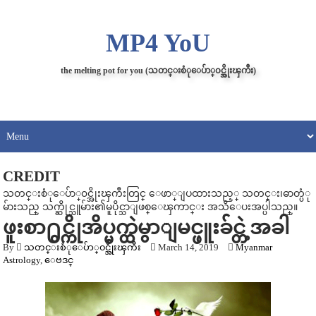
MP4 YoU
the melting pot for you (သတင္းစံုေပ်ာ္၀င္အိုးၾကီး)
CREDIT
သတင္းစံုေပ်ာ္၀င္အိုးၾကီးတြင္ ေဖာ္ျပထားသည့္ သတင္း၊ဓာတ္ပံု
မ်ားသည္ သက္ဆိုင္သူမ်ား၏မူပိုင္သာျဖစ္ေၾကာင္း အသိေပးအပ္ပါသည္။
ဖူးစာ႐ွင္ကိုအိပ္မက္ထဲမွာျမင္ဖူးခ်င္တဲ့အခါ
By
သတင္းစံုေပ်ာ္၀င္အိုးၾကီး
March 14, 2019
Myanmar
Astrology
,
ေဗဒင္