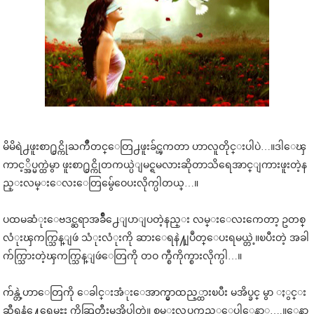
မိမိရဲ႕ဖူးစာ႐ွင္ကိုႀကိဳတင္ေတြ႕ဖူးခ်င္ၾကတာ ဟာလူတိုင္းပါပဲ…။ဒါေၾ
ကာင့္အိပ္မက္ထဲမွာ ဖူးစာ႐ွင္ကိုတကယ္ပဲျမင္ရမလားဆိုတာသိရေအာင္ျကားဖူးတဲ့န
ည္းလမ္းေလးေတြမ်ွေဝေပးလိုက္ပါတယ္…။
ပထမဆံုးေဗဒင္ဆရာအခ်ိဳ႕ေျပာျပတဲ့နည္း လမ္းေလးကေတာ့ ဥတစ္
လံုးၾကက္သြန္ျဖဴ သံုးလံုးကို ဆားေရနဲ႔ျပဳတ္ေပးရမယ္တဲ့။ၿပီးတဲ့ အခါ
က်က္သြားတဲ့ၾကက္သြန္ျဖဴေတြကို တဝ က္စီကိုက္စားလိုက္ပါ…။
က်န္တဲ့ဟာေတြကို ေခါင္းအံုးေအာက္မွာထည့္ထားၿပီး မအိပ္ခင္ မွာ ႏွင္း
ဆီရနံ႔ေရေမႊး ကိုဆြတ္ပီးမွအိပ္ပါတဲ့။ စမ္းလုပ္ၾကည့္ေပါ့ေနာ္….။ေနာ