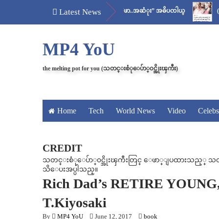
သာ “ေစ်း..အစ ” “ဇာတ္..အလယ္” “ဖာ..အဆံုး” အဓိပၸါယ္
Latest News
( ၃ )လသာခံတ
MP4 YoU
the melting pot for you (သတင္းစံုေပ်ာ္၀င္အိုးၾကီး)
Home
Tech
World News
Video
Celebs
CREDIT
သတင္းစံုေပ်ာ္၀င္အိုးၾကီးတြင္ ေဖာ္ျပထားသည့္ သတင္း၊
သိေပးအပ္ပါသည္။
Rich Dad’s RETIRE YOUNG,
T.Kiyosaki
By
MP4 YoU
June 12, 2017
book