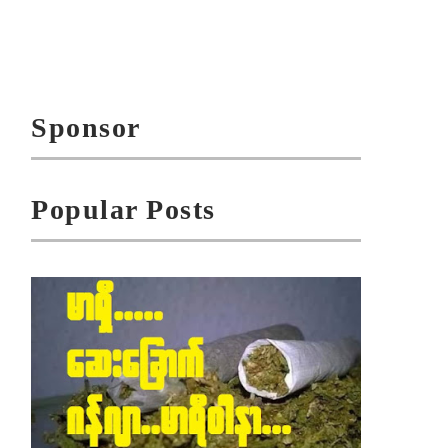
Sponsor
Popular Posts