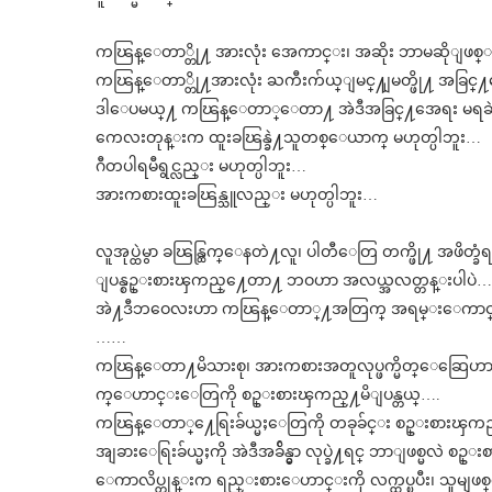
ကၽြန္ေတာ္တို႔ အားလုံး အေကာင္း၊ အဆိုး ဘာမဆိုျဖ
ကၽြန္ေတာ္တို႔အားလုံး ႀကီးက်ယ္ျမင္႔ျမတ္ဖို႔ အ
ဒါေပမယ္႔ ကၽြန္ေတာ္ေတာ႔ အဲဒီအခြင္႔အေရး မရခဲ
ကေလးတုန္းက ထူးခၽြန္ခဲ႔သူတစ္ေယာက္ မဟုတ္ပါဘူး…
ဂီတပါရမီရွင္လည္း မဟုတ္ပါဘူး…
အားကစားထူးခၽြန္သူလည္း မဟုတ္ပါဘူး…
လူအုပ္ထဲမွာ ခၽြန္ထြက္ေနတဲ႔လူ၊ ပါတီေတြ တက္ဖို႔ အဖိတ္
ျပန္စဥ္းစားၾကည္႔ေတာ႔ ဘဝဟာ အလယ္အလတ္တန္းပါပဲ…
အဲ႔ဒီဘဝေလးဟာ ကၽြန္ေတာ္႔အတြက္ အရမ္းေကာင္း
……
ကၽြန္ေတာ႔မိသားစု၊ အားကစားအတူလုပ္ဖက္မိတ္ေဆြေဟာ
က္ေဟာင္းေတြကို စဥ္းစားၾကည္႔မိျပန္တယ္….
ကၽြန္ေတာ္႔ေရြးခ်ယ္မႈေတြကို တခုခ်င္း စဥ္းစားၾ
အျခားေရြးခ်ယ္မႈကို အဲဒီအခ်ိန္မွာ လုပ္ခဲ႔ရင္ ဘာျဖစ္မလဲ
ေကာလိပ္တုန္းက ရည္းစားေဟာင္းကို လက္ထပ္ၿပီး၊ သူမျဖ