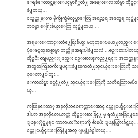
ေရခဲေတာင္တန္းေပၚမွာရိွတဲ႔ အခန္းေလးထဲမွာ ထိုင္ရင
ခဲ႔တယ္…
ငယ္ငယ္တုန္းက မိုက္မိုက္မဲမဲလုပ္တာေတြ အရည္မရ အဖတ္မရ လု
ဘဝမွာ ေရြးခ်ယ္မႈေတြ လုပ္ခဲ႔တယ္….
အရမ္းေကာင္းတဲ႔ေရြးခ်ယ္မႈ မဟုတ္ေပမယ္႔လည္း ေရ
ပုံေဖၚထုဆစ္ရာမွာ ဘယ္လိုအေရးပါခဲ႔သလဲ …စဥ္းစားပါတ
ထိုင္ၿပီး တျဖည္းျဖည္း စဥ္းစားၾကည္႔ရင္း အထက္တန္
အတူတကြႀကီးျပင္းခဲ႔ၾကတဲ႔သူငယ္ခ်င္းေတြကို သတ
စ္ေတာ႔ပါဘူး…
ေကာလိပ္မွာ ခင္မင္ခဲ႔တဲ႔ သူငယ္ခ်င္းေတြကို သတိရသြာ
ယ္…
ကၽြန္ေတာ္ အခုလိုဘဝေရာက္လာေအာင္ ငယ္သူငယ္ခ်င္းေ
ဒါဟာ အခုလိုတေယာက္ထဲ ထိုင္စဥ္းစားခြင္႔ မွ ရတဲ႔အခြင္႔အေရ
ျဖစ္ႏိုင္ခဲ႔ရင္ ကာလယႏၱားရားကို စီးၿပီး ျပန္ငယ္သြားခ်င္တယ္…
ငယ္သူငယ္ခ်င္းေတြနဲ႔အတူ ျပန္ဆုံခ်င္ပါတယ္….