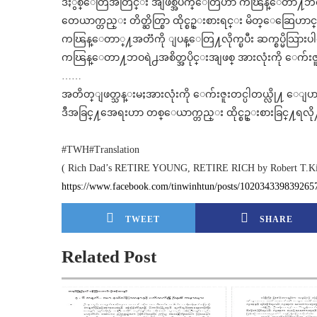
ဒီႏွစ္ေတြအတြင္း အျဖစ္အပ်က္ေတြဟာ ကၽြန္ေတာ႔ဘ
တေယာက္တည္း တိတ္ဆိတ္စြာ ထိုင္စဥ္းစားရင္း မိတ္ေဆြေဟာ
ကၽြန္ေတာ္႔အတၱကို ျပန္ေတြ႔လိုက္ၿပီး ဆက္စပ္မိသြား
ကၽြန္ေတာ႔ဘဝရဲ႕အစိတ္အပိုင္းအျဖစ္ အားလုံးကို ေက်းဇ
……
အတိတ္ျဖတ္သန္းမႈအားလုံးကို ေက်းဇူးတင္ပါတယ္လို႔ ေျပာၿပီး
ဒီအခြင္႔အေရးဟာ တစ္ေယာက္တည္း ထိုင္စဥ္းစားခြင္႔ရလ
#TWH#Translation
( Rich Dad’s RETIRE YOUNG, RETIRE RICH by Robert T
https://www.facebook.com/tinwinhtun/posts/102034339839265
TWEET
SHARE
Related Post