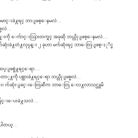
ပ်ံ မေမာင္းခဲ႔ရင္ ဘာျဖစ္ေနမလဲ…
စ္မလဲ…
မာစတာတန္းကို ေက်ာင္းသြားတက္ရင္ အခုဆို ဘယ္လိုျဖစ္ေနမလဲ….
္ က်ဆုံးခဲ႔တဲ႔လုပ္ငန္း ၂ ခုဟာ မက်ဆုံးရင္ ဘာေတြျဖစ္ႏုိင္မ
မထပ္ျဖစ္ခဲ႔ရင္ေရာ….
ကို ပစ္ထားခဲ႔ရင္ေရာ ဘယ္လိုျဖစ္မလဲ…
္း၊ က်ဆုံးျခင္းေတြဆီက ဘာေတြ ေလ႔လာသင္ယူမိ
သြင္းေပးခဲ႔သလဲ….
 ရပါတယ္…