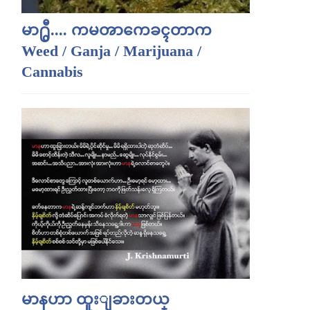
မာ႐ွီ.... ကမၻာကေခၚတာက
Weed / Ganja / Marijuana /
Cannabis
မာနဟာ ထူးျခားတယ္