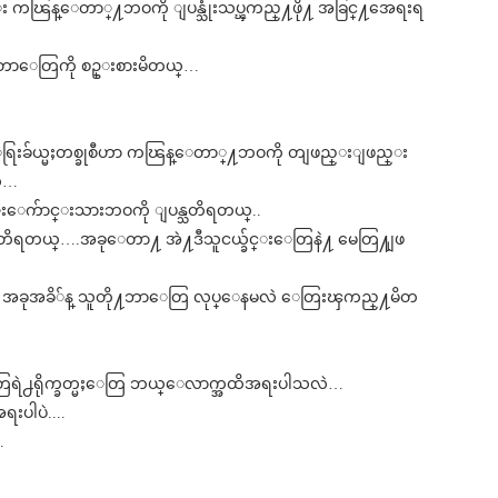
္း ကၽြန္ေတာ္႔ဘဝကို ျပန္သုံးသပ္ၾကည္႔ဖို႔ အခြင္႔အေရးရ
ပ္ခဲ႔တာေတြကို စဥ္းစားမိတယ္…
ြးခ်ယ္မႈတစ္ခုစီဟာ ကၽြန္ေတာ္႔ဘဝကို တျဖည္းျဖည္း
ယ္…
းေက်ာင္းသားဘဝကို ျပန္သတိရတယ္..
ိရတယ္….အခုေတာ႔ အဲ႔ဒီသူငယ္ခ်င္းေတြနဲ႔ မေတြ႔ျဖ
းၿပီး၊ အခုအခိ်န္ သူတို႔ဘာေတြ လုပ္ေနမလဲ ေတြးၾကည္႔မိတ
တြရဲ႕ရိုက္ခတ္မႈေတြ ဘယ္ေလာက္အထိအရးပါသလဲ…
းပါပဲ....
.