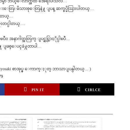
ဝမွာ ဘယ္ေလာက္အထိ အေရးပါသလဲ…
င္းေတြ၊ မိသားစုေတြနဲ႔ ျပန္ ဆက္စပ္မိသြားပါတယ္…
ပါတယ္…
ူးတင္ပါတယ္….
၊ အနာဂါတ္အတြက္ ျပင္ဆင္သြားႏိုင္ပါၿပီ…
ို႔ ျဖစ္ေပၚခဲ႔တာပါ…
.Kiyosaki စာအုပ္မွ ေကာက္ႏုတ္ ဘာသာျပန္ပါတယ္… )
79
PIN IT
CIRLCE