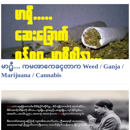
မာ႐ွီ.... ကမၻာကေခၚတာက Weed / Ganja /
Marijuana / Cannabis