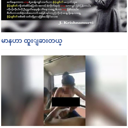
မာနဟာ ထူးျခားတယ္