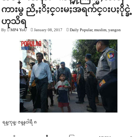
ကားမွ ညိႇႏိႈင္းမႈအရက်င္းပႏိုင္ခဲ့
ဟုသိရ
By
MP4 YoU
January 08, 2017
Daily Popular
,
muslim
,
yangon
ရန္​ကုန္​၊ ဇန္​နဝါရီ ၈