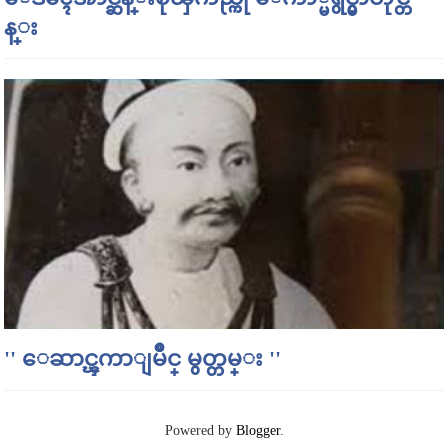
န္း
'' ေဆာင္ၾကာျမိဳင္ မွတ္တမ္း ''
Powered by
Blogger
.