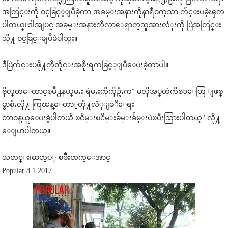
အတြင္​းကို ဝင္​ခြင္​့ျပဳခဲ့ကာ အခမ္​းအနားကိုနာရီဝက္​သာ က်င္​းပခဲ့ၾက
ပါတယ္​။ဒါ့အျပင္​ အခမ္​းအနားကိုလာ​ေရာက္​သူအားလံုးကို ပြဲအတြင္​း
သို႔ ဝင္​ခြင္​့မျပဳခဲ့ပါဘူး။
ဒီပြဲက်င္းပဖို႔ကိုတိုင္းအစိုးရကခြင့္ျပဳေပးခဲ့တာပါ။
ဗိုလ္​တ​ေထာင္​ၿမိဳ႕နယ္​မႉး ရဲမႉးကိုကိုဦးက" မလိုအပ္​တဲ့ကိစၥ​ေတြ ျဖစ္​
မွာစိုးလို႔ ကြၽန္​​ေတာ္​တို႔လံုျခံဳ​ေရး
တာဝန္​ယူ​ေပးခဲ့ပါတယိ ၿငိမ္​းၿငိမ္​းခ်မ္​းခ်မ္​းပဲၿပီးသြားပါတယ္​" လို႔​
ေျပာပါတယ္​။
သတင္​း၊ဓာတ္​ပံု-ၿဖိဳးထက္​​ေအာင္​
Popular 8.1.2017