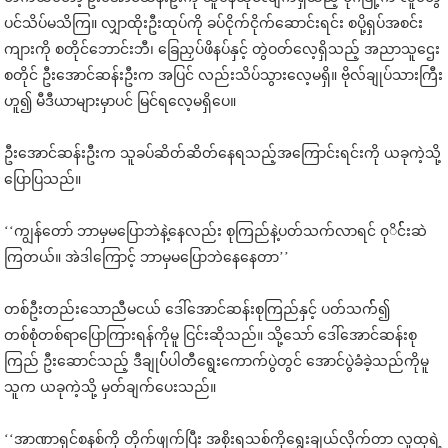
ပင်သိပ်မသိကြ။ လျှာထိုးဦးထုပ်ကို ခပ်ငိုက်ငိုက်ဆောင်းရင်း စပို့ရှပ်အစင်း
ကျားကို စတိုင်ဘောင်းဘီ၊ ခြေညှပ်ဖိနပ်နှင့် တွဲဝတ်လေ့ရှိသည့် အညာသူဌေး
စတိုင် ဦးအောင်ဆန်းဦးက အပြင် လည်းသိပ်သွားလေ့မရှိ။ ဗိုလ်ချုပ်သားကြီး
ဟူ၍ မီဒီယာများမှာပင် မြင်ရလေ့မရှိပေ။
ဦးအောင်ဆန်းဦးက သူခပ်ဆိတ်ဆိတ်နေရသည့်အကြောင်းရင်းကို ယခုကဲ့သို့
ပြောပြသည်။
‘‘ကျွန်တော် ဘာမှမပြောဘဲနဲ့နေလည်း စုကြည်နဲ့ပတ်သက်လာရင် ၀ုိင််းဆဲ
ကြတယ်။ အဲဒါကြောင့် ဘာမှမပြောဘဲနေနေတာ’’
တစ်ဦးတည်းသောညီမငယ် ဒေါ်အောင်ဆန်းစုကြည်နှင့် ပတ်သက််၍
တစ်စုံတစ်ရာပြောကြားရန်ကိုမူ ငြင်းဆိုသည်။ သို့သော် ဒေါ်အောင်ဆန်းစု
ကြည် ဦးဆောင်သည့် ဒီချုပ််ပါတီရွေးကောက်ပွဲတွင် အောင်ပွဲခံခဲ့သည်ကိုမူ
သူက ယခုကဲ့သို့ မှတ်ချက်ပေးသည်။
‘‘အာဏာရှင်စနစ်ကို တိုက်ဖျက်ပြီး အစိုးရသစ်ကိုရွေးချယ်လိုက်တာ လူထုရဲ့