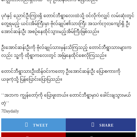
ပုဂံနှင့် ညောင်ဦးကြားရှိ တောင်ဘီရွာလေးထဲသို့ ဝင်လိုက်လျှင် လမ်းဆုံးတွင်
တွေ့ရမည့် ယင်းအိမ်ကြီးမှာ ဗိုလ်ချုပ်၏သားကြီး အသက်(၇၀)ကျော်ရှိ ဦး
အောင်ဆန်းဦး အစဉ်နေထိုင်သွားမည့်အိမ်ကြီးဖြစ်သည်။
ဦးအောင်ဆန်းဦးကို ဗိုလ်ချုပ်သားမှန်းသိကြသည့် တောင်ဘီရွာသားများက
လည်း သူ့ကို ထိုရွာကလေးတွင် အမြဲနေထိုင်စေလိုကြသည်။
တောင်ဘီရွာသားဦးထိန်ဝင်းကတော့ ဦးအောင်ဆန်းဦး ပြောစကားကို
ယခုကဲ့သို့ ပြန်ပြောင်းပြောပြသည်။
‘‘အဘက ကျွန်တော့်ကို ပြောဖူးတယ်။ တောင်ဘီရွာမှာပဲ ခေါင်းချသွားမယ်
တဲ့’’
7Daydaily
TWEET
SHARE