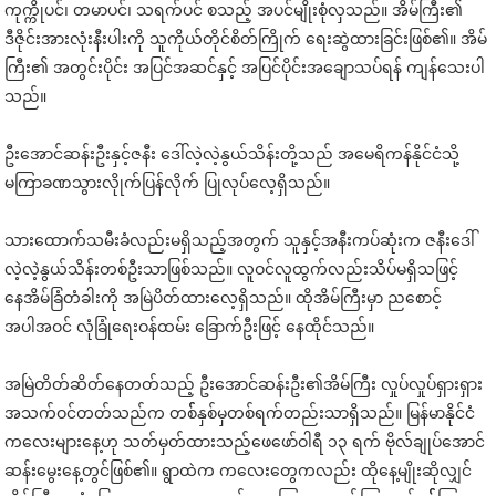
ကုက္ကိုပင်၊ တမာပင်၊ သရက်ပင် စသည့် အပင်မျိုးစုံလှသည်။ အိမ်ကြီး၏
ဒီဇိုင်းအားလုံးနီးပါးကို သူကိုယ်တိုင်စိတ်ကြိုက် ရေးဆွဲထားခြင်းဖြစ်၏။ အိမ်
ကြီး၏ အတွင်းပိုင်း အပြင်အဆင်နှင့် အပြင်ပိုင်းအချောသပ်ရန် ကျန်သေးပါ
သည်။
ဦးအောင်ဆန်းဦးနှင့်ဇနီး ဒေါ်လဲ့လဲ့နွယ်သိန်းတို့သည် အမေရိကန်နိုင်ငံသို့
မကြာခဏသွားလိုုက်ပြန်လိုက် ပြုလုပ်လေ့ရှိသည်။
သားထောက်သမီးခံလည်းမရှိသည့်အတွက် သူနှင့်အနီးကပ်ဆုံးက ဇနီးဒေါ်
လဲ့လဲ့နွယ်သိန်းတစ်ဦးသာဖြစ်သည်။ လူဝင်လူထွက်လည်းသိပ်မရှိသဖြင့်
နေအိမ်ခြံတံခါးကို အမြဲပိတ်ထားလေ့ရှိသည်။ ထိုအိမ်ကြီးမှာ ညစောင့်
အပါအဝင် လုံခြုံရေးဝန်ထမ်း ခြောက်ဦးဖြင့် နေထိုင်သည်။
အမြဲတိတ်ဆိတ်နေတတ်သည့် ဦးအောင်ဆန်းဦး၏အိမ်ကြီး လှုပ်လှုပ်ရှားရှား
အသက်ဝင်တတ်သည်က တစ််နှစ်မှတစ်ရက်တည်းသာရှိသည်။ မြန်မာနိုင်ငံ
ကလေးများနေ့ဟု သတ်မှတ်ထားသည့်ဖေဖော်ဝါရီ ၁၃ ရက် ဗိုလ်ချုပ်အောင်
ဆန်းမွေးနေ့တွင်ဖြစ်၏။ ရွာထဲက ကလေးတွေကလည်း ထိုနေ့မျိုးဆိုလျှင်