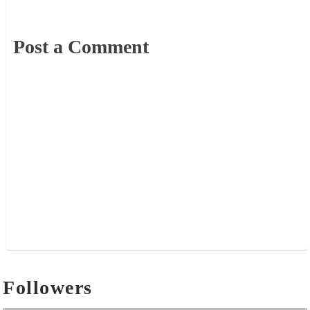
Post a Comment
Followers