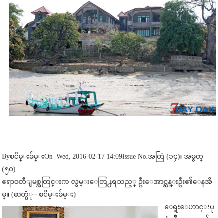
Byၿငိမ္းခ်မ္းOn Wed, 2016-02-17 14:09Issue No.အတြဲ (၁၄)၊ အမွတ္
(၅၀)
ဧရာဝတီျမစ္အတြင္းက လွမ္းေတြ႕ရသည့္ ဦးေအာင္ဆန္းဦး၏ေနအိ
မ္။ (ဓာတ္ပံု - ၿငိမ္းခ်မ္း)
ေရွးေဟာင္းပု