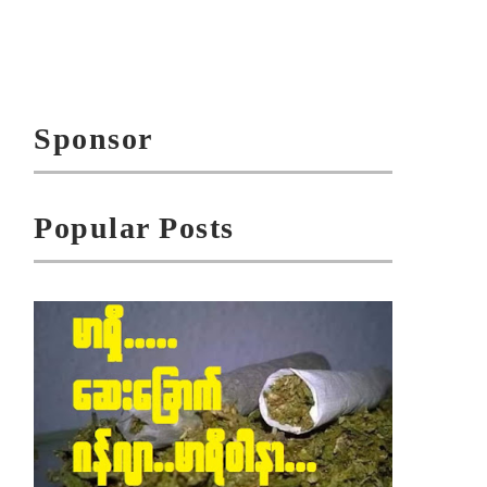
Sponsor
Popular Posts