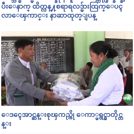
ပီးေနာက္ ထိတ္လန္႔စရာရလဒ္မ်ားထြက္ေပၚ
လာေၾကာင္း နာဆာထုတ္ျပန္
ေဒၚေအာင္ဆန္းစုၾကည္ကို ေကာ္မရွင္မွာတိုင္တ
န္း