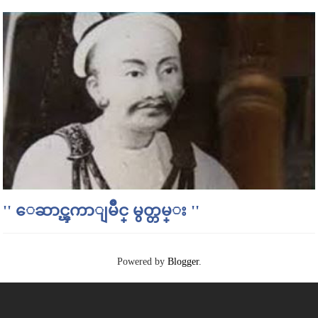
'' ေဆာင္ၾကာျမိဳင္ မွတ္တမ္း ''
Powered by
Blogger
.