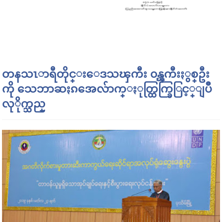
တနသၤာရီတိုင္းေဒသၾကီး ၀န္ၾကီးႏွစ္ဦး
ကို သေဘာဆႏၵအေလ်ာက္ႏုတ္ထြက္ခြြင့္ျပဳ
လုိုက္သည္