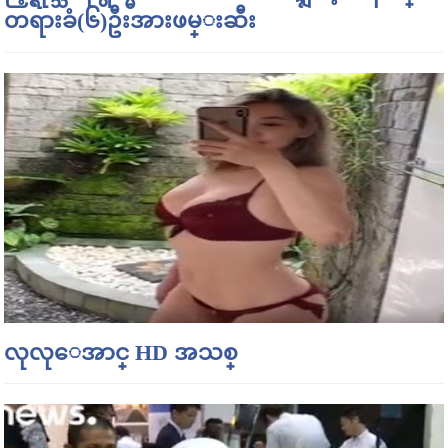
တရားခံ(၆)ဦးအားဖမ္းဆီး
လုလုေအာင္ HD အသစ္