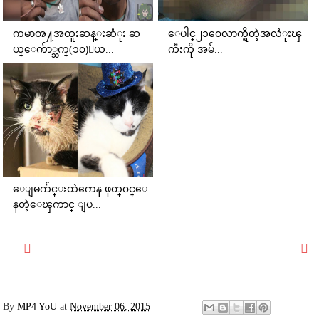
ကမာၻ႔အထူးဆန္းဆံုး ဆ
ေပါင္၂၁၀ေလာက္ရွိတဲ့အလံုးၾ
ယ္ေက်ာ္သက္(၁၀)ေယ...
ကီးကို အမ်...
ေျမက်င္းထဲကေန ဖုတ္၀င္ေ
နတဲ့ေၾကာင္ ျပ...
By
MP4 YoU
at
November 06, 2015