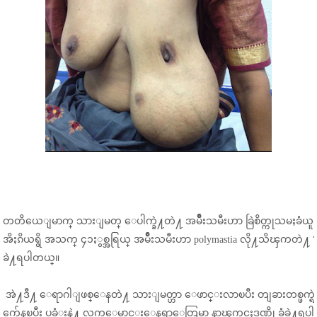
တတိယေျမာက္ သားျမတ္ ေပါက္ခဲ႔တဲ႔ အမ်ိဳးသမီးဟာ ခြဲစိတ္ကုသမႈခံယူ
အိႏၵိယရွိ အသက္ ၄၁ႏွစ္အရြယ္ အမ်ိဳးသမီးဟာ polymastia လို႔သိၾကတဲ႔ “
ခဲ႔ရပါတယ္။
အဲ႔ဒီ႔ ေရာဂါျဖစ္ေနတဲ႔ သားျမတ္ဟာ ေဖာင္းလာၿပီး တျခားတစ္ဖက္ရဲ
က်ေနၿပီး ပခံုးနဲ႔ လက္ေမာင္းေနရာေတြမွာ နာၾကင္မႈဒဏ္ကို ခံခဲ႔ရပ