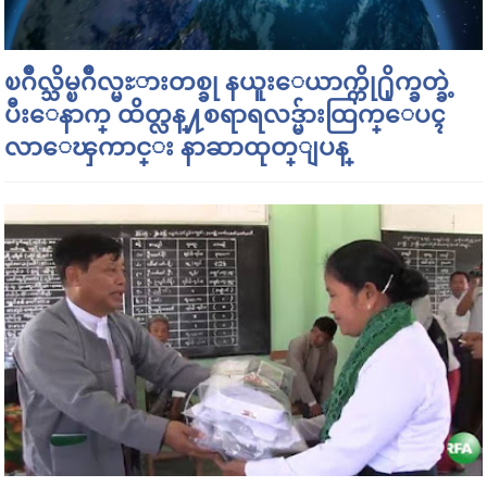
ၿဂိဳလ္သိမ္ၿဂိဳလ္မႊားတစ္ခု နယူးေယာက္ကို႐ိုက္ခတ္ခဲ့
ပီးေနာက္ ထိတ္လန္႔စရာရလဒ္မ်ားထြက္ေပၚ
လာေၾကာင္း နာဆာထုတ္ျပန္