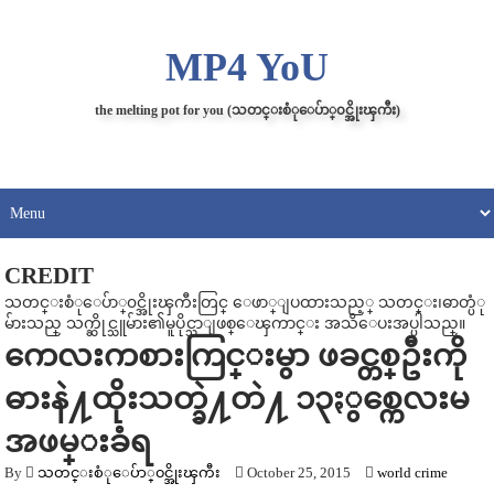
MP4 YoU
the melting pot for you (သတင္းစံုေပ်ာ္၀င္အိုးၾကီး)
CREDIT
သတင္းစံုေပ်ာ္၀င္အိုးၾကီးတြင္ ေဖာ္ျပထားသည့္ သတင္း၊ဓာတ္ပံု
မ်ားသည္ သက္ဆိုင္သူမ်ား၏မူပိုင္သာျဖစ္ေၾကာင္း အသိေပးအပ္ပါသည္။
ကေလးကစားကြင္းမွာ ဖခင္တစ္ဦးကို
ဓားနဲ႔ထိုးသတ္ခဲ႔တဲ႔ ၁၃ႏွစ္ကေလးမ
အဖမ္းခံရ
By
သတင္းစံုေပ်ာ္၀င္အိုးၾကီး
October 25, 2015
world crime