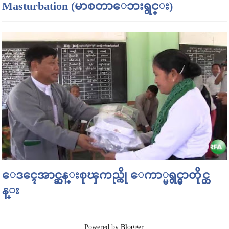
Masturbation (မာစတာေဘးရွင္း)
ေဒၚေအာင္ဆန္းစုၾကည္ကို ေကာ္မရွင္မွာတိုင္တ
န္း
Powered by
Blogger
.