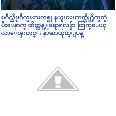
ၿဂိဳလ္သိမ္ၿဂိဳလ္မႊားတစ္ခု နယူးေယာက္ကို႐ိုက္ခတ္ခဲ့
ပီးေနာက္ ထိတ္လန္႔စရာရလဒ္မ်ားထြက္ေပၚ
လာေၾကာင္း နာဆာထုတ္ျပန္