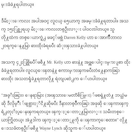
မ္းခံခဲ႔ရပါတယ္။
ဒီမိႏ္းေကလး အပါအဝင္ လူငယ္ ၅ေယာက္ အဖမ္းခံခဲ႔ရတာပါ။ အသ
က္ ၁၅ႏြစ္အျရယ္ မိႏ္းေကလးတစ္ဦးလၫ္း ပါဝငၸါတယ္။ သူ
တို႔ထဲက တစ္ေယာက္ရဲ႕ ဖခင္်ဖစ္သဴ Darren Kelly ဟာ ေအာကၱိဳဘာလ
၂၀ရက္ေန႔မြာ ဓားထိုးခံရၿပီး ဆံုးၾသားခဲ႔ပါတယ္။
အသက္ ၄၂ႏြစ္ရြိၿပီ်ဖစၲဲ႔ Mr. Kelly ဟာ ဓားနဲ႔ အခ္က္ေပါင္းမ္ားျစာ ထိုး
ခံခဲ႔ရတာပါ။ လူငယ္ေၾတနဲ႔ စကားမ္ားၾကၿပီးတဲ႔ေနာကၼြာ
ဓားထိုး အသတၡံခဲ႔ရတာလို႔ ရဲတျပၹဲ႕က ေ်ပာပါတယ္။
“အခ္ိႏၼြား၊ ေနရာမြား (အၾသားေမတာၱစႅြမ္း) ်ဖစၡဲ႔တဲ႔ ဘယ္သဴမ
ဆို ဒီလိုမ္ိဳး ်ဖျစ္သားႏုိငၲဲ႔ဆိုၿပီး ဒီနားတစ္ဝိဳကၼြာ အခုဆို ေၾကာၾက္
ရံ႕တုႏႅႈပ္ေနၾကရတယ္။ ၾက္ႏ္ေတာ္႔မြာလၫ္း သမီးတစ္ေ
ယာက္ရြိတယ္၊ အဲ႔ဒါက ၾက္ႏ္ေတာ္႔ကို ေၾကာက္ေစတာ။” လို႔
ေဒသခံတစ္ဦး်ဖစၲဲ႔ Wayne Lynch ဆိုသူက ေ်ပာပါတယ္။