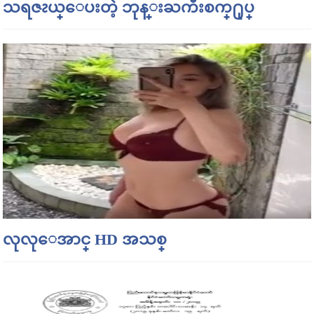
သရဇၩယ္ေပးတဲ့ ဘုန္းႀကီးစက္႐ုပ္
လုလုေအာင္ HD အသစ္