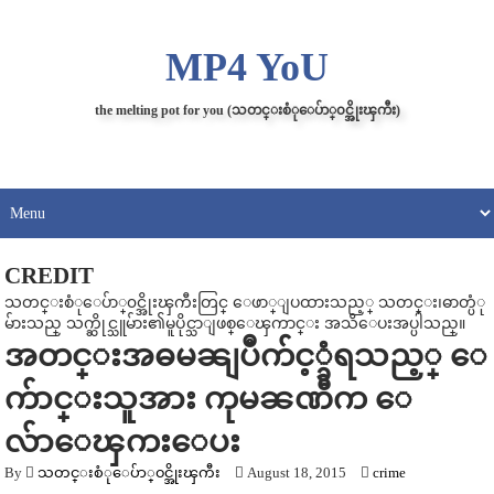
MP4 YoU
the melting pot for you (သတင္းစံုေပ်ာ္၀င္အိုးၾကီး)
CREDIT
သတင္းစံုေပ်ာ္၀င္အိုးၾကီးတြင္ ေဖာ္ျပထားသည့္ သတင္း၊ဓာတ္ပံု
မ်ားသည္ သက္ဆိုင္သူမ်ား၏မူပိုင္သာျဖစ္ေၾကာင္း အသိေပးအပ္ပါသည္။
အတင္းအဓမၼျပဳက်င့္ခံရသည့္ ေ
က်ာင္းသူအား ကုမၼဏီက ေ
လ်ာေၾကးေပး
By
သတင္းစံုေပ်ာ္၀င္အိုးၾကီး
August 18, 2015
crime