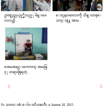
ဥာဏ္ရည္မျပည့္မွီသည့္ မိန္းခေ
ေဒၚနႏၵမာလာကို သိန္းတစ္ေ
လးငယ္ကိ...
သာင္းနဲ႔ အာမ...
အေမအရင္းကေတာင္ အမႈဖြ
င့္ တရားစြဲရတဲ့...
By
သတင္းစံုေပ်ာ္၀င္အိုးၾကီး
at
August 18, 2015