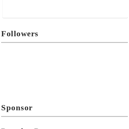
Followers
Sponsor