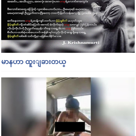
မာနဟာ ထူးျခားတယ္