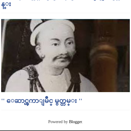
န္း
'' ေဆာင္ၾကာျမိဳင္ မွတ္တမ္း ''
Powered by
Blogger
.