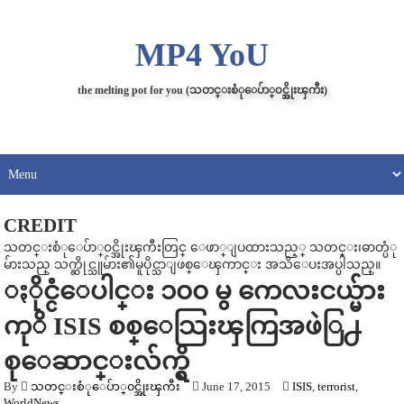
MP4 YoU
the melting pot for you (သတင္းစံုေပ်ာ္၀င္အိုးၾကီး)
CREDIT
သတင္းစံုေပ်ာ္၀င္အိုးၾကီးတြင္ ေဖာ္ျပထားသည့္ သတင္း၊ဓာတ္ပံု
မ်ားသည္ သက္ဆိုင္သူမ်ား၏မူပိုင္သာျဖစ္ေၾကာင္း အသိေပးအပ္ပါသည္။
ႏိုင္ငံေပါင္း ၁၀၀ မွ ကေလးငယ္မ်ား
ကုိ ISIS စစ္ေသြးၾကြအဖဲြ႕
စုေဆာင္းလ်က္ရွိ
By
သတင္းစံုေပ်ာ္၀င္အိုးၾကီး
June 17, 2015
ISIS
,
terrorist
,
WorldNews