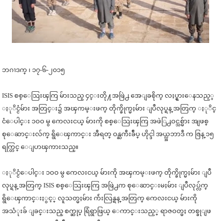
ဘဂၢဒက္ ၊ ၁၇-၆-၂၀၁၅
ISIS စစ္ေသြးၾကြ မ်ားသည္ ၄င္းတို႔အဖြဲ႕ အေျခစိုက္ လႈပ္ရွားေနသည့္
ႏုိင္ငံမ်ား အတြင္း၌ အၾကမ္းဖက္ တိုက္ခိုက္မႈမ်ား ျပဳလုပ္ရန္ အတြက္ ႏုိင္
ငံေပါင္း ၁ဝဝ မွ ကေလးငယ္ မ်ားကို စစ္ေသြးၾကြ အဖဲြ႕ဝင္သစ္မ်ား အျဖစ္
စုေဆာင္းလ်က္ ရွိေၾကာင္း အီရတ္ ဝန္ႀကီးခ်ဳပ္ ဟိုင္ဒါ အယ္လ္အဘာဒီ က ဇြန္ ၁၅
ရက္တြင္ ေျပာၾကားသည္။
ႏုိင္ငံေပါင္း ၁ဝဝ မွ ကေလးငယ္ မ်ားကို အၾကမ္းဖက္ တိုက္ခိုက္မႈမ်ား ျပဳ
လုပ္ရန္ အတြက္ ISIS စစ္ေသြးၾကြ အဖြဲ႕က စုေဆာင္းမႈမ်ား ျပဳလုပ္လ်က္
ရွိေၾကာင္းႏွင့္ လူသတ္မႈမ်ား က်ဴးလြန္ရန္ အတြက္ ကေလးငယ္ မ်ားကို
အသံုးခ် ျခင္းသည္ စက္ဆုပ္ ရြံရွာဖြယ္ ေကာင္းသည့္ ရာဇဝတ္မႈ တစ္ခုျဖ