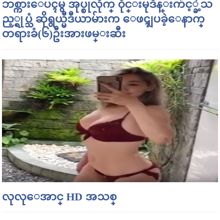
ဘစ္ကားေပၚမွ အုပ္စုလိုက္ ၀ိုင္းမုဒိန္းက်င့္ခဲ့သ
ည့္ရုပ္သံ ဆိုရွယ္မီဒီယာမ်ားက ေဖၚျပခဲ့ေနာက္
တရားခံ(၆)ဦးအားဖမ္းဆီး
လုလုေအာင္ HD အသစ္