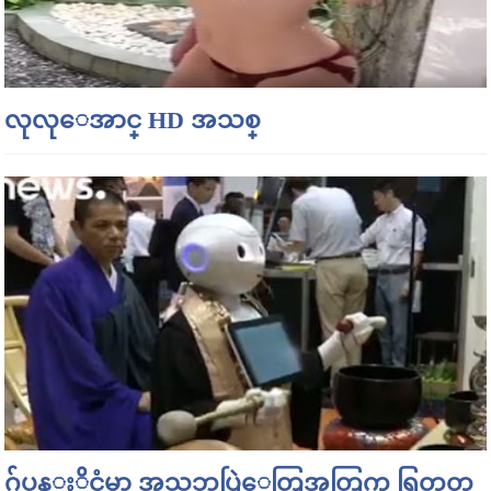
လုလုေအာင္ HD အသစ္
ဂ်ပန္ႏိုင္ငံမွာ အသုဘပြဲေတြအတြက္ ရြတ္ဖတ္