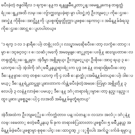
ၿပီးခဲ့တဲ့ ဇန္နဝါရီလ ၁ ရက္ေန႔က ရန္ကုန္ၿမိဳ႕ေတာ္ခန္းမေရွ႕ကေန တရုတ္သံ
ရံုးေရွ႕အထိ လမ္းေလွ်ာက္ဆႏၵျပခဲ့ရာ မွာ ပါဝင္ခဲ့တဲ့ ဦးဘျမင့္၊ ကိုေဌးေ
အာင္နဲ႔ ကိုစိုးေအာင္တို႔ကို ျပစ္ဒဏ္ခ်မွတ္လိုက္တာျဖစ္ေၾကာင္း အမိန္႔ခ်ခံရသူ
ကိုေဌးေအာင္က ေျပာပါတယ္။
"၁ ရက္ ၁ လ ၁ နာရီေပါ့၊ တစ္သံုးလံုး လႈပ္ရွားမႈဆိုၿပီးေတာ့ လက္ပံေတာင္း
မွာ ေဒၚခင္ဝင္း ေသဆံုးမႈကို အမႈမွန္ေဖာ္ထုတ္ေပးဖို႔ ဆႏၵျပတာေလ
တရုတ္သံရံုးေရွ႕မွာ၊ အဲ့ဒီမွာ အစ္ကိုရယ္၊ ဦးဘျမင့္ရယ္၊ ဦးစိုးေအာင္ ရယ္ ၃ ေ
ယာက္ေပါ့၊ အဲ့ဒါကို ဒဂံုၿမိဳ႕နယ္တရားရံုးက ပုဒ္မ ၁၈ နဲ႔ တရားစြဲၿပီးေတာ့
ဒီေန႔မွာေတာ့ တစ္ေယာက္ ကို ၄ လစီ ေနာက္ဆံုးအမိန္႔ခ်တယ္ေပါ့၊ ဒါေပ
မယ့္ ဒီေန႔ရဲ႕ထပ္ထူးျခားတာက က်န္တဲ့ၿပီးခဲ့တဲ့အမႈေတြမွာ အစ္ကိုတို႔ ၃
လေပါ့၊ ၃ လနဲ႔လာခဲ့ေပမယ့္ ဒီေန႔ ဒဂံုတရားရံုးမွာေတာ့ နည္းနည္း
ထူးျခားျဖစ္စဥ္ေပါ့ ၄ လအထိ အမိန္႔ခ်မွတ္ခံရတယ္"
အဲ့ဒီအထဲက ဦးဘျမင့္ကို ေက်ာက္တံတား၊ ပန္းပဲတန္း၊ လသာ၊ အလံု၊ ဒဂံုနဲ႔
လမ္းမေတာ္ စတဲ့ၿမိဳ႕နယ္ ၆ ခုက တရားစဲြထားတာျဖစ္ၿပီး၊ ၅ ၿမိဳ႕နယ္က အ
မိန္႔ခ်ခဲ့ၿပီးျဖစ္ရာမွာ စုစုေပါင္းေထာင္ဒဏ္ ၂ ႏွစ္နီးပါး အက်ဥ္းက်ခံ ရမွာျ