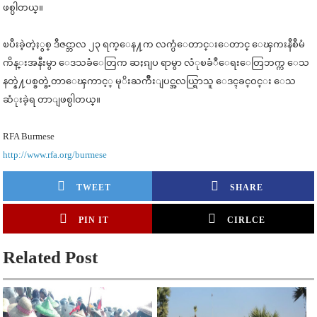
ဖစ္ပါတယ္။
ၿပီးခဲ့တဲ့ႏွစ္ ဒီဇင္ဘာလ ၂၃ ရက္ေန႔က လက္ပံေတာင္းေတာင္ ေၾကးနီစီမံ
ကိန္းအနီးမွာ ေဒသခံေတြက ဆႏၵျပ ရာမွာ လံုၿခံဳေရးေတြဘက္က ေသ
နတ္နဲ႔ပစ္ခတ္ခဲ့တာေၾကာင့္ မုိးႀကိဳးျပင္အလယ္ရြာသူ ေဒၚခင္ဝင္း ေသ
ဆံုးခဲ့ရ တာျဖစ္ပါတယ္။
RFA Burmese
http://www.rfa.org/burmese
TWEET
SHARE
PIN IT
CIRLCE
Related Post