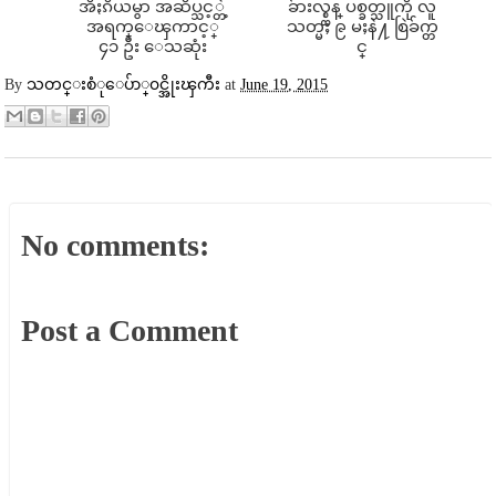
အိႏၵိယမွာ အဆိပ္သင့္တဲ့
ခ်ားလ္စ္တန္ ပစ္ခတ္သူကို လူ
အရက္ေၾကာင့္
သတ္မႈ ၉ မႈနဲ႔ စြဲခ်က္တ
၄၁ ဦး ေသဆုံး
င္
By
သတင္းစံုေပ်ာ္၀င္အိုးၾကီး
at
June 19, 2015
No comments:
Post a Comment