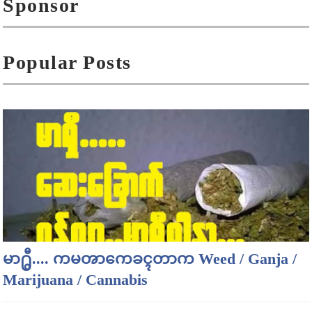
Sponsor
Popular Posts
မာ႐ွီ.... ကမၻာကေခၚတာက Weed / Ganja /
Marijuana / Cannabis