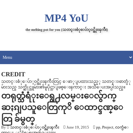
MP4 YoU
the melting pot for you (သတင္းစံုေပ်ာ္၀င္အိုးၾကီး)
CREDIT
သတင္းစံုေပ်ာ္၀င္အိုးၾကီးတြင္ ေဖာ္ျပထားသည့္ သတင္း၊ဓာတ္ပံု
မ်ားသည္ သက္ဆိုင္သူမ်ား၏မူပိုင္သာျဖစ္ေၾကာင္း အသိေပးအပ္ပါသည္။
တရုတ္သံရံုးေရွ႕လမ္းေလွ်ာက္
ဆႏၵျပသူေတြကုိ ေထာင္ဒဏ္ေ
တြ ခ်မွတ္
By
သတင္းစံုေပ်ာ္၀င္အိုးၾကီး
June 19, 2015
pp
,
Project
,
လက္ပံေ
တာင္း
,
ႏိုင္ငံေရးအက်ဥ္းသား