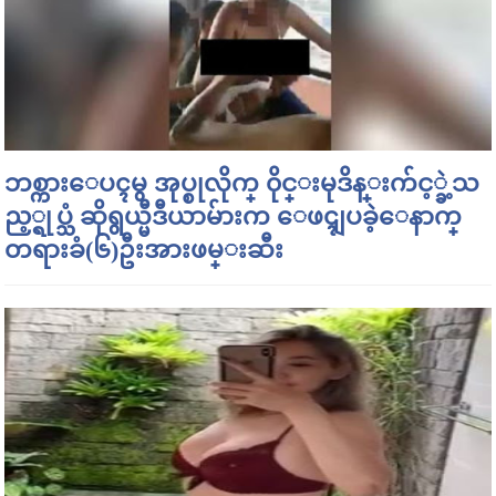
ဘစ္ကားေပၚမွ အုပ္စုလိုက္ ၀ိုင္းမုဒိန္းက်င့္ခဲ့သ
ည့္ရုပ္သံ ဆိုရွယ္မီဒီယာမ်ားက ေဖၚျပခဲ့ေနာက္
တရားခံ(၆)ဦးအားဖမ္းဆီး