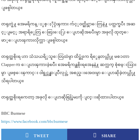
ျဖစ္ပါတယ္။
တရုတ္နဲ႔ အေမရိကန္ ႏွစ္ႏိုင္ငံၾကား က်င့္၀တ္ဆိုင္ရာေတြနဲ႔ ပတ္သက္ၿပီး အဆ
င့္ျမင့္ အရာရိွေတြ ေဆြးေႏြး ေျပာဆိုအၿပီးမွာ အခုလို ထုတ္ေ
ဖာ္ေျပာၾကားလိုက္တာ ျဖစ္ပါတယ္။
တရုတ္အစိုးရ ဟာ သံသယရိွသူေတြထဲမွာ ထိပ္ဆုံးက ရိွေနတယ္လို႔ မစၥတာ
Clapper က ေျပာၾကားခဲ့ၿပီး အေမရိကန္အစိုးရအေနနဲ႔ ဆက္လက္ စုံစမ္းသြား
မွာ ျဖစ္ေၾကာင္း ၀ါရွင္တန္မွာျပဳလုပ္တဲ့ အစည္းအေ၀းမွာ ေျပာဆိုခဲ့တယ္လို႔
သိရပါတယ္။
တရုတ္အစိုးရကေတာ့ အခုလို ေျပာဆိုစြပ္စြဲမႈကို ျငင္းဆိုထားပါတယ္။
BBC Burmese
https://www.facebook.com/bbcburmese
TWEET
SHARE