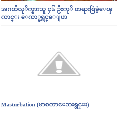
အဂတိလုိက္စားသူ ၄၆ ဦးကုိ တရားစြဲခဲ့ေၾ
ကာင္း ေကာ္မရွင္ေျပာ
Masturbation (မာစတာေဘးရွင္း)