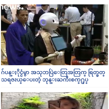
ဂ်ပန္ႏိုင္ငံမွာ အသုဘပြဲေတြအတြက္ ရြတ္ဖတ္
သရဇၩယ္ေပးတဲ့ ဘုန္းႀကီးစက္႐ုပ္