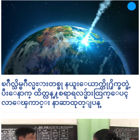
ၿဂိဳလ္သိမ္ၿဂိဳလ္မႊားတစ္ခု နယူးေယာက္ကို႐ိုက္ခတ္ခဲ့
ပီးေနာက္ ထိတ္လန္႔စရာရလဒ္မ်ားထြက္ေပၚ
လာေၾကာင္း နာဆာထုတ္ျပန္