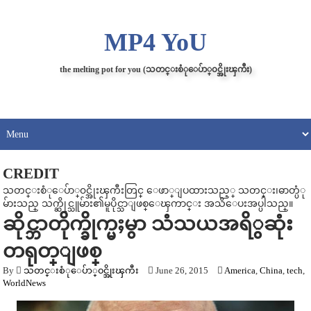
MP4 YoU
the melting pot for you (သတင္းစံုေပ်ာ္၀င္အိုးၾကီး)
CREDIT
သတင္းစံုေပ်ာ္၀င္အိုးၾကီးတြင္ ေဖာ္ျပထားသည့္ သတင္း၊ဓာတ္ပံု
မ်ားသည္ သက္ဆိုင္သူမ်ား၏မူပိုင္သာျဖစ္ေၾကာင္း အသိေပးအပ္ပါသည္။
ဆိုင္ဘာတိုက္ခိုက္မႈမွာ သံသယအရိွဆုံး
တရုတ္ျဖစ္
By
သတင္းစံုေပ်ာ္၀င္အိုးၾကီး
June 26, 2015
America
,
China
,
tech
,
WorldNews