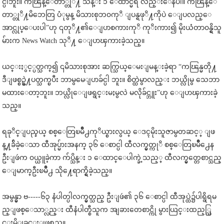
င္ပါဘူး။ ကၽြန္ေတာ္တုိ႔ သိန္း ၁ ေထာင္မရ လည္းေနပါ။ ကၽြန္ေ
တာ္တုိ႔မိဘေတြ ပံုမွန္ မိသားစုဘ၀ကုိ ျပန္ရဖုိ႔ကိုပဲ ေျပလည္ေ
အာင္လုပ္ေပးပါ”ဟု ၎တုိ႔၏ေျပာစကားကုိ ကုိးကား၍ မိုးယံတာ၀န္ရွိသူ
မ်ားက News Watch သုိ႔ ေျပာၾကားခဲ့သည္။
ယင္းႏွင့္ပတ္သက္၍ ၎မိသားစုအား ဆက္သြယ္ေမးျမန္းခဲ့ရာ “ကၽြန္မတို႔
ဒီျဖစ္စဥ္နဲ႔ပတ္သက္ၿပီး ဘာမွမေျပာခ်င္ပါ ဘူး။ စိတ္ထဲမွာလည္း ဘယ္လိုမွ သေဘာ
မထားေတာ့ဘူး။ ဘယ္လိုေျဖရွင္းမႈမွလဲ မလိုခ်င္ဘူး”ဟု ေျပာၾကားခဲ့
သည္။
ရခုိင္ျပည္နယ္ စစ္ေတြၿမိဳ႕ကုိယ္စားလွယ္ ေဒၚမိုးသူဇာမွတဆင့္ ျဖ
န္႔ခ်ိခဲ့ေသာ ထီအုပ္မ်ားအနက္ ၃၆ ေစာင္ပါ ထီလက္မွတ္ကုိ စစ္ေတြၿမိဳ႕ေန
ဦးျဖဴက ၀ယ္ယူခဲ့ကာ က်ပ္သိန္း ၁ ေထာင္ေပါက္ခဲ့သည့္ ထီလက္မွတ္တေစာင္သည္
ေျမာက္ဦးၿမိဳ႕ သို႔ေရာက္ရွိခဲ့သည္။
အမွန္မွာ ဗ-----၆၃ နံပါတ္ပါလက္မွတ္သည္ ဦးျဖဴ၏ ၃၆ ေစာင္ပါ ထီအုပ္ထဲ၌ပါရွိရမ
ည္ျဖစ္ေသာ္လည္း ထီနံပါတ္စီသူက အျခားတေစာင္ကို မွားယြင္းထည့္သြ
င္းမိျခင္းျဖစ္သည္။