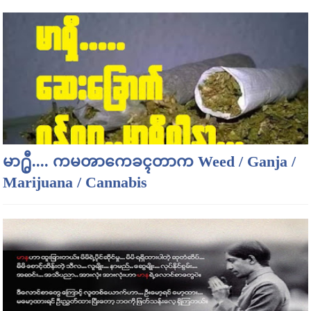
မာ႐ွီ.... ကမၻာကေခၚတာက Weed / Ganja /
Marijuana / Cannabis