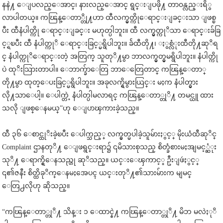
နနဲ႔ ေျပလည္ေအာင္၊ နားလည္ေအာင္ ရွင္းျပဖို႔ တာ၀န္လည္းရိွ
လာပါတယ္။ ကၽြန္ေတာ္တို႔ဟာ ထီလက္မွတ္ကိုေရာင္းျခင္းသာ ျဖစ္ၿ
ပီး ထီနံပါတ္ကို ေရာင္းျခင္း မဟုတ္ပါဘူး။ ထီ လက္မွတ္ကုိသာ ေရာင္းခ်ခြ
င့္ရၿပီး ထီ နံပါတ္ကုိ ေရာင္းခြင့္မရွိပါဘူး။ ခ်ဲထီတို႔၊ ႏွစ္လံုးထီတို႔ဆုိရ
င္ နံပါတ္ကုိေရာင္းတဲ့ အတြက္ သူတုိ႔မွာ ဘာလက္မွတ္မွမရွိပါဘူး။ နံပါတ္ကို
ပဲ ထုိးသြားတာပါ။ ေဘာက္ခ်ာေတြ ဘာေတြေတာင္ ကၽြန္ေတာ္
တို႔မွာ ထုတ္ေပးခြင့္မရွိပါဘူး။ အခုလက္ရွိမွားယြင္း မႈက နံပါတ္မွား
လို႔သာေပါ့။ ေပါက္တဲ့ နံပါတ္ပါမလာရင္ ကၽြန္ေတာ္တုိ႔ တမင္ယူ ထား
သလို ျဖစ္ေနမယ္”ဟု ေျပာၾကားခဲ့သည္။
ထီ ၃၆ ေစာင္ထုိးခဲ့ၿပီး ေပါက္သည့္ လက္မွတ္မပါခဲ့သူမ်ားႏွင့္ မိုးယံထီဆုိင္
Complaint ဌာနတုိ႔ ေျဖရွင္းရာ၌ ၎မိသားစုသည္ စိတ္ခံစားမႈအျမင့္ဆံုး
သုိ႔ ေရာက္ရွိေနသည္ဟု ဆုိသည္။ ယင္းေၾကာင့္ ဦးျဖဴႏွင့္
၎၏ဇနီး စိတ္ထိခုိက္ေနမႈအေပၚ ယင္းတုိ႔၏သားမ်ားက မျမင္
ေတြ႕လိုဟု ဆိုသည္။
“ကၽြန္ေတာ္တုိ႔ သိန္း ၁ ေထာင္နဲ႔ ကၽြန္ေတာ္တုိ႔ မိဘ မလဲႏုိ