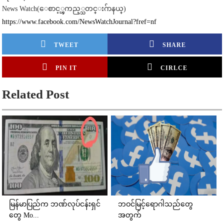
News Watch(ေစာင့္ၾကည့္သတင္းဂ်ာနယ္)
https://www.facebook.com/NewsWatchJournal?fref=nf
TWEET
SHARE
PIN IT
CIRLCE
Related Post
မြန်မာပြည်က ဘဏ်လုပ်ငန်းရှင်
ဘဝင်မြင့်ရောဂါသည်တွေ
တွေ Mo...
အတွက်