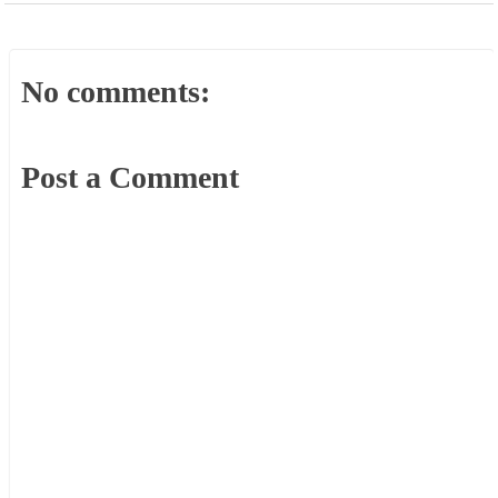
No comments:
Post a Comment