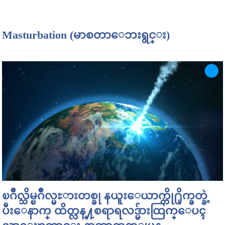
Masturbation (မာစတာေဘးရွင္း)
ၿဂိဳလ္သိမ္ၿဂိဳလ္မႊားတစ္ခု နယူးေယာက္ကို႐ိုက္ခတ္ခဲ့
ပီးေနာက္ ထိတ္လန္႔စရာရလဒ္မ်ားထြက္ေပၚ