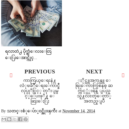
ရလာတဲ႕ ပိုက္ဆံေလးေတြ
ေႏြးေအာင္ကိုင္...
PREVIOUS
NEXT
ကာကြယ္ေရးနဲ႔
ႏိုင္သူအကုန္ယူ ေ
လံုၿခံဳေရးေကာင္စီ
ရြးေကာက္ပြဲစနစ္ ဆ
လုပ္ပုိင္ခြင့္ တုိးျမွ
က္က်င့္သံုးရန္ ျပည္
င့္ေပးဖုိ႔ ေ
သူ႔လႊတ္ေတာ္
ဆြးေႏြး
အတည္ျပဳ
By
သတင္းစံုေပ်ာ္၀င္အိုးၾကီး
at
November 14, 2014