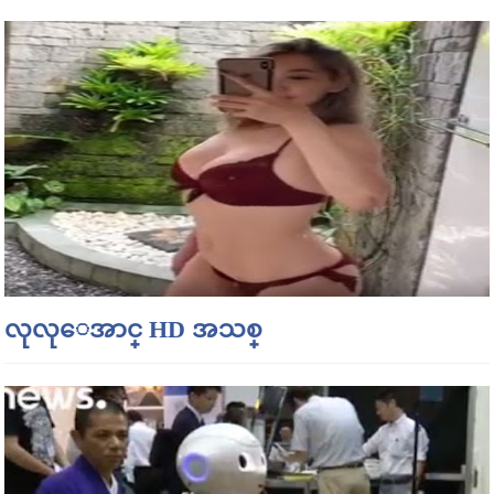
လုလုေအာင္ HD အသစ္