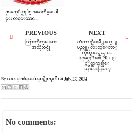
ဗုဒၶကုိယ္တုိင္ အႀကိမ္ေပါ
င္း တစ္ေသာင...
PREVIOUS
NEXT
သြားတိုက္ေဆး
တံတားဦးၿမိဳ႕နယ္ ျ
အသုံး၀င္ပုံ
ပည္သူ႔လႊတ္ေတာ္
ကိုယ္စားလွယ္ ေ
ဒၚခင္သႏၱာ၏ PR ႏွ
င့္ပတ္သက္၍ေ
ဆြးေႏြးခ်က္
By
သတင္းစံုေပ်ာ္၀င္အိုးၾကီး
at
July 27, 2014
No comments: