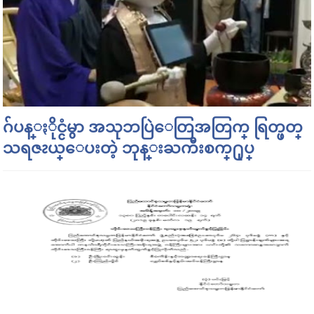
ဂ်ပန္ႏိုင္ငံမွာ အသုဘပြဲေတြအတြက္ ရြတ္ဖတ္
သရဇၩယ္ေပးတဲ့ ဘုန္းႀကီးစက္႐ုပ္