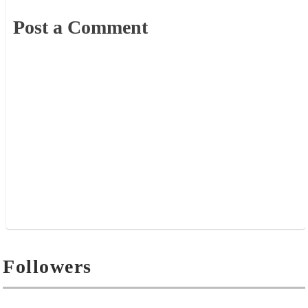
Post a Comment
Followers