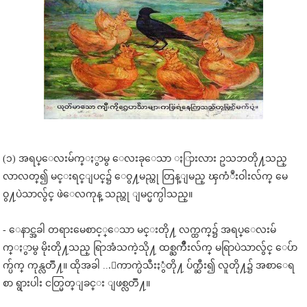
(၁) အရပ္ေလးမ်က္ႏွာမွ ေလးခုေသာ ႏြားလား ဥသဘတို႔သည္
လာလတ္၍ မင္းရင္ျပင္၌ ေဝွ႔မည္ဟု တြန္ျမည္ ၾကံဳးဝါးလ်က္ မေ
ဝွ႔ပဲသာလွ်င္ ဖဲေလကုန္ သည္ဟု ျမင္မက္ပါသည္။
- ေနာင္အခါ တရားမေစာင့္ေသာ မင္းတို႔ လက္ထက္၌ အရပ္ေလးမ်
က္ႏွာမွ မိုးတို႔သည္ ရြာအံသကဲ့သို႔ ထစ္ႀကိဳ
းလ်က္ မရြာပဲသာလွ်င္ ေပ်ာ
က္ပ်က္ ကုန္လတၱံ႔။ ထိုအခါ ...ေကာက္ပဲသီးႏွံတို႔ ပ်က္ဆီး၍ လူတို႔၌ အစာေရ
စာ ရွားပါး ငတ္မြတ္ျခင္း ျဖစ္လတၱံ႔။