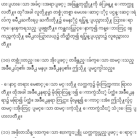
ပားျပားေသာ အခ်င္းအရာျဖင့္ အခြန္အတုတ္တို႔ကို ခဲြခန္႔ ေကာက္ယူ
လတၱံ႔။ ထုိအခါ လူတို႔မွာ တစ္စံုတစ္ရာ မေပးေဆာင္ႏိုင္ ပင္ပန္းဆင္းရဲ
လ်က္ ၿမိဳ႕ႀကီးရပ္ ႀကီးတို႔၌ မေနႏိုင္ပဲ ရပ္စြန္ ျပည္နားသို႔ သြားေရာ
က္ေနၾကရသည္ ျဖစ္လတၱံ႔။ ကန္အလယ္တြင္ေနာက္၍ ကန္ေဘးတြင္ ၾ
ကည္သကဲ့သို႔ ၿမိဳ႕လယ္ရြာလယ္၌ တိတ္ဆိတ္၍ ရပ္စြန္ျပည္နား၌ လူစည္ကားလ
တၱံ႔။
(၁၀) တစ္လံုးတည္းေသာ အိုးျဖင့္ တခ်ိန္တည္းခ်က္ေသာ ထမင္းသည္
အခ်ဳိ႕ေပ်ာ့၏၊ အခ်ဳိ႕ မနပ္၊ အခ်ဳိ႕နပ္၏။ ဤသို႔ ျမင္မက္ပါသည္။
- ေနာင္ တရား မေစာင့္ေသာ မင္းတို႔ လက္ထက္၌ မိုးကြက္ၾကား ရြာလ
တၱံ႔။ ထိုအခါ အခ်ဳိ႕ေနရာ၌ မိုးရြာလြန္း၍ ေကာက္ပဲသီးႏွံ ပ်က္အံ။ အခ်ဳိ႕ေန
ရာ၌ မရြာ၍ ပ်က္အံ။ အခ်ဳိ႕ေနရာ တြင္ကား မိုးမွန္၍ ေကာင္းအံ။ ဤသို႔လွ်င္
ထမင္းအိုးတြင္ ျမင္ေသာ ထမင္းကဲ့သို႔ ေကာက္ပဲသီးႏွံ သံုးေထြ ျ
ပားလတၱံ႔။
(၁၁) အဖိုးတသိန္းထက္ေသာ စႏၵကူးႏွစ္ကို ယက္တက္ပုပ္ရည္ျဖင့္ ေရာင္း