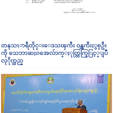
တနသၤာရီတိုင္းေဒသၾကီး ၀န္ၾကီးႏွစ္ဦး
ကို သေဘာဆႏၵအေလ်ာက္ႏုတ္ထြက္ခြြင့္ျပဳ
လုိုက္သည္