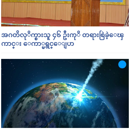
အဂတိလုိက္စားသူ ၄၆ ဦးကုိ တရားစြဲခဲ့ေၾ
ကာင္း ေကာ္မရွင္ေျပာ