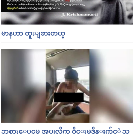
မာနဟာ ထူးျခားတယ္
ဘစ္ကားေပၚမွ အုပ္စုလိုက္ ၀ိုင္းမုဒိန္းက်င့္ခဲ့သ