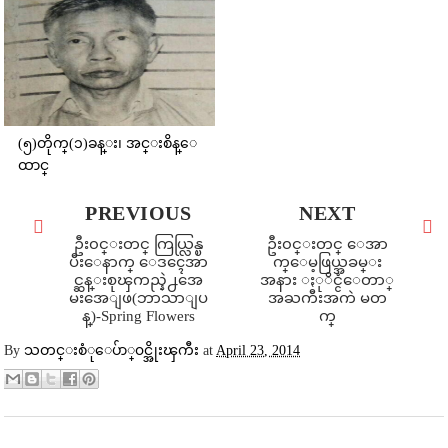
(၅)တိုက္(၁)ခန္း၊ အင္းစိန္ေ
ထာင္
PREVIOUS
NEXT
ဦး၀င္းတင္ ကြယ္လြန္ၿ
ဦး၀င္းတင္ ေအာ
ပီးေနာက္ ေဒၚေအာ
က္ေမ့ဖြယ္အခမ္း
င္ဆန္းစုၾကည္နဲ႕အေ
အနား ႏုိင္ငံေတာ္
မးအေျဖ(ဘာသာျပ
အႀကီးအကဲ မတ
န္)-Spring Flowers
က္
By
သတင္းစံုေပ်ာ္၀င္အိုးၾကီး
at
April 23, 2014