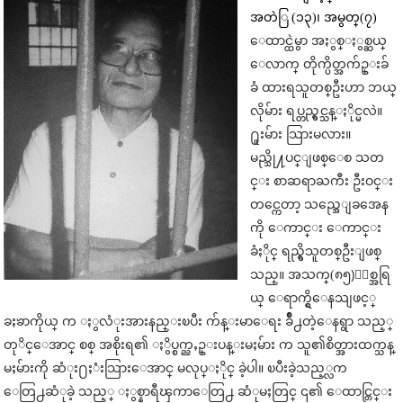
အတဲြ (၁၃)၊ အမွတ္(၇)
ေထာင္ထဲမွာ အႏွစ္ႏွစ္ဆယ္
ေလာက္ တိုက္ပိတ္အက်ဥ္းခ်
ခံ ထားရသူတစ္ဦးဟာ ဘယ္
လိုမ်ား ရပ္တည္ရွင္သန္ႏိုင္မလဲ။
႐ူးမ်ား သြားမလား။
မည္သို႔ပင္ျဖစ္ေစ သတ
င္း စာဆရာႀကီး ဦးဝင္း
တင္ကေတာ့ သည္အေျခအေန
ကို ေကာင္း ေကာင္း
ခံႏိုင္ ရည္ရွိသူတစ္ဦးျဖစ္
သည္။ အသက္(၈၅)ႏွစ္အရြ
ယ္ ေရာက္ရွိေနသျဖင့္
ခႏၶာကိုယ္ က ႏွလံုးအားနည္းၿပီး က်န္းမာေရး ခ်ဳိ႕တဲ့ေနရွာ သည့္
တုိင္ေအာင္ စစ္ အစိုးရ၏ ႏွိပ္စက္ညႇဥ္းပန္းမႈမ်ား က သူ၏စိတ္အားထက္သန္
မႈမ်ားကို ဆံုး႐ႈံးသြားေအာင္ မလုပ္ႏိုင္ ခဲ့ပါ။ ၿပီးခဲ့သည့္လက
ေတြ႕ဆံုခဲ့ သည့္ ႏွစ္နာရီၾကာေတြ႕ ဆံုမႈတြင္ ၎၏ ေထာင္တြင္း