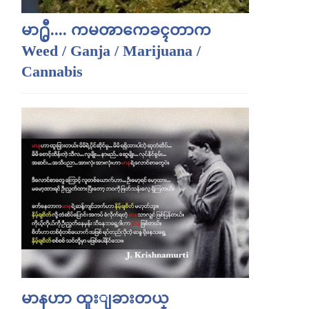
မာ႐ွီ.... ကမၻာကေခၚတာက
Weed / Ganja / Marijuana /
Cannabis
မာနဟာ ထူးျခားတယ္