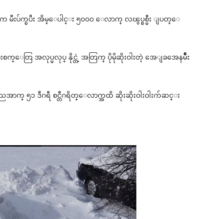
က မီးပ်က္ၿပီး အိမ္ေပါင္း ၅၀၀၀ ေလာက္ လၽွပ္စစ္မီး ျပတ္ေ
္ေတြ အလုပ္မလုပ္ နိုင္တဲ့ အတြက္ ပိုမိုဆိုးဝါးတဲ့ အေျခအေနမ်ိဳး
ညေအာက္ ၅၁ ဒီဂရီ စင္တီဂရိတ္ေလာက္အထိ ဆိုးဆိုးဝါးဝါးက်ဆင္း