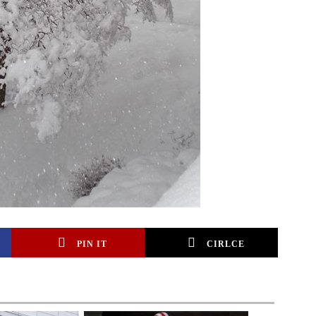
PIN IT
CIRLCE