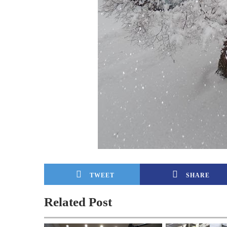
TWEET
SHARE
Related Post