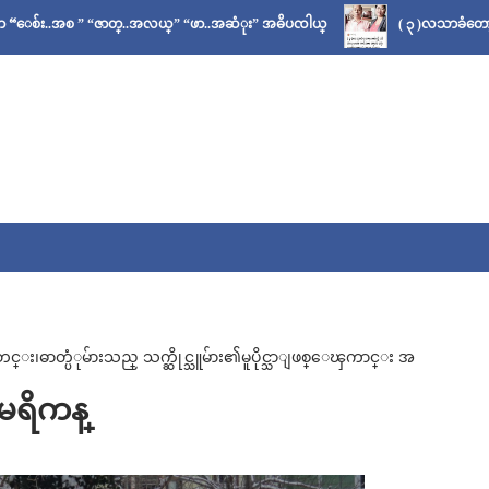
ဇာတ္..အလယ္” “ဖာ..အဆံုး” အဓိပၸါယ္
( ၃ )လသာခံတော့မယ်လို့ သိခဲ့ပေ
ဓာတ္ပံုမ်ားသည္ သက္ဆိုင္သူမ်ား၏မူပိုင္သာျဖစ္ေၾကာင္း အ
မရိကန္