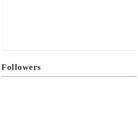
Followers