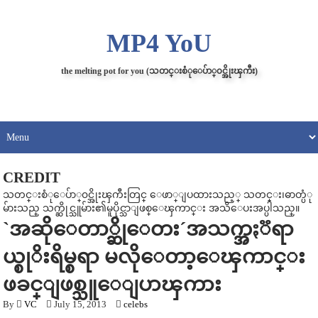
MP4 YoU
the melting pot for you (သတင္းစံုေပ်ာ္၀င္အိုးၾကီး)
CREDIT
သတင္းစံုေပ်ာ္၀င္အိုးၾကီးတြင္ ေဖာ္ျပထားသည့္ သတင္း၊ဓာတ္ပံု
မ်ားသည္ သက္ဆိုင္သူမ်ား၏မူပိုင္သာျဖစ္ေၾကာင္း အသိေပးအပ္ပါသည္။
`အဆိုေတာ္ဆိုေတး´အသက္အႏၱရာ
ယ္စုိးရိမ္စရာ မလိုေတာ့ေၾကာင္း
ဖခင္ျဖစ္သူေျပာၾကား
By
VC
July 15, 2013
celebs