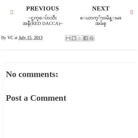
PREVIOUS
NEXT
~ငွက္ေပ်ာသီး
ေယာက္်ား၊မိန္းမ။
အနီ(RED DACCA)~
အခ်စ္
By
VC
at
July 15, 2013
No comments:
Post a Comment