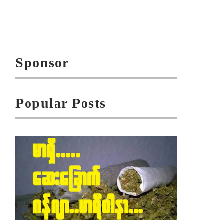
Sponsor
Popular Posts