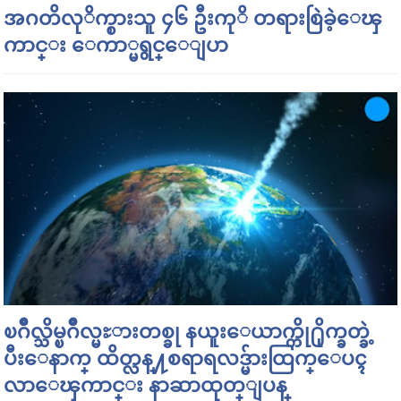
အဂတိလုိက္စားသူ ၄၆ ဦးကုိ တရားစြဲခဲ့ေၾ
ကာင္း ေကာ္မရွင္ေျပာ
ၿဂိဳလ္သိမ္ၿဂိဳလ္မႊားတစ္ခု နယူးေယာက္ကို႐ိုက္ခတ္ခဲ့
ပီးေနာက္ ထိတ္လန္႔စရာရလဒ္မ်ားထြက္ေပၚ
လာေၾကာင္း နာဆာထုတ္ျပန္