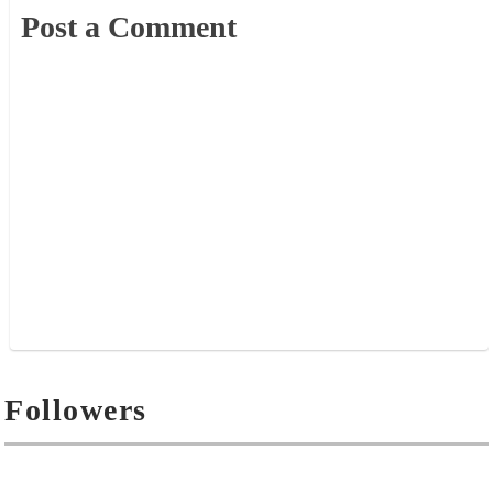
Post a Comment
Followers