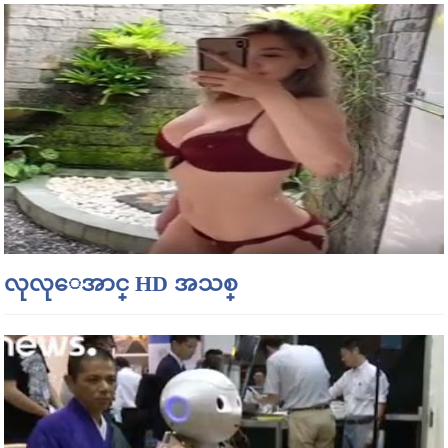
လုလုေအာင္ HD အသစ္