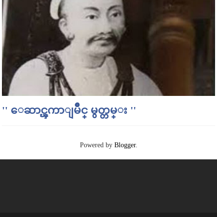
'' ေဆာင္ၾကာျမိဳင္ မွတ္တမ္း ''
Powered by
Blogger
.